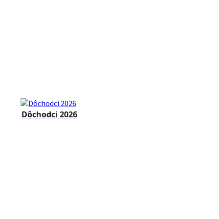
Dôchodci 2026