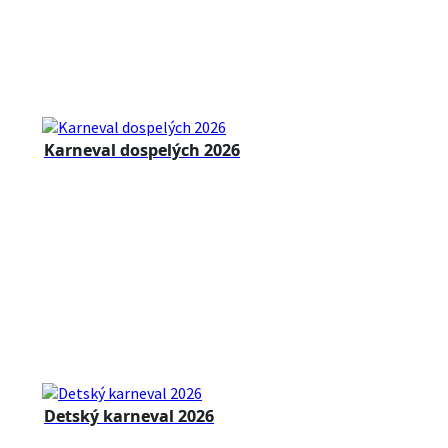
Karneval dospelých 2026
Detský karneval 2026