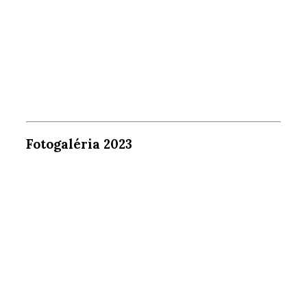
Fotogaléria 2023