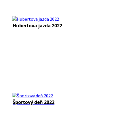
Hubertova jazda 2022
Športový deň 2022