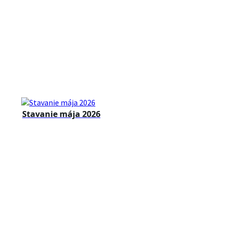
Stavanie mája 2026