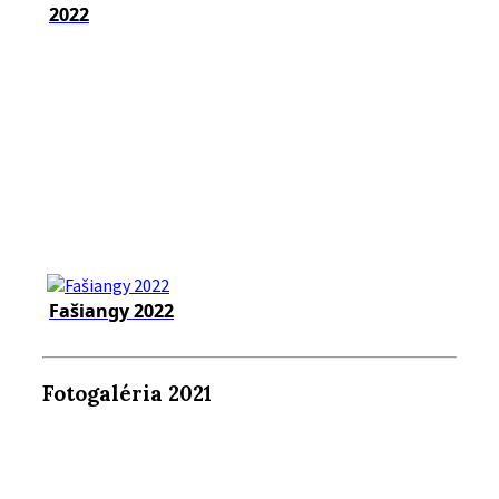
2022
Fašiangy 2022
Fotogaléria 2021