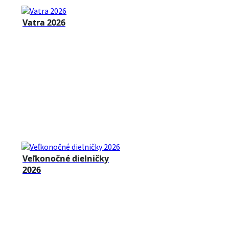
Vatra 2026
Veľkonočné dielničky
2026