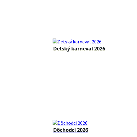
Detský karneval 2026
Dôchodci 2026