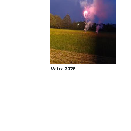
Vatra 2026