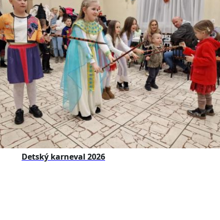
Detský karneval 2026