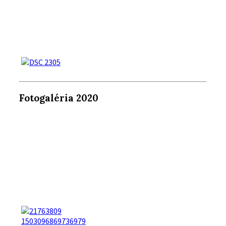
Fotogaléria 2020