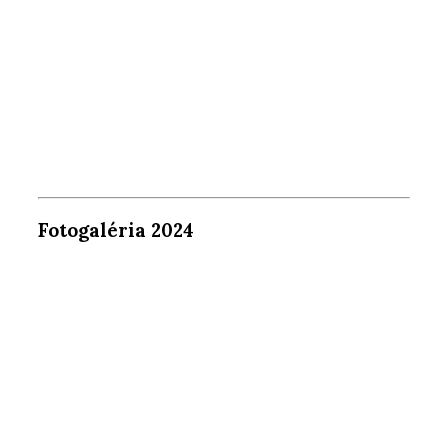
Fotogaléria 2024