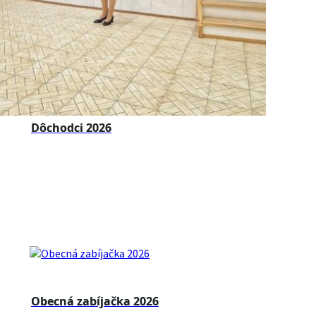
Dôchodci 2026
Obecná zabíjačka 2026