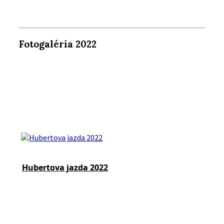
Fotogaléria 2022
Hubertova jazda 2022