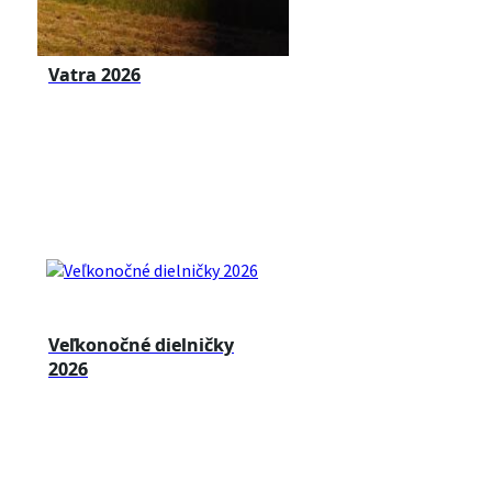
Vatra 2026
Veľkonočné dielničky
2026