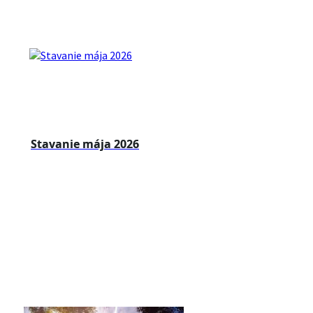
Stavanie mája 2026