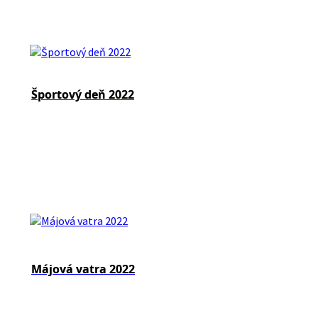
Športový deň 2022
Májová vatra 2022