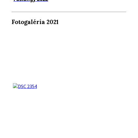
Fotogaléria 2021