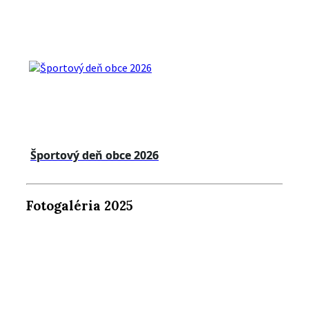
Športový deň obce 2026
Fotogaléria 2025