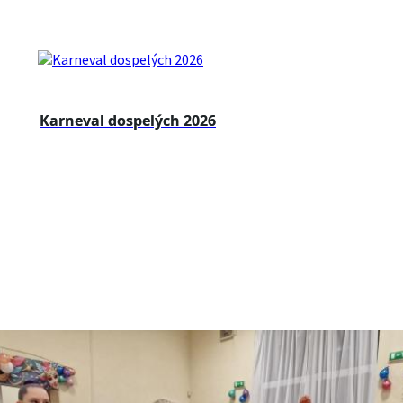
Karneval dospelých 2026