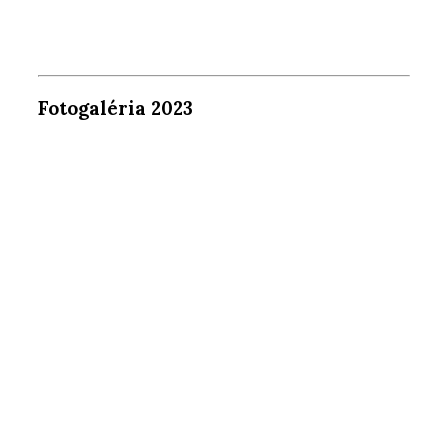
Fotogaléria 2023