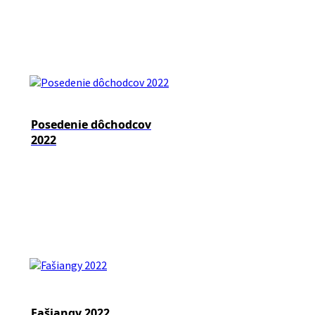
Posedenie dôchodcov
2022
Fašiangy 2022