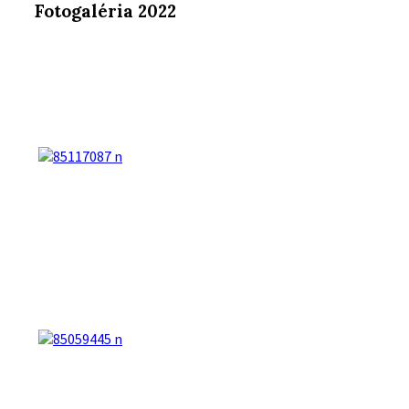
Fotogaléria 2022