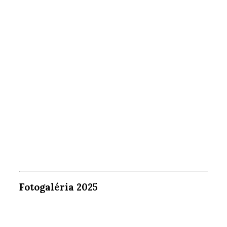
Fotogaléria 2025