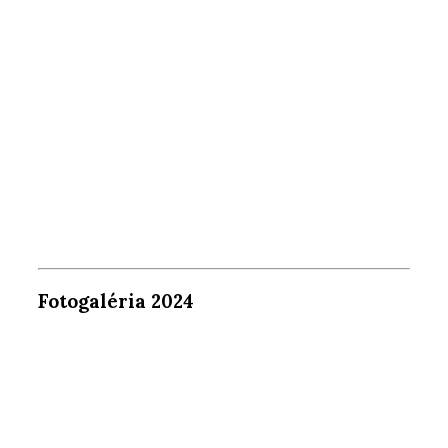
Fotogaléria 2024