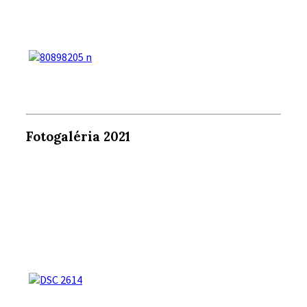
Fotogaléria 2021