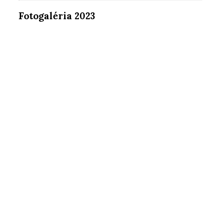
Fotogaléria 2023