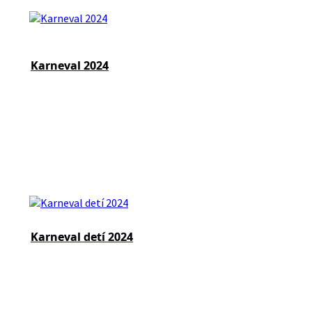
Karneval 2024
Karneval detí 2024