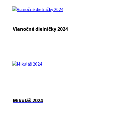
Vianočné dielničky 2024
Mikuláš 2024