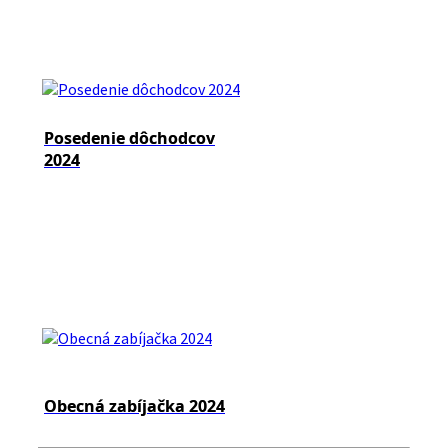
Posedenie dôchodcov
2024
Obecná zabíjačka 2024