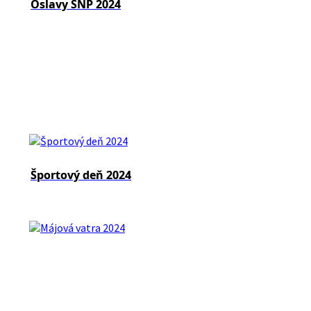
Oslavy SNP 2024
Športový deň 2024