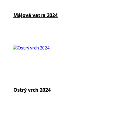
Májová vatra 2024
Ostrý vrch 2024