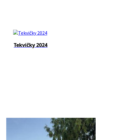
Tekvičky 2024