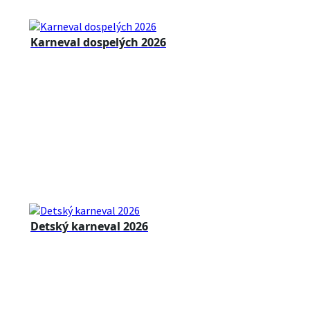
Karneval dospelých 2026
Detský karneval 2026