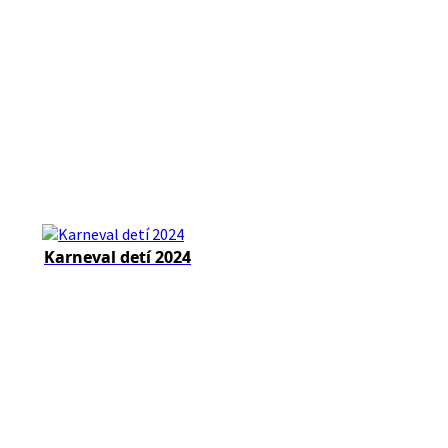
Karneval detí 2024