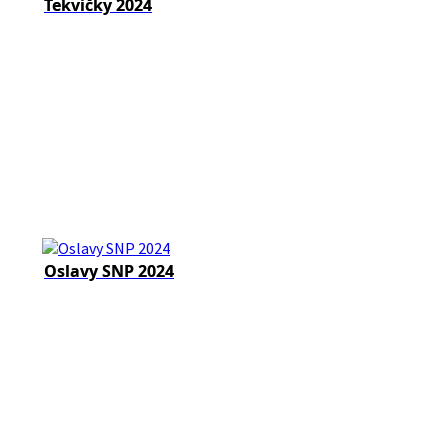
Tekvičky 2024
Oslavy SNP 2024