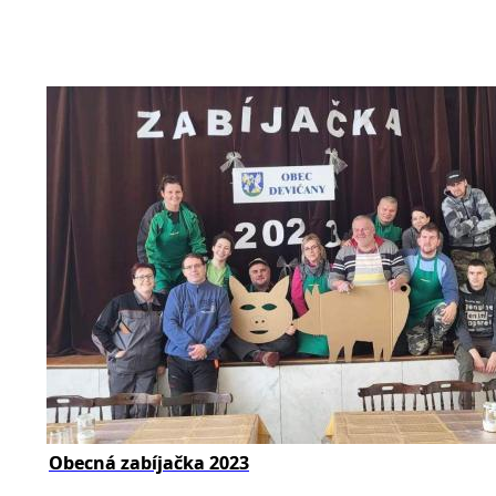
Obecná zabíjačka 2023