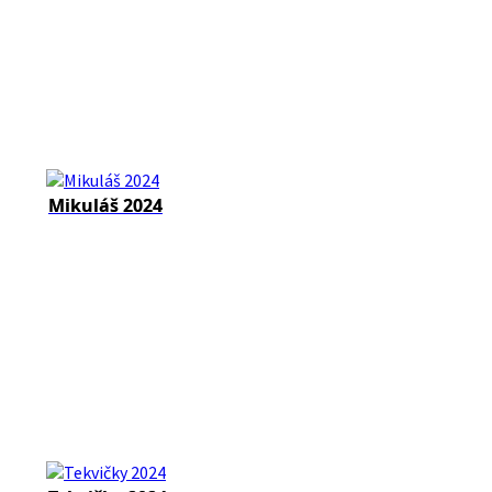
Mikuláš 2024