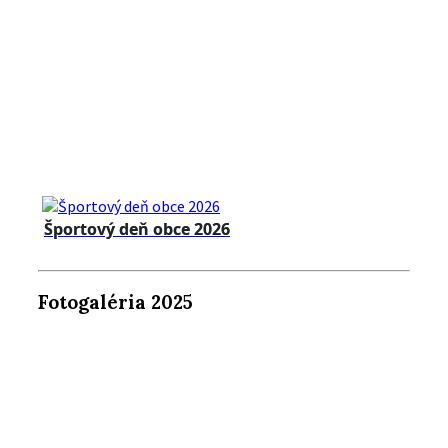
Športový deň obce 2026
Fotogaléria 2025