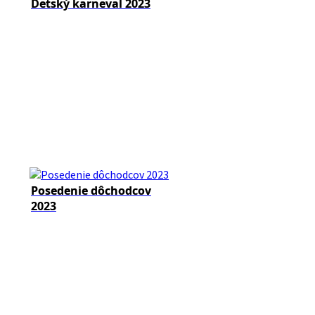
Detský karneval 2023
Posedenie dôchodcov
2023