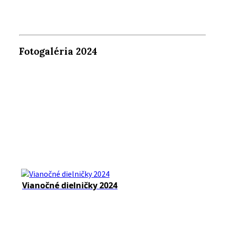
Fotogaléria 2024
Vianočné dielničky 2024