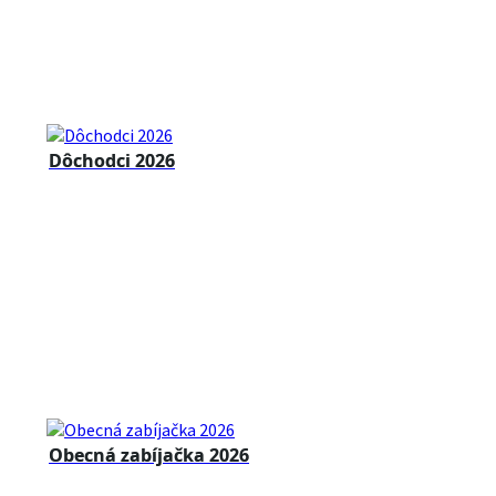
Dôchodci 2026
Obecná zabíjačka 2026