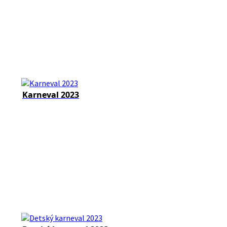
Karneval 2023