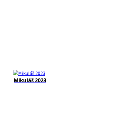
Mikuláš 2023