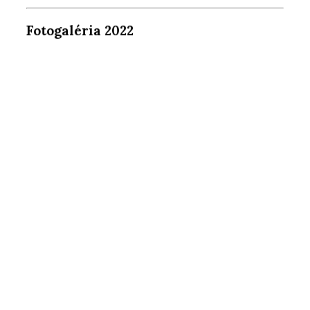
Fotogaléria 2022