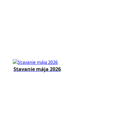
Stavanie mája 2026