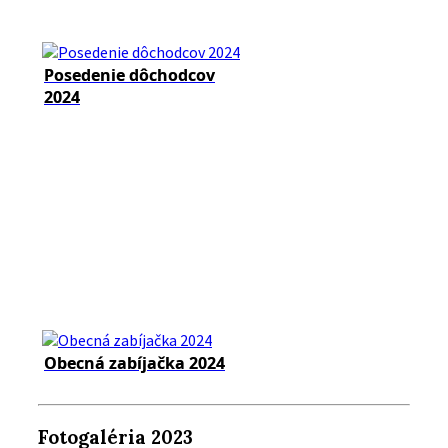
Posedenie dôchodcov
2024
Obecná zabíjačka 2024
Fotogaléria 2023