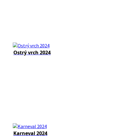
Ostrý vrch 2024
Karneval 2024