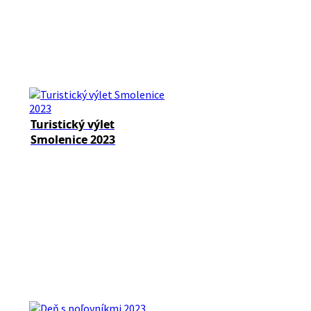
Turistický výlet
Smolenice 2023