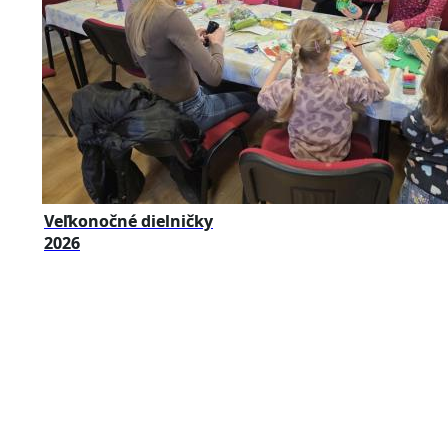
Veľkonočné dielničky
2026