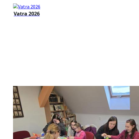
Vatra 2026