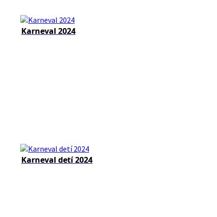
Karneval 2024
Karneval detí 2024