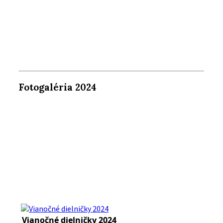
Fotogaléria 2024
Vianočné dielničky 2024