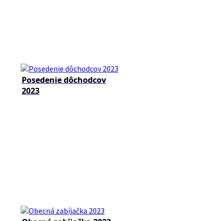
Posedenie dôchodcov
2023