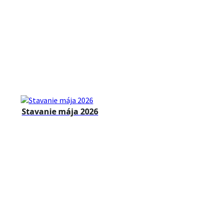
Stavanie mája 2026