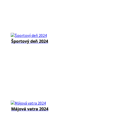
Športový deň 2024
Májová vatra 2024