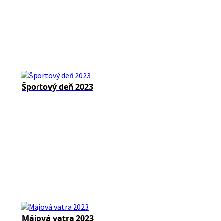
Športový deň 2023
Májová vatra 2023