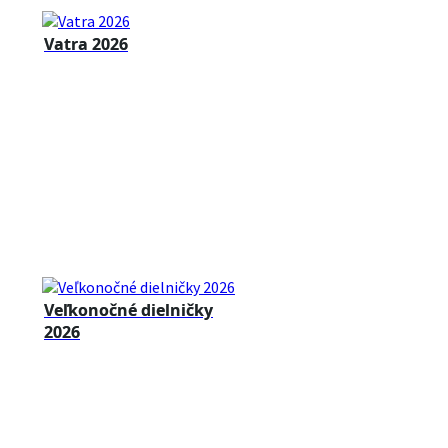
Vatra 2026
Veľkonočné dielničky
2026