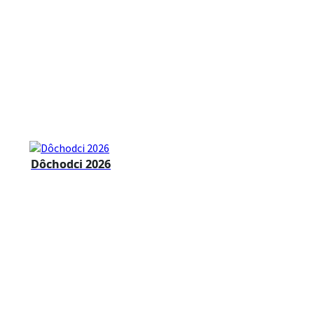
Dôchodci 2026