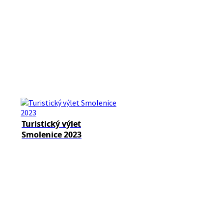
Turistický výlet
Smolenice 2023