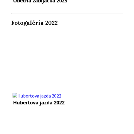
Obecná zabíjačka 2023
Fotogaléria 2022
Hubertova jazda 2022