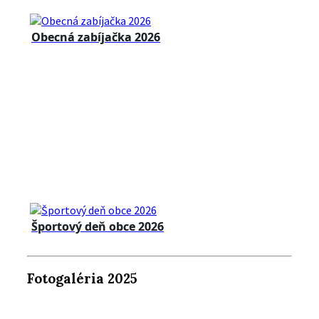
Obecná zabíjačka 2026
Športový deň obce 2026
Fotogaléria 2025