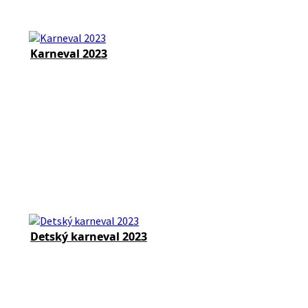
Karneval 2023
Detský karneval 2023