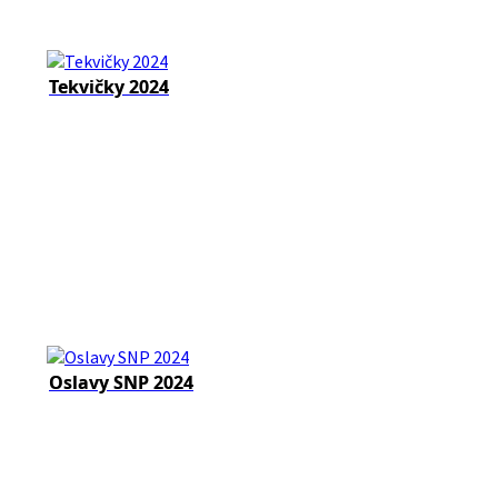
Tekvičky 2024
Oslavy SNP 2024