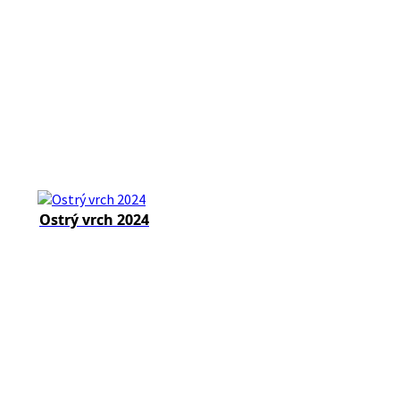
Ostrý vrch 2024