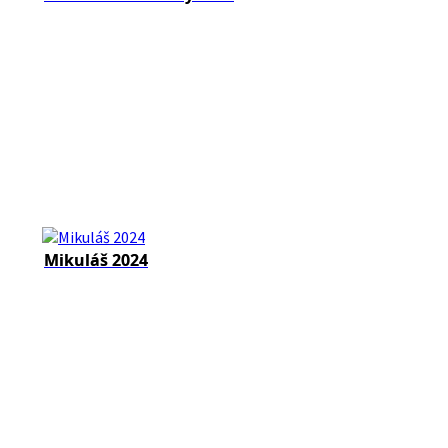
Mikuláš 2024