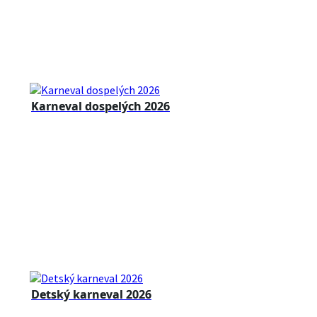
Karneval dospelých 2026
Detský karneval 2026