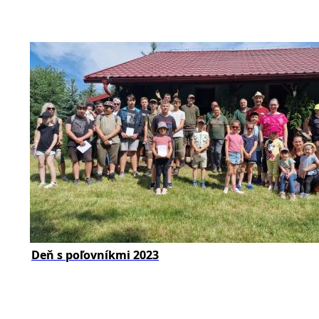
Deň s poľovníkmi 2023