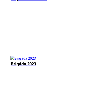
Brigáda 2023