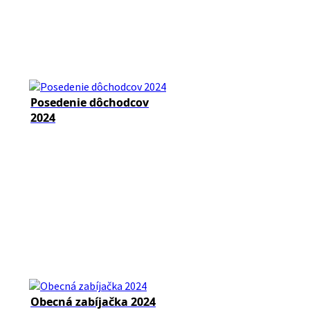
Posedenie dôchodcov
2024
Obecná zabíjačka 2024