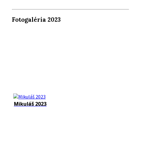
Fotogaléria 2023
Mikuláš 2023