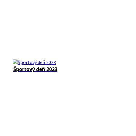
Športový deň 2023