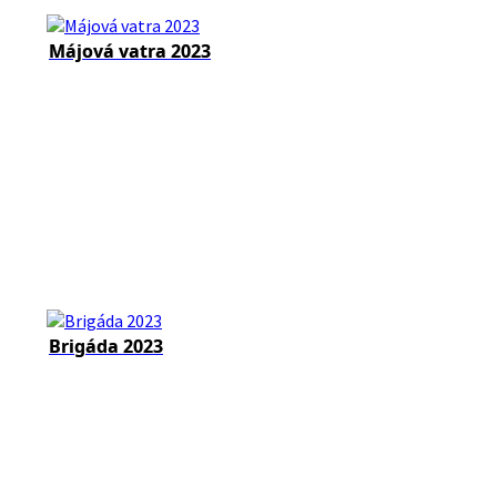
Májová vatra 2023
Brigáda 2023