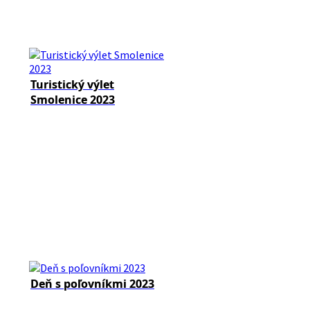
Turistický výlet
Smolenice 2023
Deň s poľovníkmi 2023