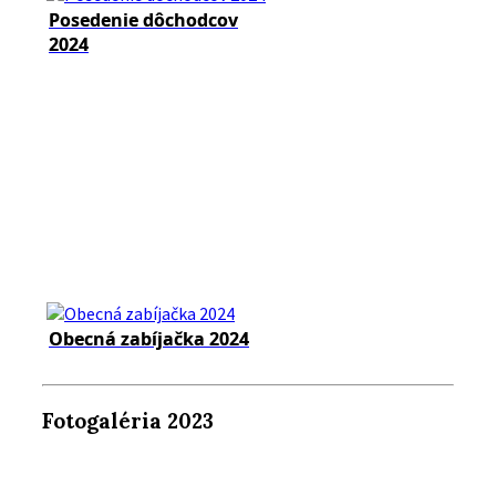
Posedenie dôchodcov
2024
Obecná zabíjačka 2024
Fotogaléria 2023