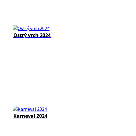
Ostrý vrch 2024
Karneval 2024