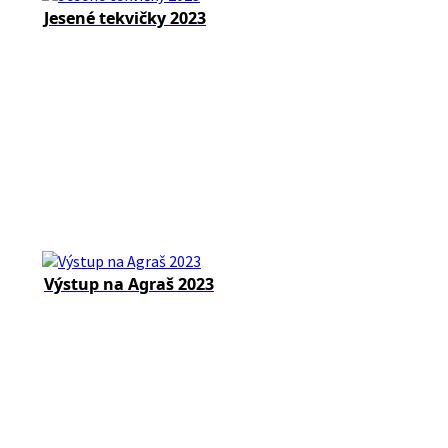
Jesené tekvičky 2023
Výstup na Agraš 2023