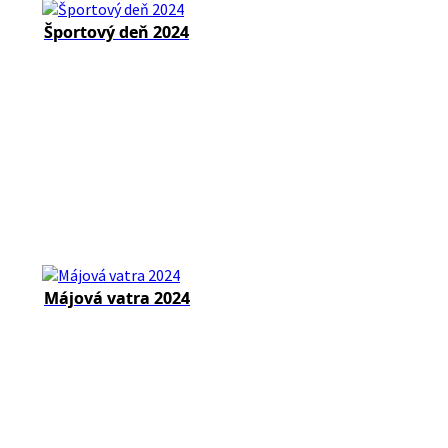
Športový deň 2024
Májová vatra 2024