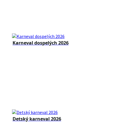
Karneval dospelých 2026
Detský karneval 2026