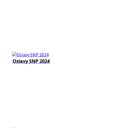
Oslavy SNP 2024