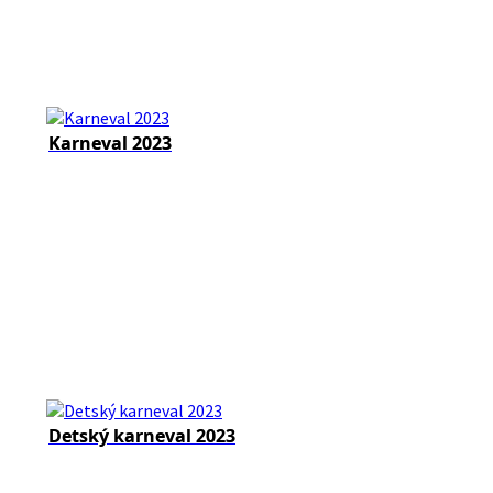
Karneval 2023
Detský karneval 2023