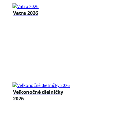
Vatra 2026
Veľkonočné dielničky
2026