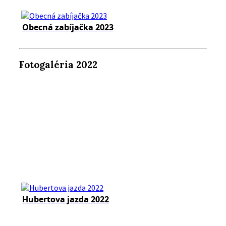
Obecná zabíjačka 2023
Fotogaléria 2022
Hubertova jazda 2022