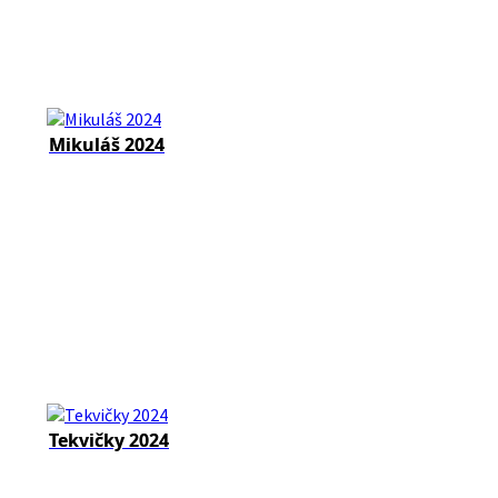
Mikuláš 2024
Tekvičky 2024