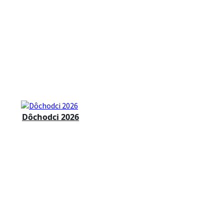
Dôchodci 2026