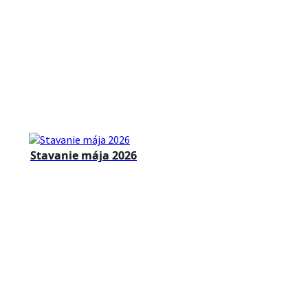
Stavanie mája 2026