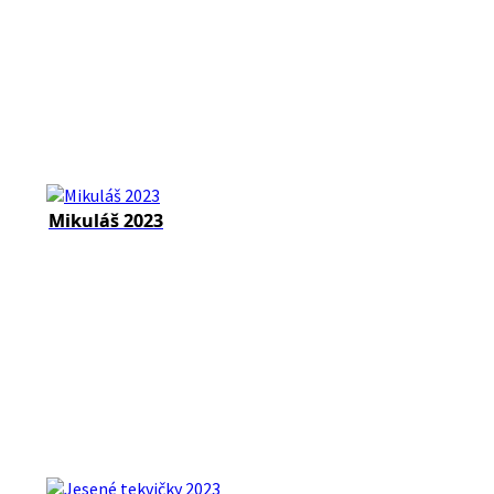
Mikuláš 2023