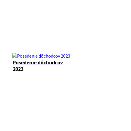
Posedenie dôchodcov
2023