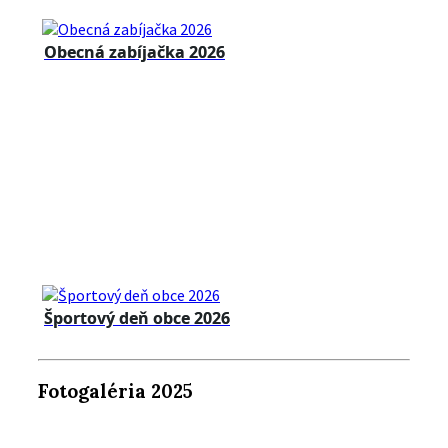
Obecná zabíjačka 2026
Športový deň obce 2026
Fotogaléria 2025