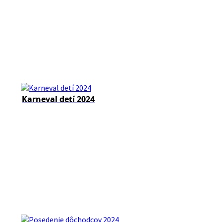
Karneval detí 2024