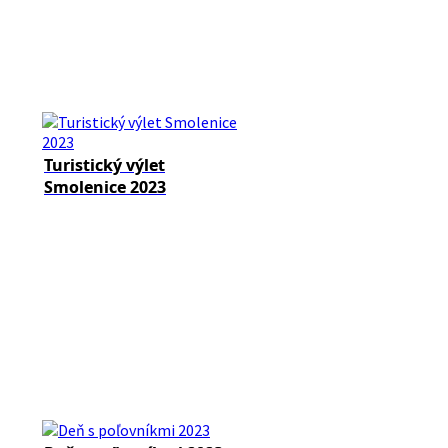
Turistický výlet
Smolenice 2023