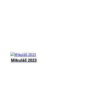
Mikuláš 2023