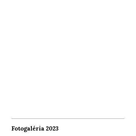
Fotogaléria 2023