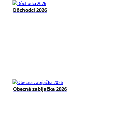
Dôchodci 2026
Obecná zabíjačka 2026