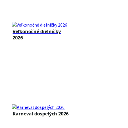
Veľkonočné dielničky
2026
Karneval dospelých 2026