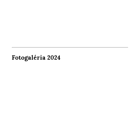
Fotogaléria 2024