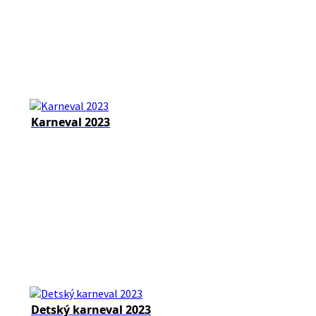
Karneval 2023
Detský karneval 2023