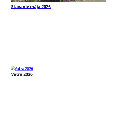
Stavanie mája 2026
Vatra 2026