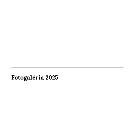
Fotogaléria 2025