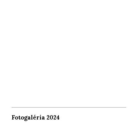
Fotogaléria 2024