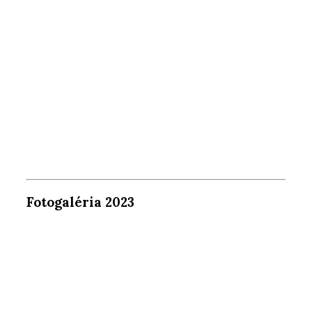
Fotogaléria 2023