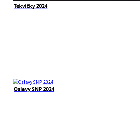
Tekvičky 2024
Oslavy SNP 2024