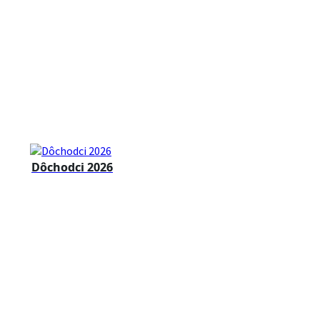
Dôchodci 2026