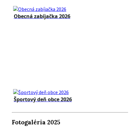
Obecná zabíjačka 2026
Športový deň obce 2026
Fotogaléria 2025