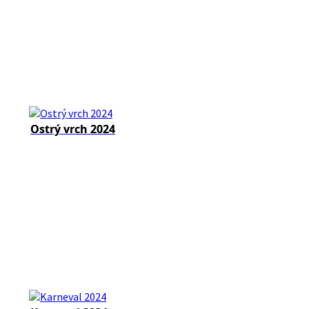
Ostrý vrch 2024