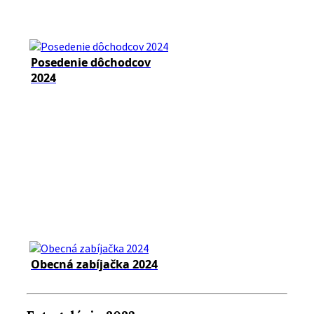
Posedenie dôchodcov
2024
Obecná zabíjačka 2024