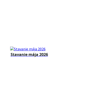
Stavanie mája 2026