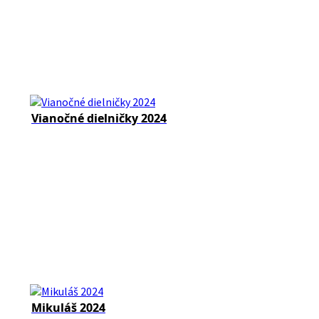
Vianočné dielničky 2024
Mikuláš 2024