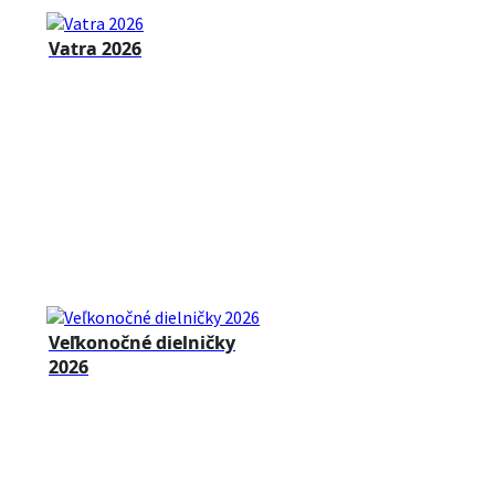
Vatra 2026
Veľkonočné dielničky
2026