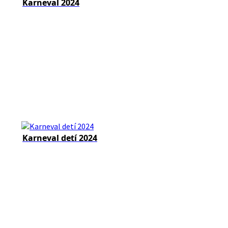
Karneval 2024
Karneval detí 2024