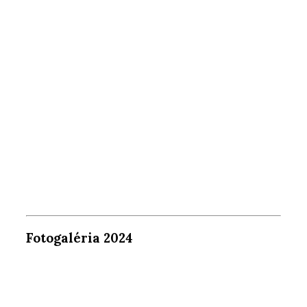
Fotogaléria 2024