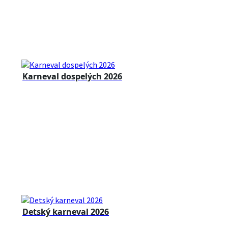
Karneval dospelých 2026
Detský karneval 2026