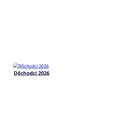
Dôchodci 2026