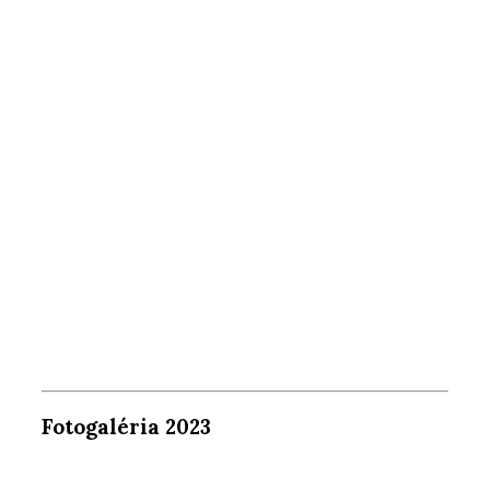
Fotogaléria 2023