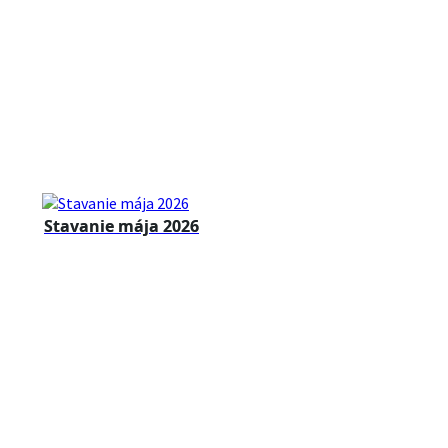
Stavanie mája 2026