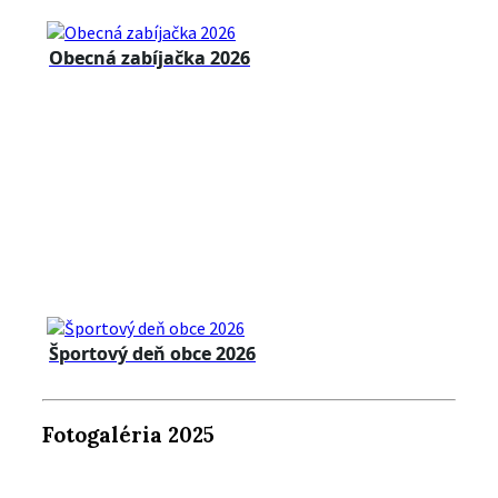
Obecná zabíjačka 2026
Športový deň obce 2026
Fotogaléria 2025