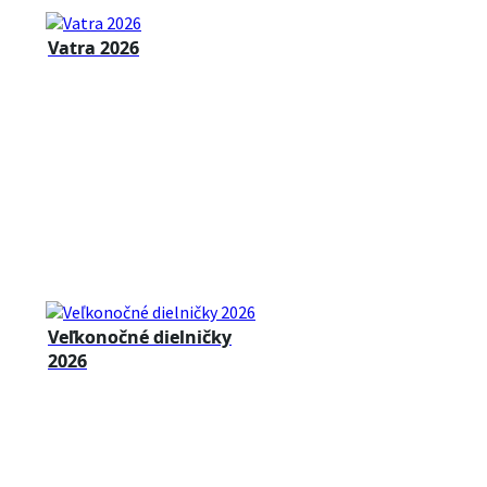
Vatra 2026
Veľkonočné dielničky
2026