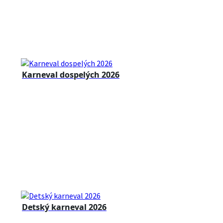
Karneval dospelých 2026
Detský karneval 2026