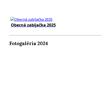
Obecná zabíjačka 2025
Fotogaléria 2024