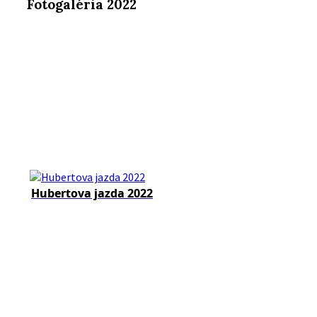
Fotogaléria 2022
Hubertova jazda 2022