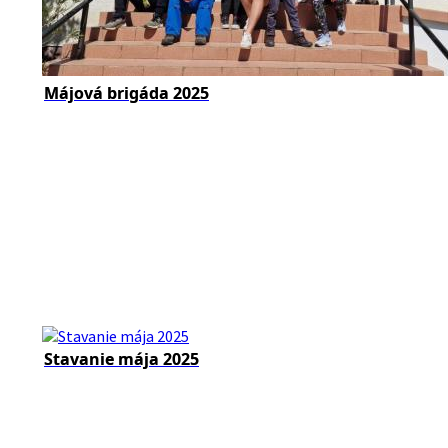
Májová brigáda 2025
Stavanie mája 2025