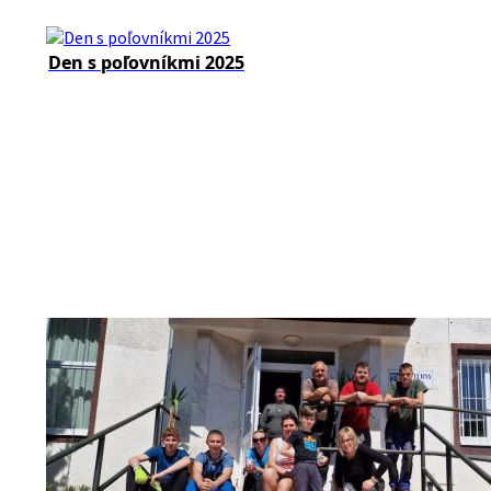
Den s poľovníkmi 2025