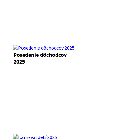
Posedenie dôchodcov
2025