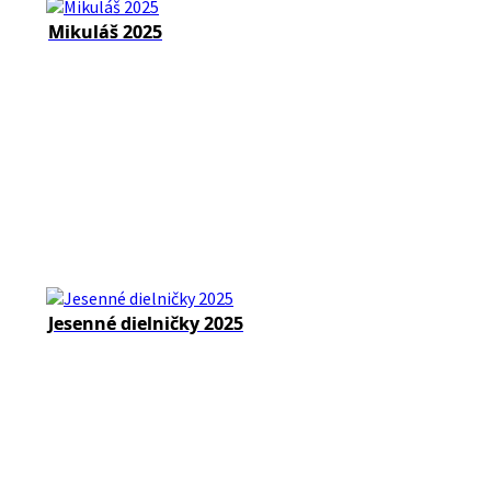
Mikuláš 2025
Jesenné dielničky 2025