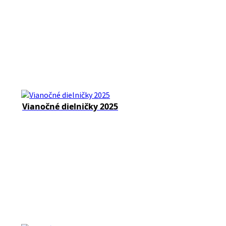
Vianočné dielničky 2025