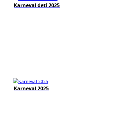
Karneval detí 2025
Karneval 2025