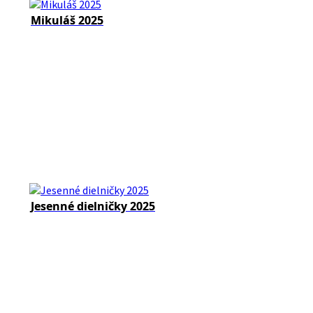
Mikuláš 2025
Jesenné dielničky 2025