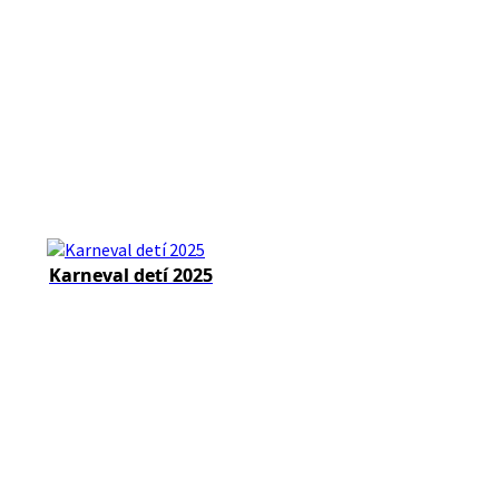
Karneval detí 2025