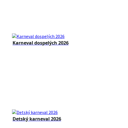
Karneval dospelých 2026
Detský karneval 2026