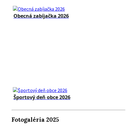
Obecná zabíjačka 2026
Športový deň obce 2026
Fotogaléria 2025