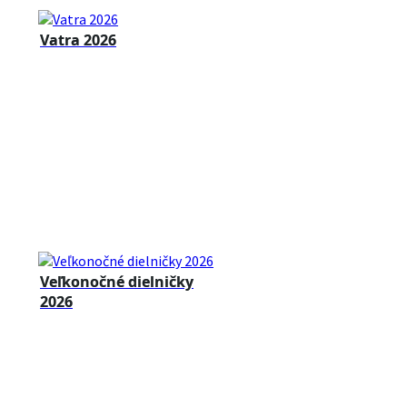
Vatra 2026
Veľkonočné dielničky
2026