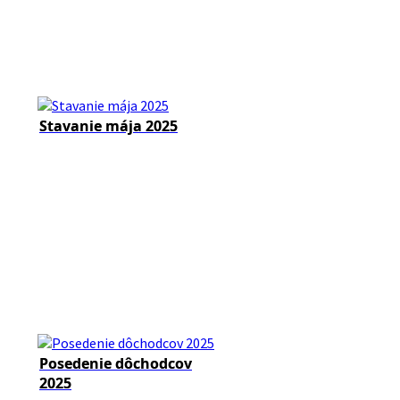
Stavanie mája 2025
Posedenie dôchodcov
2025