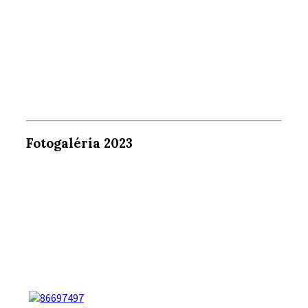
Fotogaléria 2023