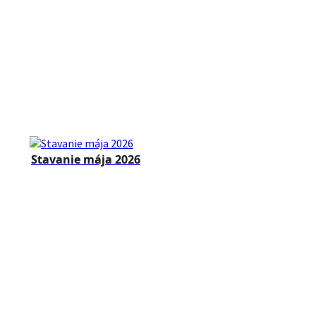
Stavanie mája 2026