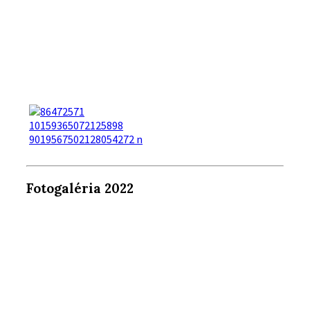
Fotogaléria 2022