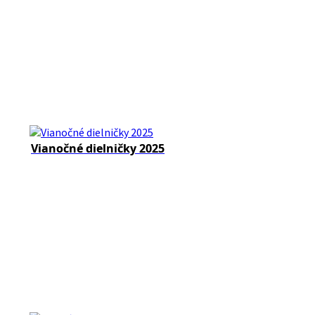
Vianočné dielničky 2025