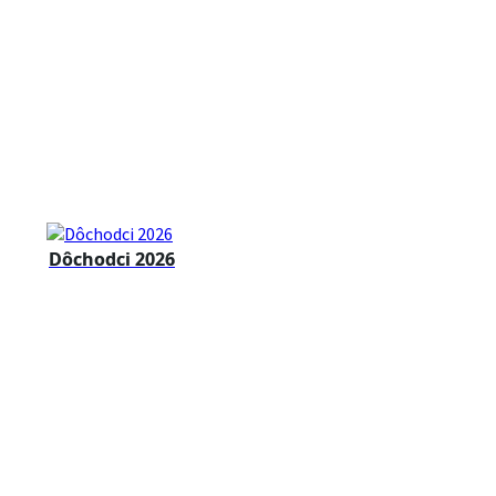
Dôchodci 2026