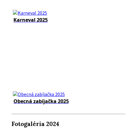
Karneval 2025
Obecná zabíjačka 2025
Fotogaléria 2024