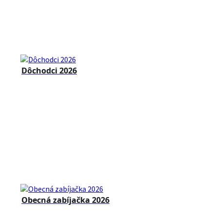
Dôchodci 2026
Obecná zabíjačka 2026