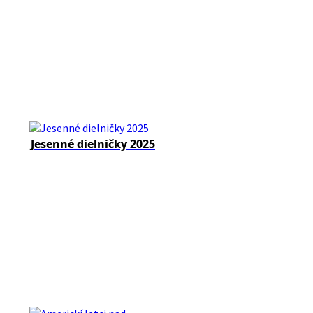
Jesenné dielničky 2025