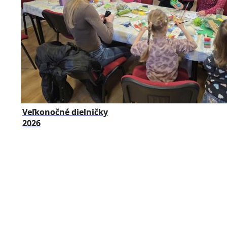
Veľkonočné dielničky
2026