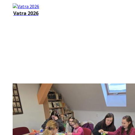
Vatra 2026