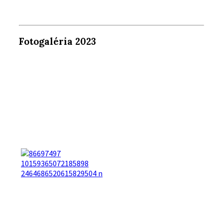
Fotogaléria 2023