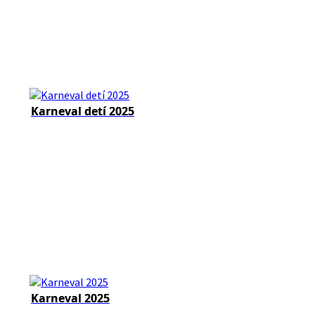
Karneval detí 2025
Karneval 2025