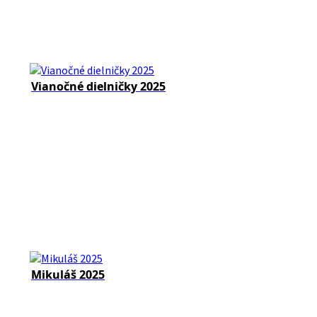
Vianočné dielničky 2025
Mikuláš 2025