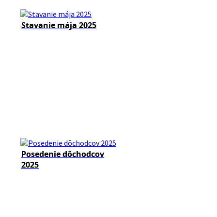
Stavanie mája 2025
Posedenie dôchodcov
2025