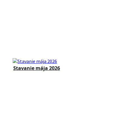
Stavanie mája 2026