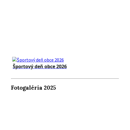
Športový deň obce 2026
Fotogaléria 2025