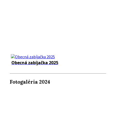
Obecná zabíjačka 2025
Fotogaléria 2024