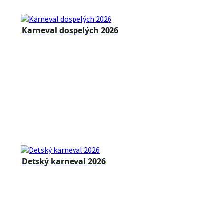
Karneval dospelých 2026
Detský karneval 2026