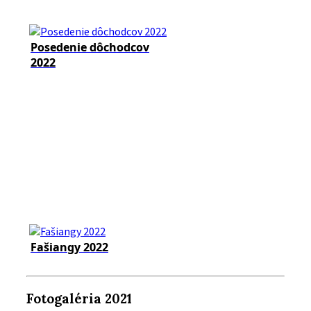
Posedenie dôchodcov
2022
Fašiangy 2022
Fotogaléria 2021