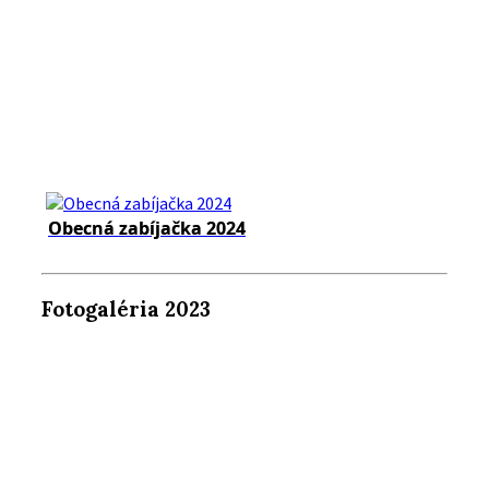
Obecná zabíjačka 2024
Fotogaléria 2023