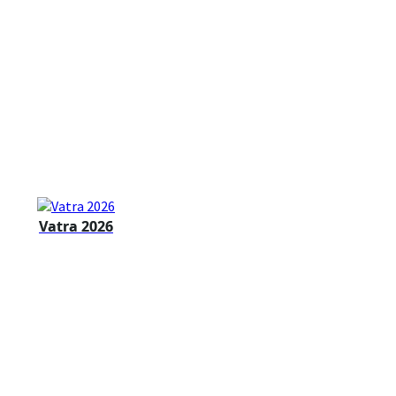
Vatra 2026