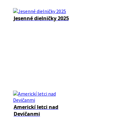
Jesenné dielničky 2025
Americkí letci nad
Devičanmi