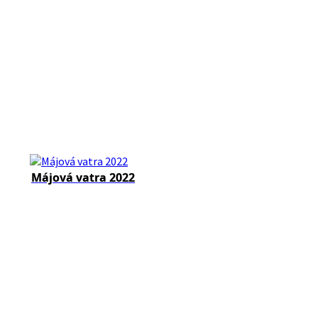
Májová vatra 2022