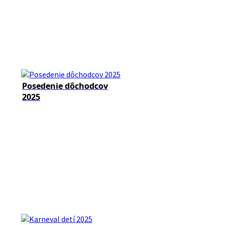
Posedenie dôchodcov
2025