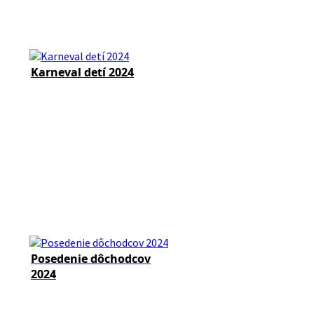
Karneval detí 2024
Posedenie dôchodcov
2024