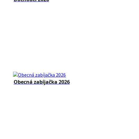
Obecná zabíjačka 2026