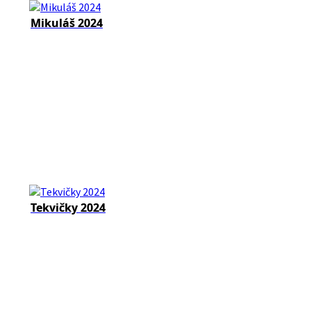
Mikuláš 2024
Tekvičky 2024