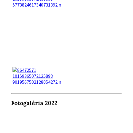
Fotogaléria 2022