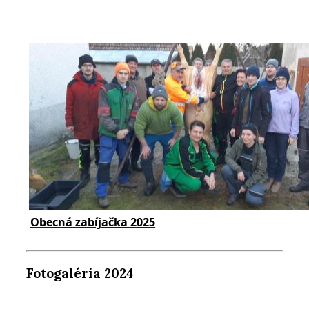
Obecná zabíjačka 2025
Fotogaléria 2024