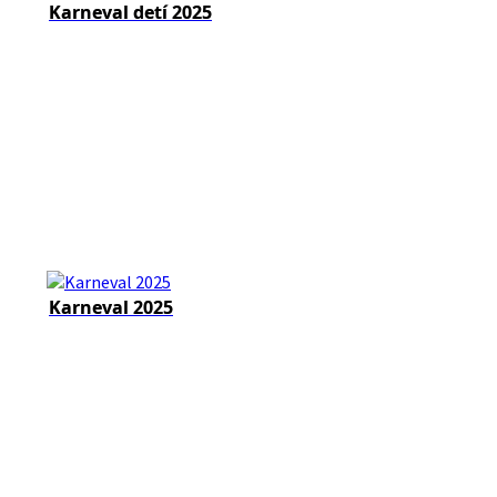
Karneval detí 2025
Karneval 2025