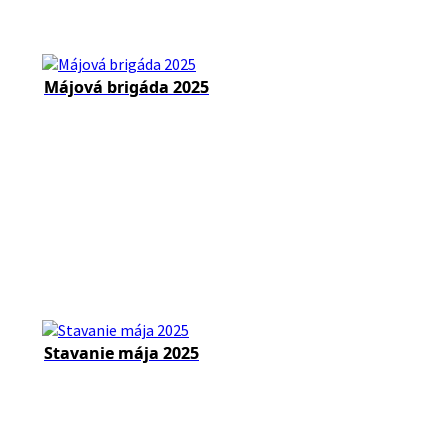
Májová brigáda 2025
Stavanie mája 2025