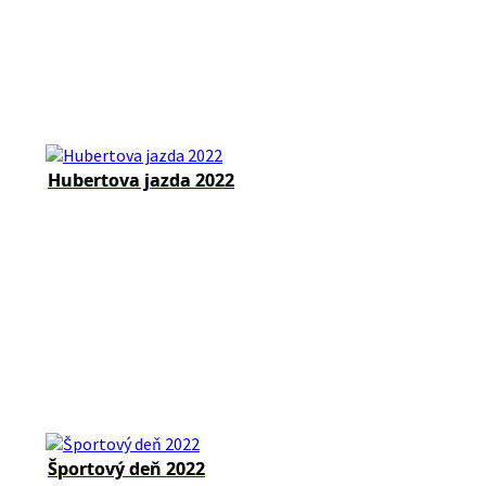
Hubertova jazda 2022
Športový deň 2022