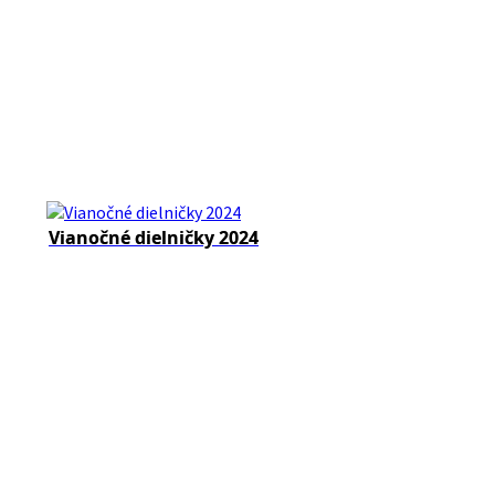
Vianočné dielničky 2024