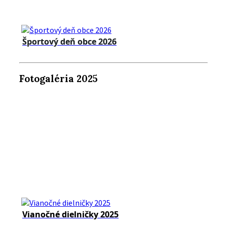
Športový deň obce 2026
Fotogaléria 2025
Vianočné dielničky 2025