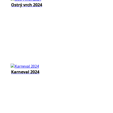
Ostrý vrch 2024
Karneval 2024