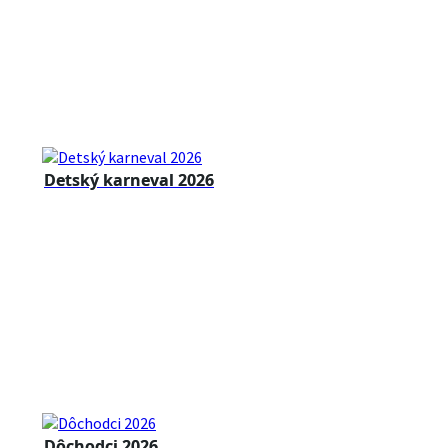
Detský karneval 2026
Dôchodci 2026