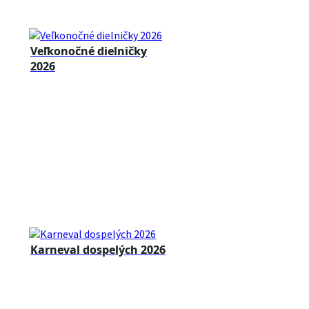
Veľkonočné dielničky
2026
Karneval dospelých 2026