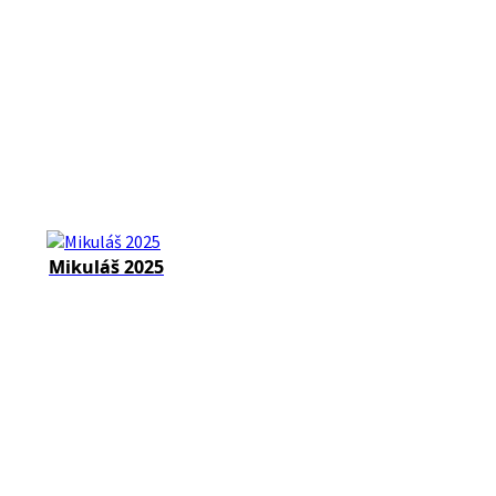
Mikuláš 2025