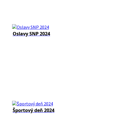
Oslavy SNP 2024
Športový deň 2024