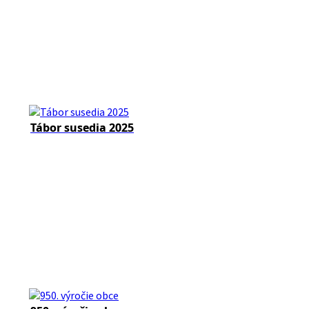
Tábor susedia 2025