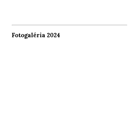
Fotogaléria 2024