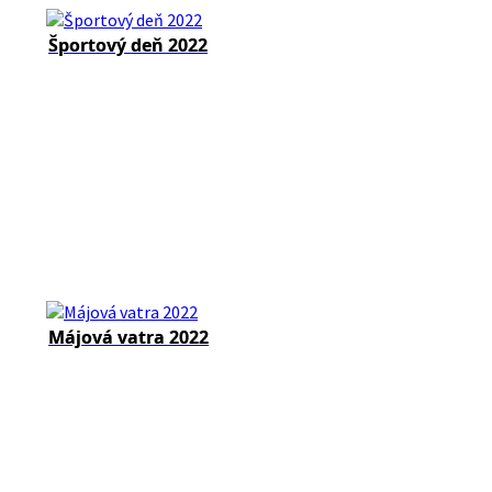
Športový deň 2022
Májová vatra 2022