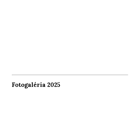
Fotogaléria 2025