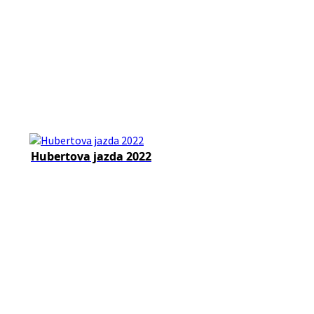
Hubertova jazda 2022