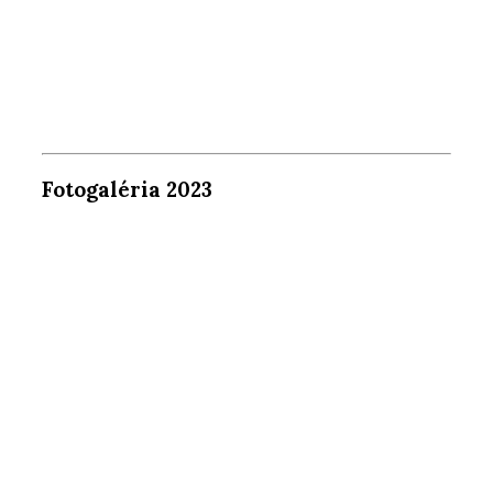
Fotogaléria 2023