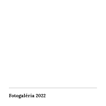
Fotogaléria 2022