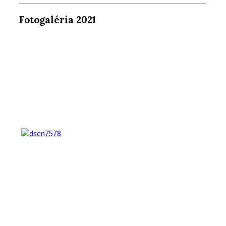
Fotogaléria 2021