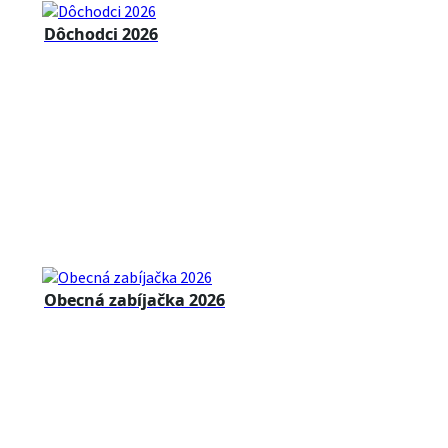
Dôchodci 2026
Obecná zabíjačka 2026