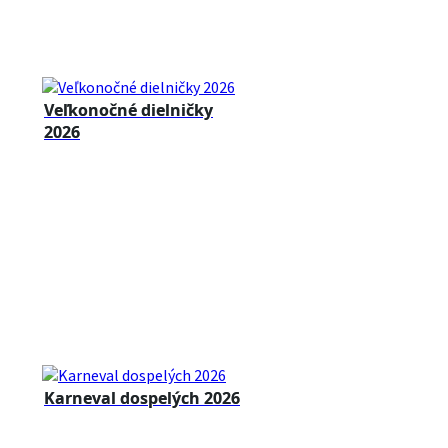
Veľkonočné dielničky
2026
Karneval dospelých 2026