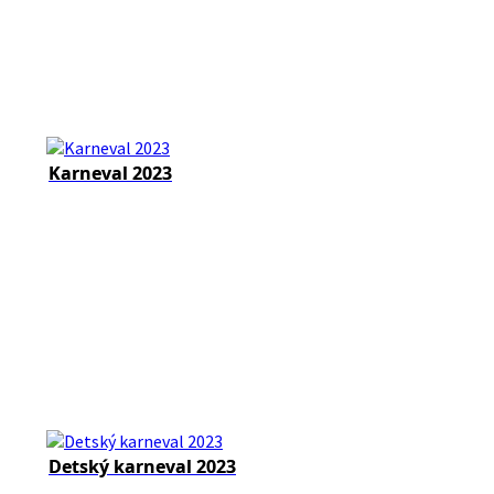
Karneval 2023
Detský karneval 2023