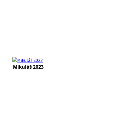
Mikuláš 2023