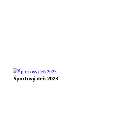
Športový deň 2023