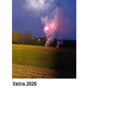
Vatra 2026