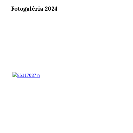
Fotogaléria 2024