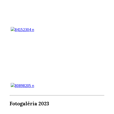
Fotogaléria 2023