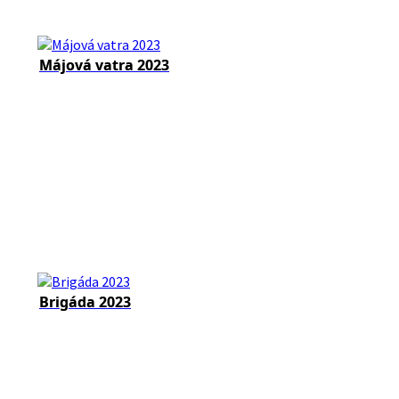
Májová vatra 2023
Brigáda 2023