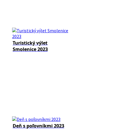
Turistický výlet
Smolenice 2023
Deň s poľovníkmi 2023