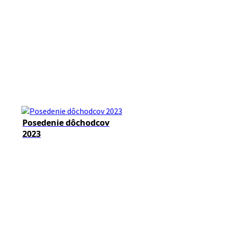
Posedenie dôchodcov
2023