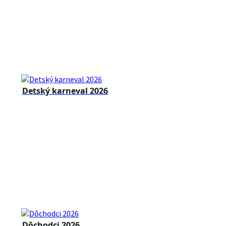
Detský karneval 2026
Dôchodci 2026