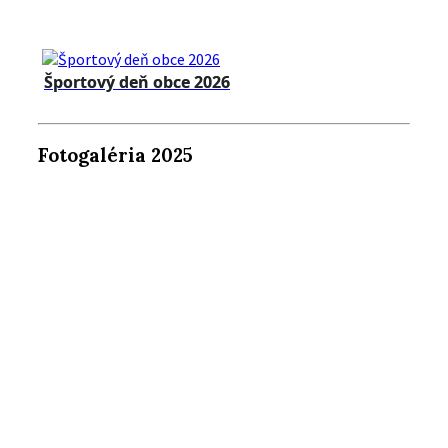
Športový deň obce 2026
Fotogaléria 2025