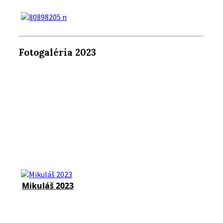
Fotogaléria 2023
Mikuláš 2023