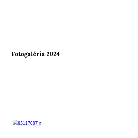
Fotogaléria 2024