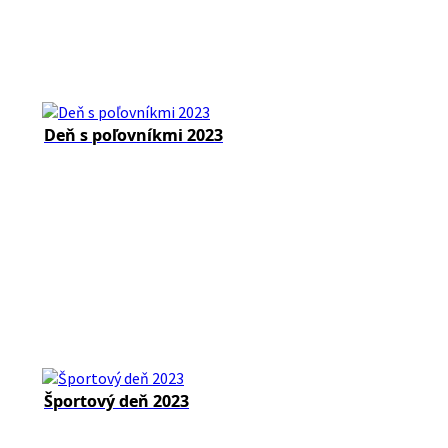
Deň s poľovníkmi 2023
Športový deň 2023