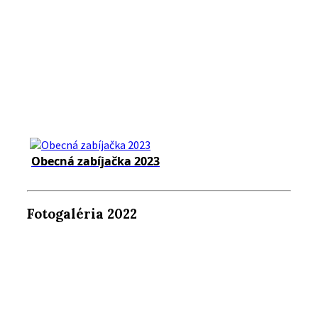
Obecná zabíjačka 2023
Fotogaléria 2022