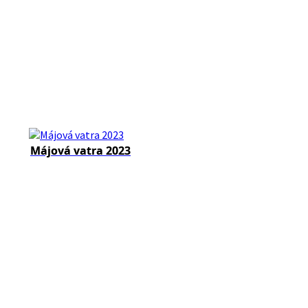
Májová vatra 2023