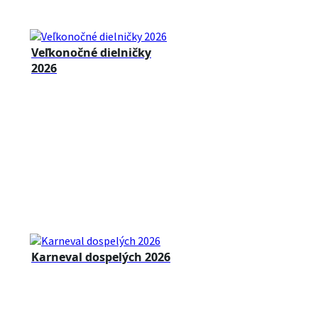
Veľkonočné dielničky
2026
Karneval dospelých 2026