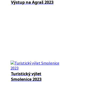
Výstup na Agraš 2023
Turistický výlet
Smolenice 2023