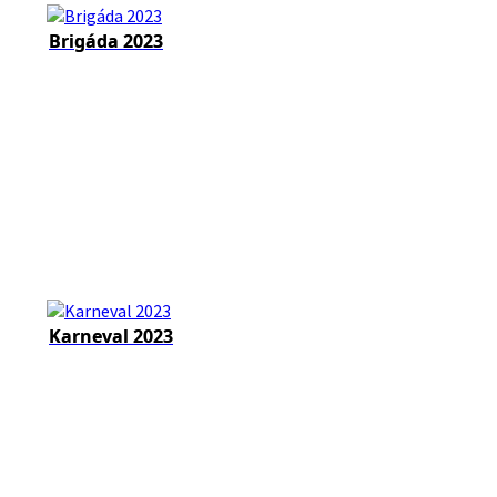
Brigáda 2023
Karneval 2023