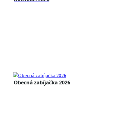
Obecná zabíjačka 2026