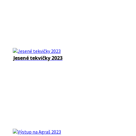
Jesené tekvičky 2023