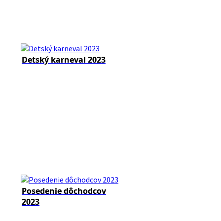
Detský karneval 2023
Posedenie dôchodcov
2023