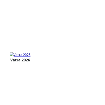
Vatra 2026