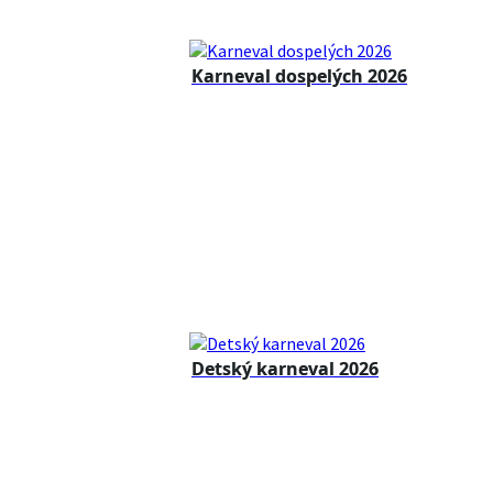
Karneval dospelých 2026
Detský karneval 2026