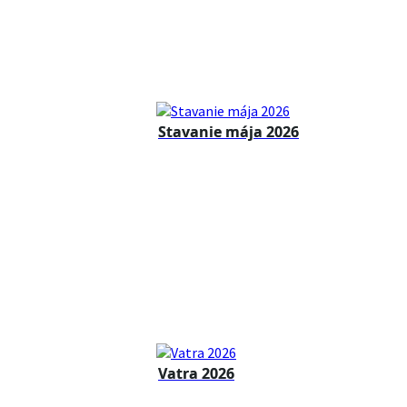
Stavanie mája 2026
Vatra 2026