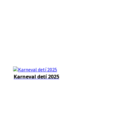
Karneval detí 2025