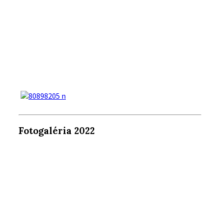
Fotogaléria 2022