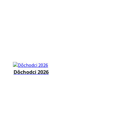
Dôchodci 2026