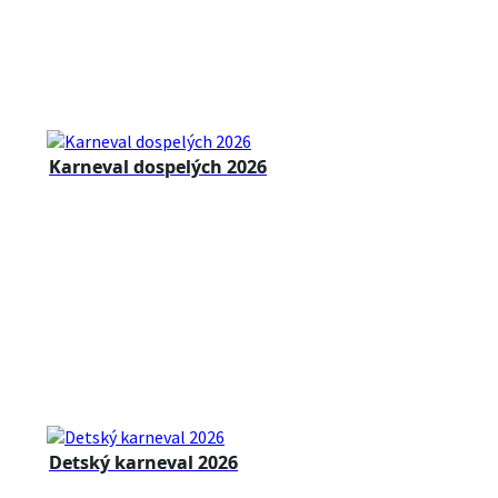
Karneval dospelých 2026
Detský karneval 2026