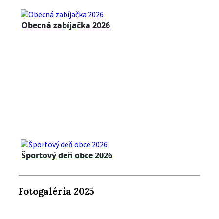
Obecná zabíjačka 2026
Športový deň obce 2026
Fotogaléria 2025