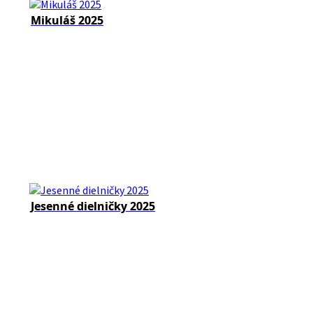
Mikuláš 2025
Jesenné dielničky 2025