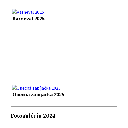
Karneval 2025
Obecná zabíjačka 2025
Fotogaléria 2024