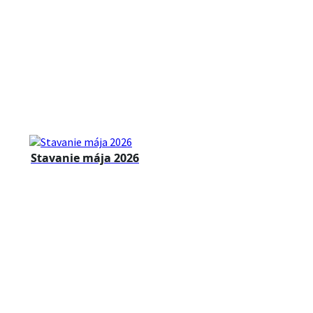
Stavanie mája 2026