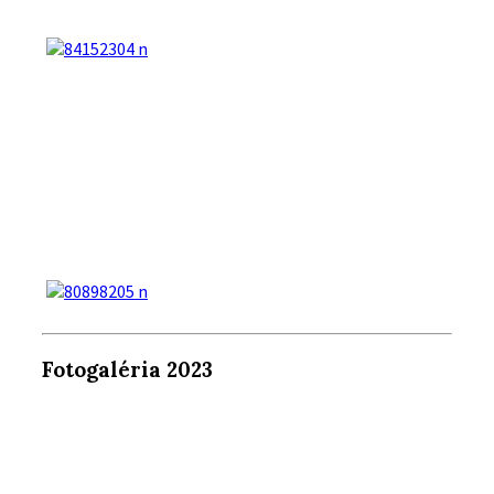
Fotogaléria 2023