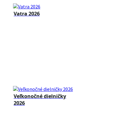
Vatra 2026
Veľkonočné dielničky
2026