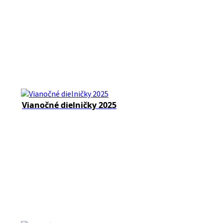
Vianočné dielničky 2025