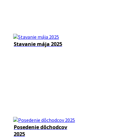
Stavanie mája 2025
Posedenie dôchodcov
2025