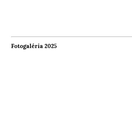
Fotogaléria 2025