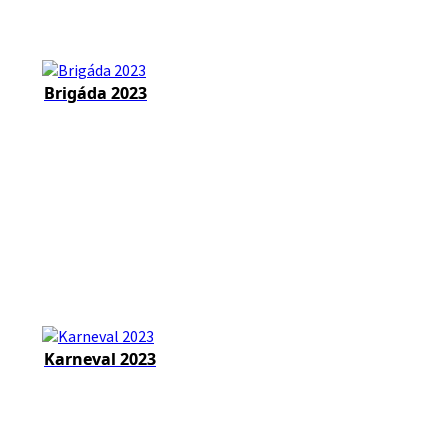
Brigáda 2023
Karneval 2023