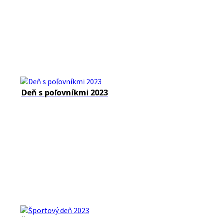
Deň s poľovníkmi 2023