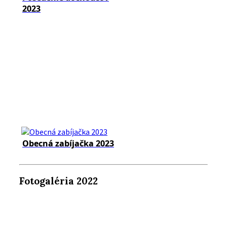
2023
Obecná zabíjačka 2023
Fotogaléria 2022