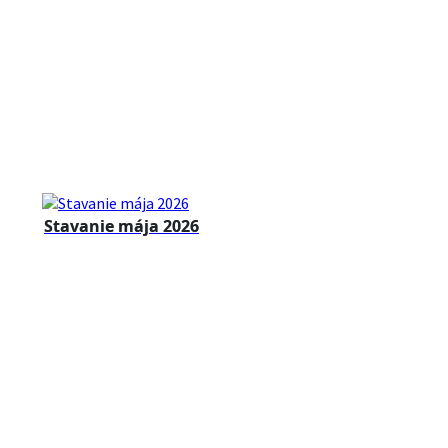
Stavanie mája 2026