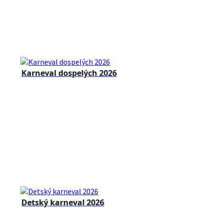
Karneval dospelých 2026
Detský karneval 2026