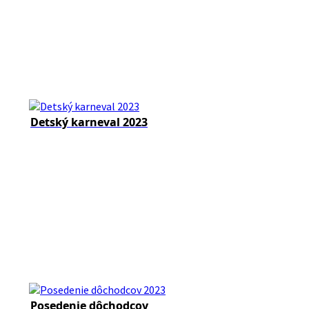
Detský karneval 2023
Posedenie dôchodcov