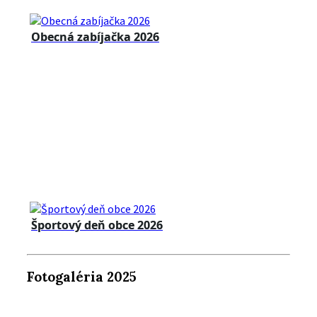
Obecná zabíjačka 2026
Športový deň obce 2026
Fotogaléria 2025