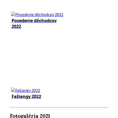
Posedenie dôchodcov
2022
Fašiangy 2022
Fotogaléria 2021