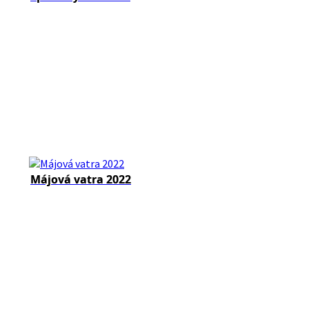
Májová vatra 2022