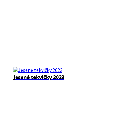
Jesené tekvičky 2023