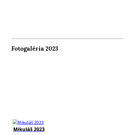
Fotogaléria 2023
Mikuláš 2023