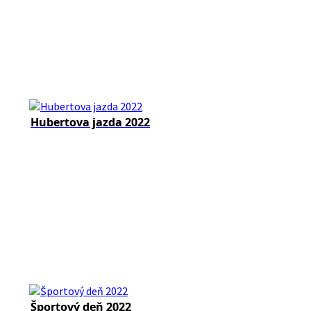
Hubertova jazda 2022
Športový deň 2022