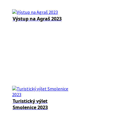
Výstup na Agraš 2023
Turistický výlet
Smolenice 2023