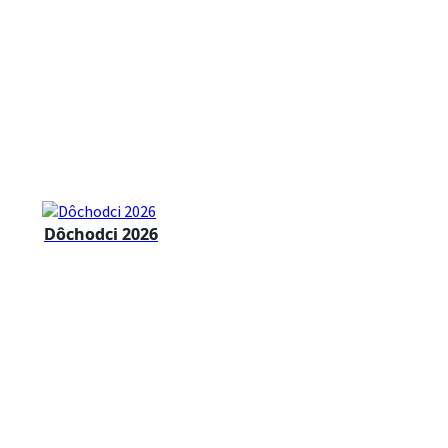
Dôchodci 2026