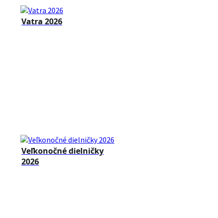
Vatra 2026
Veľkonočné dielničky
2026