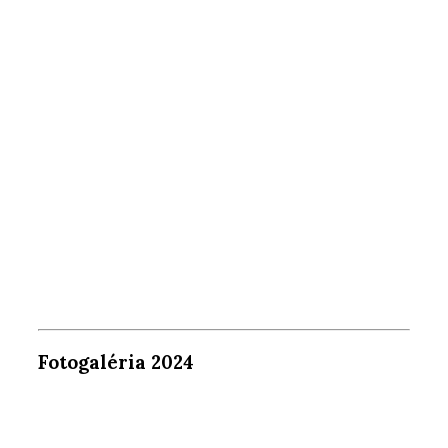
Fotogaléria 2024