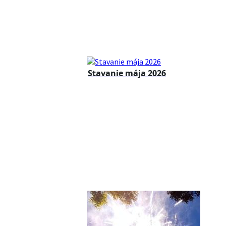
Stavanie mája 2026