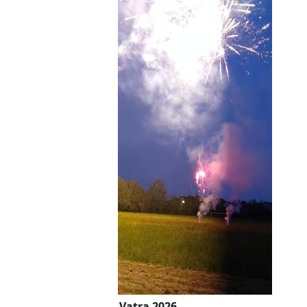
Vatra 2026