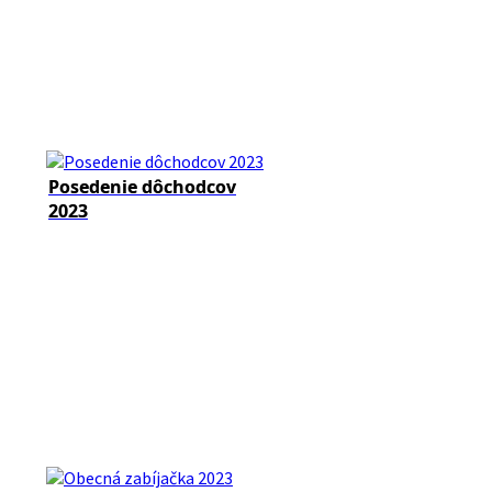
Posedenie dôchodcov
2023