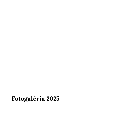
Fotogaléria 2025