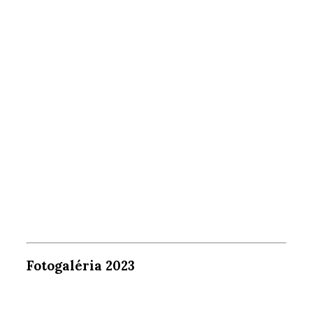
Fotogaléria 2023