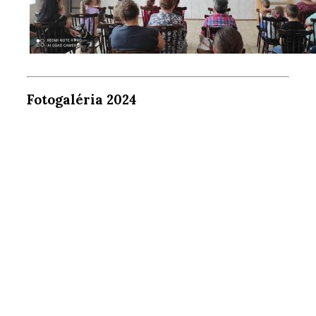
Fotogaléria 2024