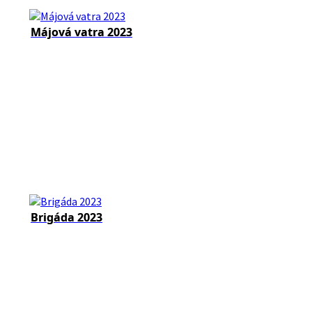
Májová vatra 2023
Brigáda 2023