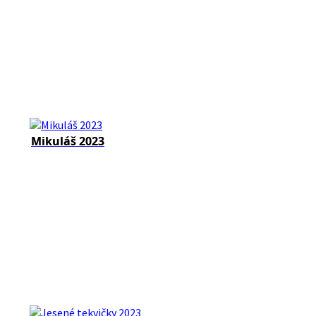
Mikuláš 2023