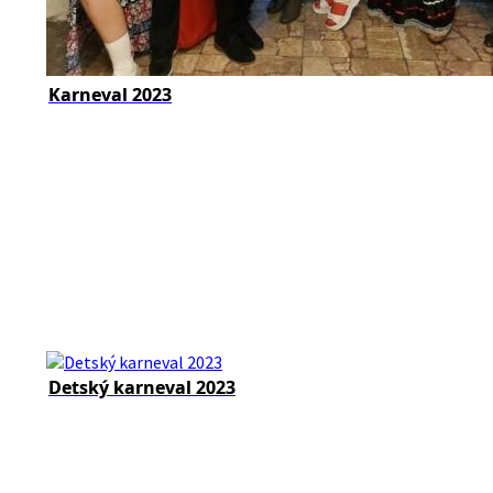
Karneval 2023
Detský karneval 2023