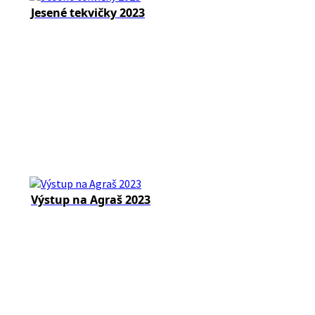
Jesené tekvičky 2023
Výstup na Agraš 2023