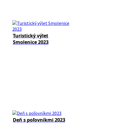
Turistický výlet
Smolenice 2023
Deň s poľovníkmi 2023