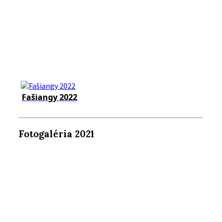
Fašiangy 2022
Fotogaléria 2021