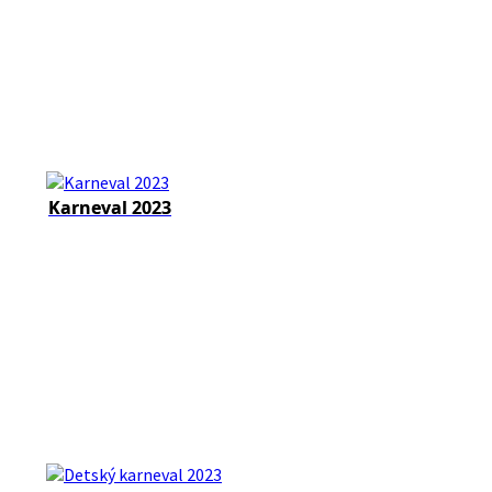
Karneval 2023