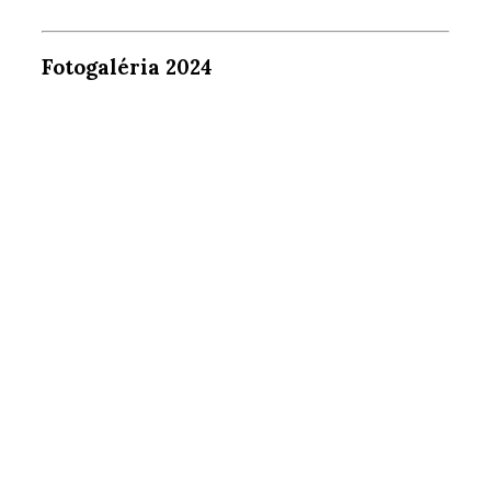
Fotogaléria 2024