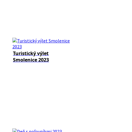
Turistický výlet
Smolenice 2023