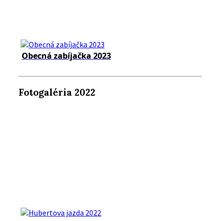
Obecná zabíjačka 2023
Fotogaléria 2022