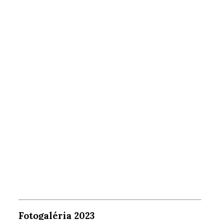
Fotogaléria 2023