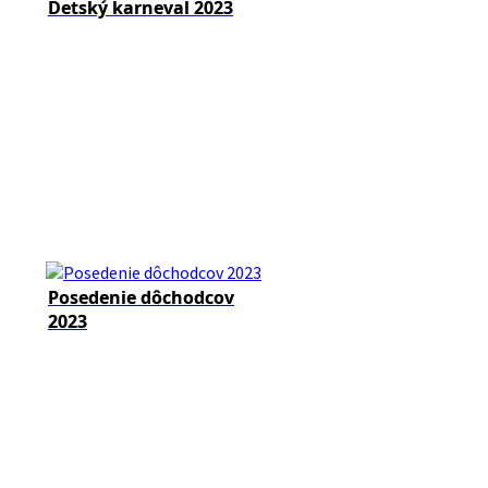
Detský karneval 2023
Posedenie dôchodcov
2023