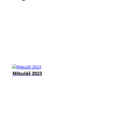
Mikuláš 2023