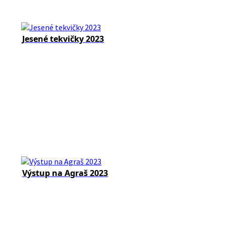
Jesené tekvičky 2023
Výstup na Agraš 2023