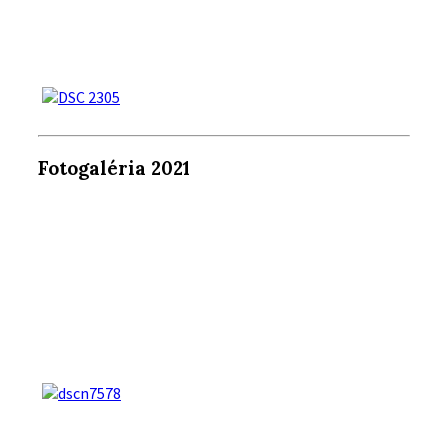
Fotogaléria 2021