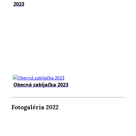
2023
Obecná zabíjačka 2023
Fotogaléria 2022