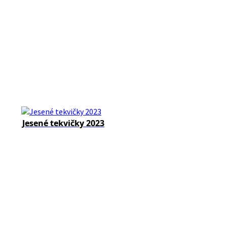
Jesené tekvičky 2023