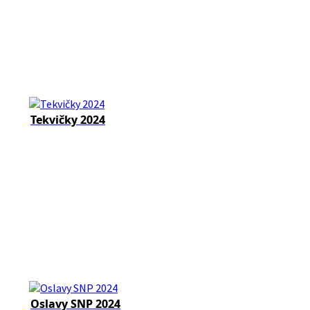
Tekvičky 2024
Oslavy SNP 2024