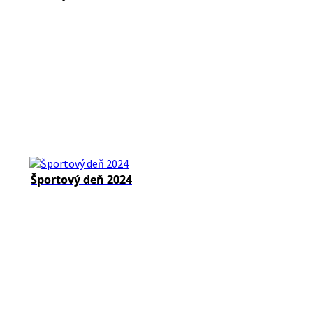
Športový deň 2024