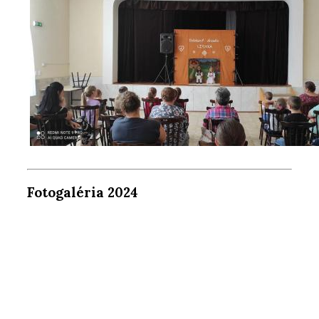
Fotogaléria 2024