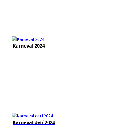
Karneval 2024
Karneval detí 2024