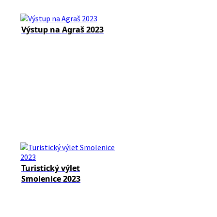
Výstup na Agraš 2023
Turistický výlet
Smolenice 2023