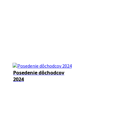
Posedenie dôchodcov
2024