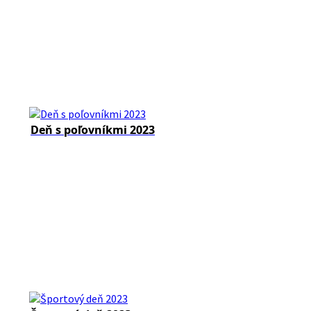
Deň s poľovníkmi 2023