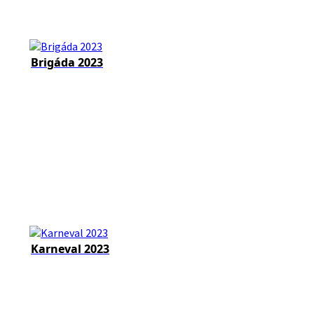
Brigáda 2023
Karneval 2023