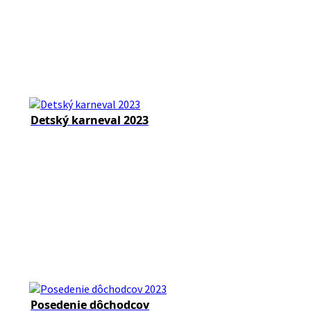
Detský karneval 2023
Posedenie dôchodcov