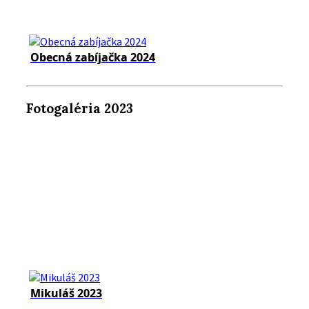
Obecná zabíjačka 2024
Fotogaléria 2023
Mikuláš 2023