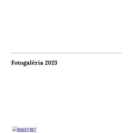
Fotogaléria 2023