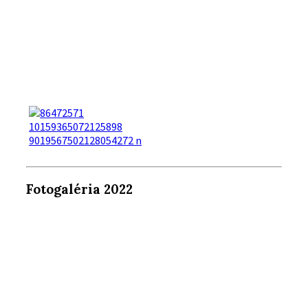
Fotogaléria 2022