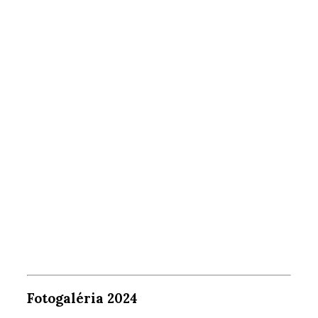
Fotogaléria 2024