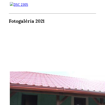
Fotogaléria 2021