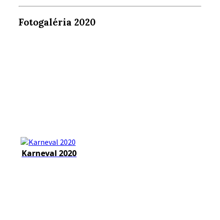
Fotogaléria 2020
Karneval 2020