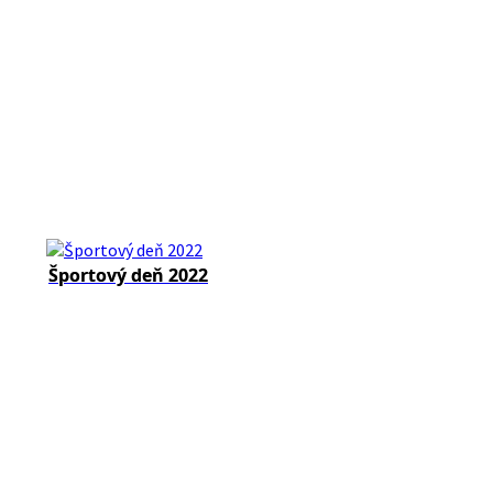
Športový deň 2022