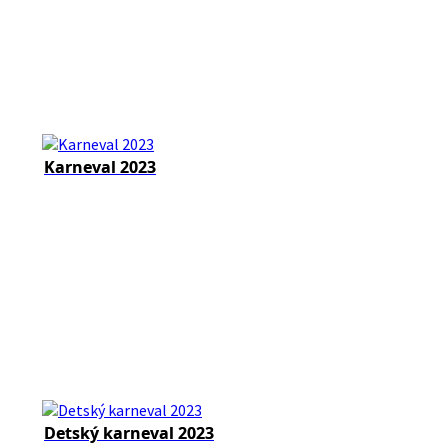
Karneval 2023
Detský karneval 2023