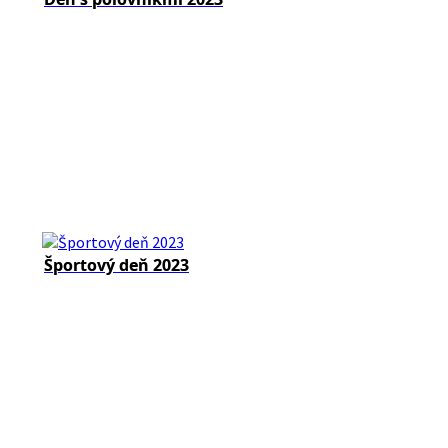
Športový deň 2023