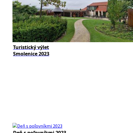
Turistický výlet
Smolenice 2023
Deň s poľovníkmi 2023