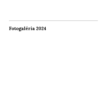
Fotogaléria 2024