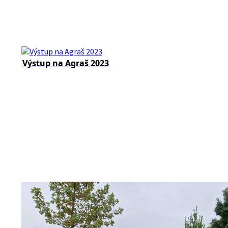
Výstup na Agraš 2023