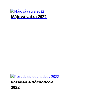
Májová vatra 2022
Posedenie dôchodcov
2022