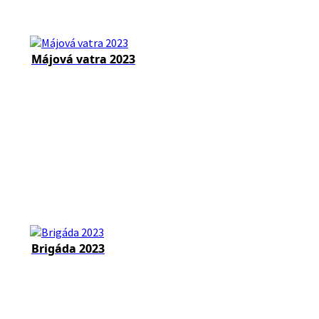
Májová vatra 2023
Brigáda 2023