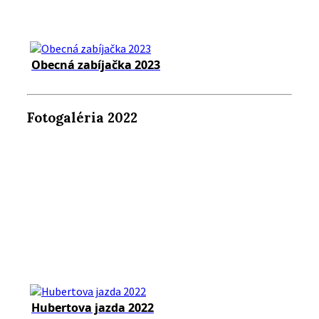
Obecná zabíjačka 2023
Fotogaléria 2022
Hubertova jazda 2022