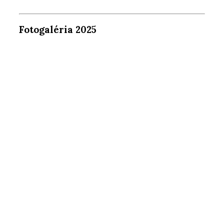
Fotogaléria 2025