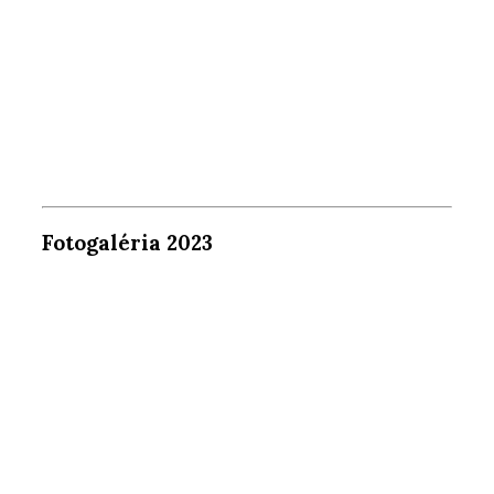
Fotogaléria 2023