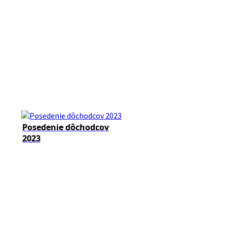
Posedenie dôchodcov
2023