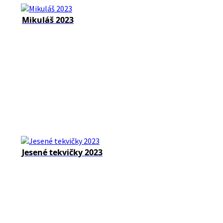
Mikuláš 2023
Jesené tekvičky 2023