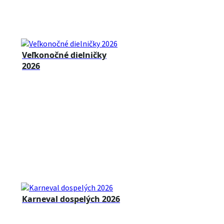
Veľkonočné dielničky
2026
Karneval dospelých 2026