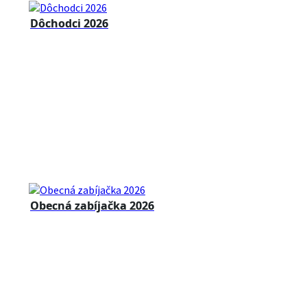
Dôchodci 2026
Obecná zabíjačka 2026