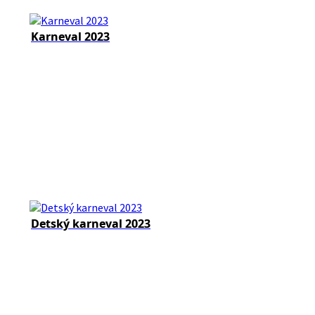
Karneval 2023
Detský karneval 2023