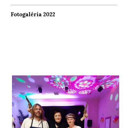
Fotogaléria 2022