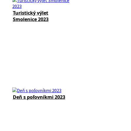
Turistický výlet
Smolenice 2023
Deň s poľovníkmi 2023