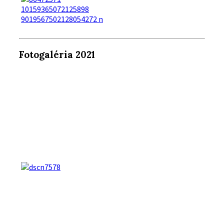
Fotogaléria 2021