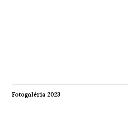
Fotogaléria 2023