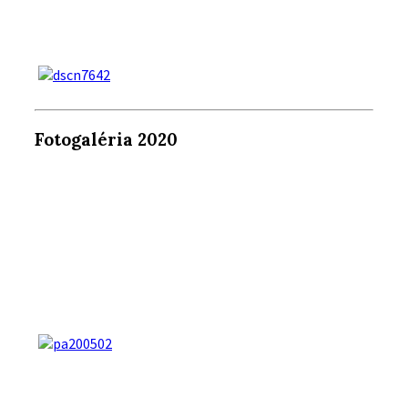
Fotogaléria 2020