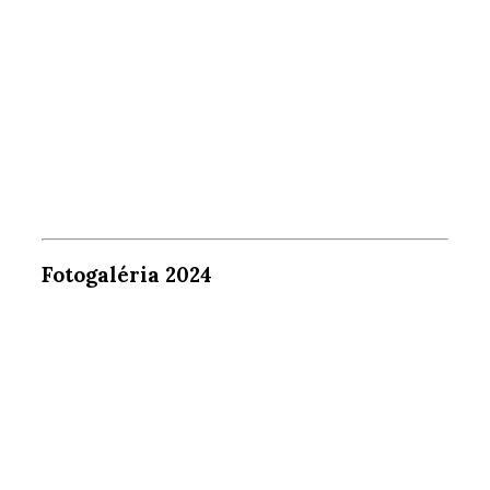
Fotogaléria 2024