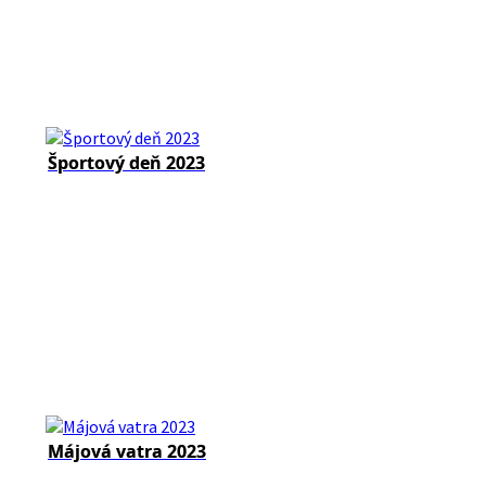
Športový deň 2023
Májová vatra 2023