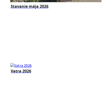
Stavanie mája 2026
Vatra 2026