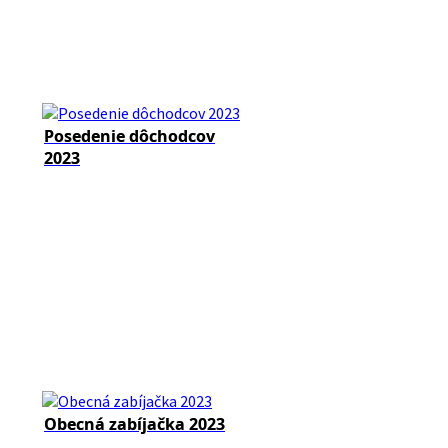
Posedenie dôchodcov
2023
Obecná zabíjačka 2023