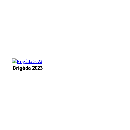
Brigáda 2023