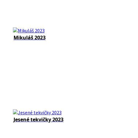
Mikuláš 2023
Jesené tekvičky 2023