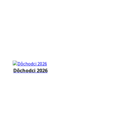
Dôchodci 2026