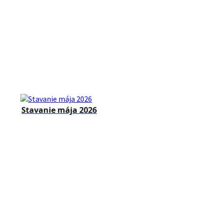
Stavanie mája 2026