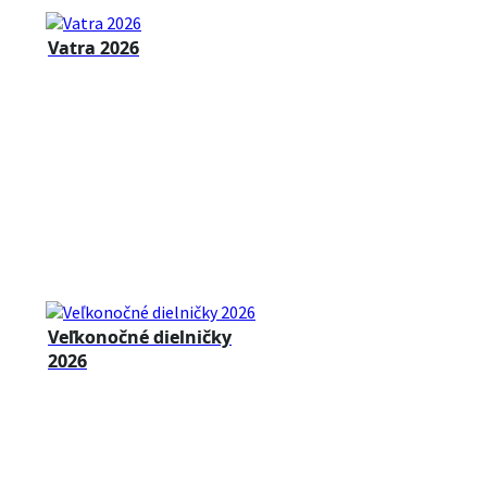
Vatra 2026
Veľkonočné dielničky
2026