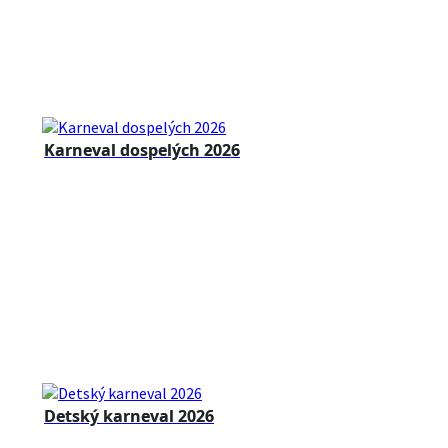
Karneval dospelých 2026
Detský karneval 2026