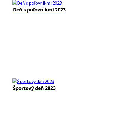
Deň s poľovníkmi 2023
Športový deň 2023