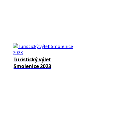
Turistický výlet
Smolenice 2023