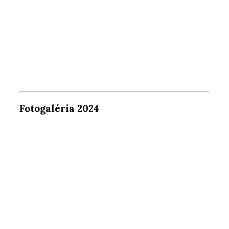
Fotogaléria 2024