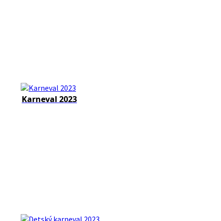
Karneval 2023