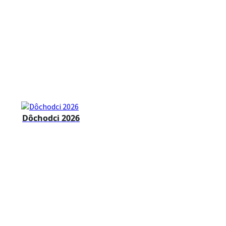
Dôchodci 2026