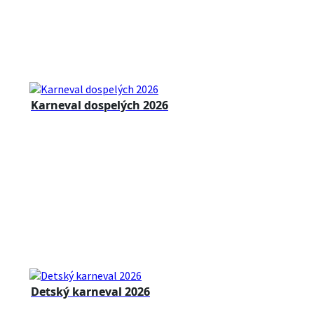
Karneval dospelých 2026
Detský karneval 2026