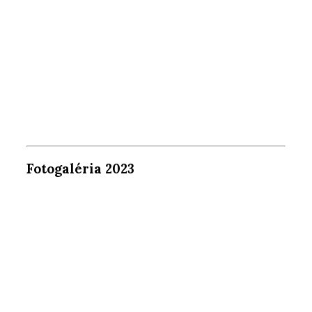
Fotogaléria 2023