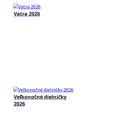
Vatra 2026
Veľkonočné dielničky
2026