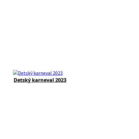
Detský karneval 2023