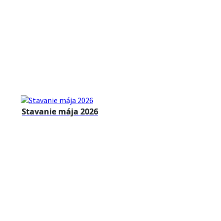
Stavanie mája 2026