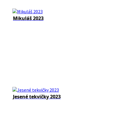
Mikuláš 2023
Jesené tekvičky 2023