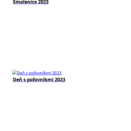
Smolenice 2023
Deň s poľovníkmi 2023