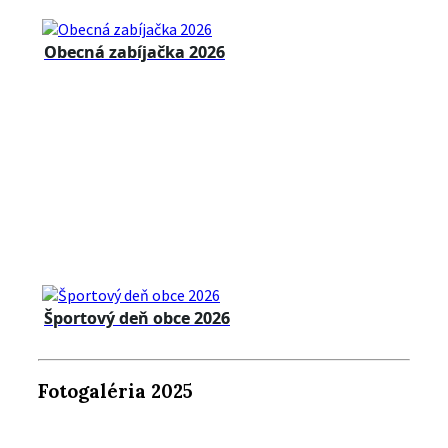
Obecná zabíjačka 2026
Športový deň obce 2026
Fotogaléria 2025