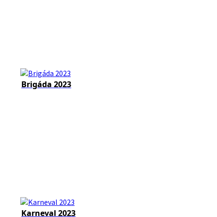
Brigáda 2023
Karneval 2023