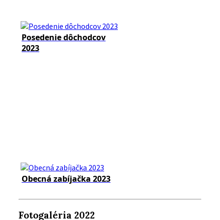
Posedenie dôchodcov
2023
Obecná zabíjačka 2023
Fotogaléria 2022