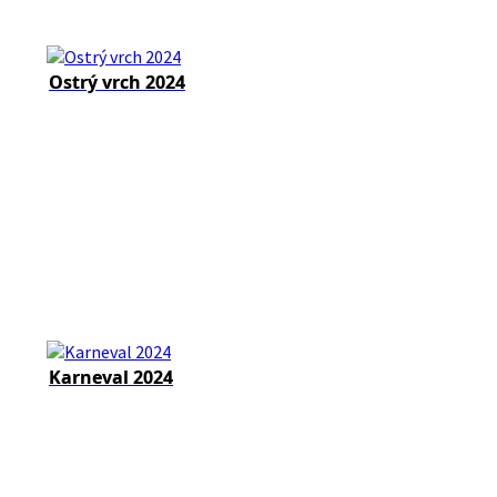
Ostrý vrch 2024
Karneval 2024