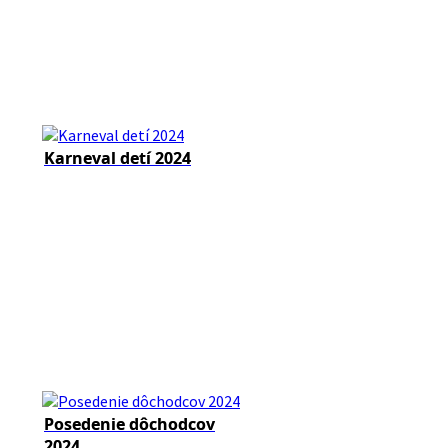
Karneval detí 2024
Posedenie dôchodcov
2024