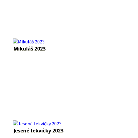
Mikuláš 2023
Jesené tekvičky 2023