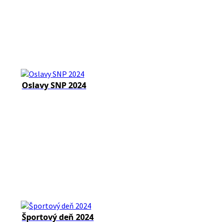
Oslavy SNP 2024
Športový deň 2024