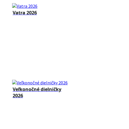
Vatra 2026
Veľkonočné dielničky
2026