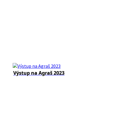
Výstup na Agraš 2023