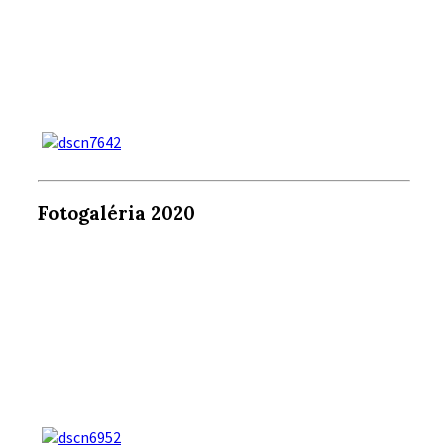
Fotogaléria 2020