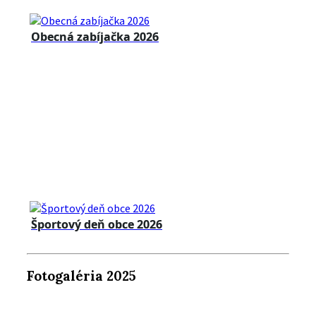
Obecná zabíjačka 2026
Športový deň obce 2026
Fotogaléria 2025