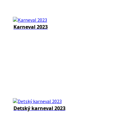
Karneval 2023
Detský karneval 2023