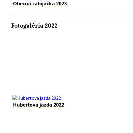
Obecná zabíjačka 2023
Fotogaléria 2022
Hubertova jazda 2022