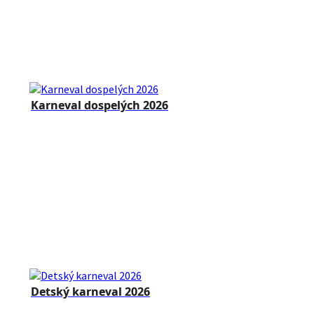
Karneval dospelých 2026
Detský karneval 2026