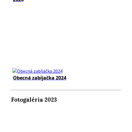
Obecná zabíjačka 2024
Fotogaléria 2023