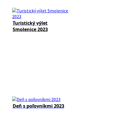
Turistický výlet
Smolenice 2023
Deň s poľovníkmi 2023