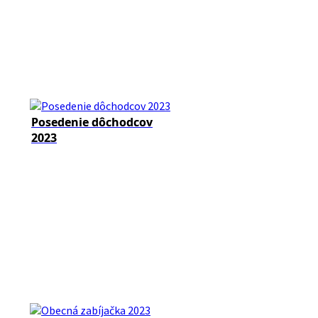
Posedenie dôchodcov
2023