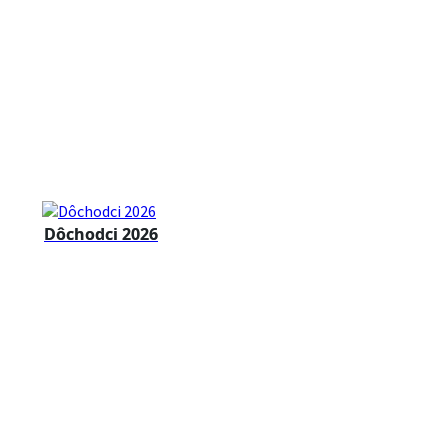
Dôchodci 2026