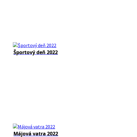
Športový deň 2022
Májová vatra 2022