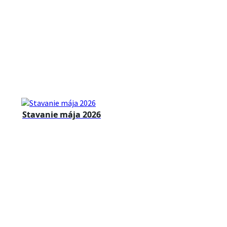
Stavanie mája 2026