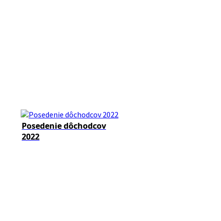
Posedenie dôchodcov
2022