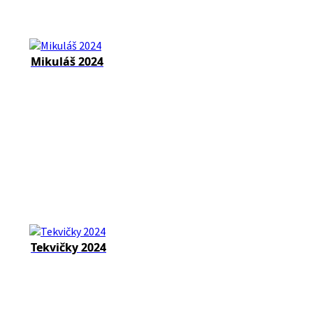
Mikuláš 2024
Tekvičky 2024