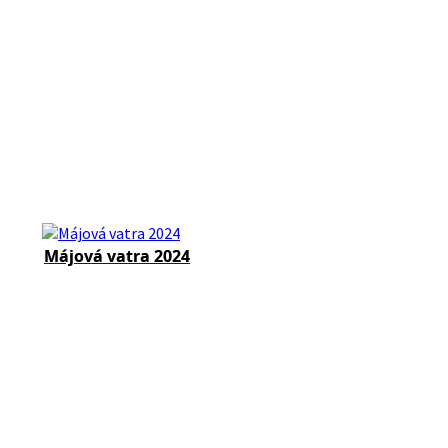
Májová vatra 2024