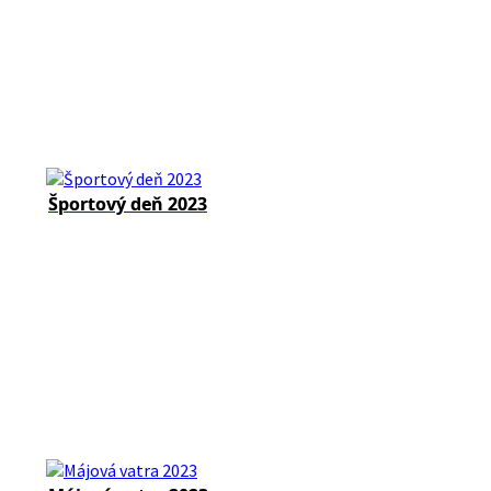
Športový deň 2023