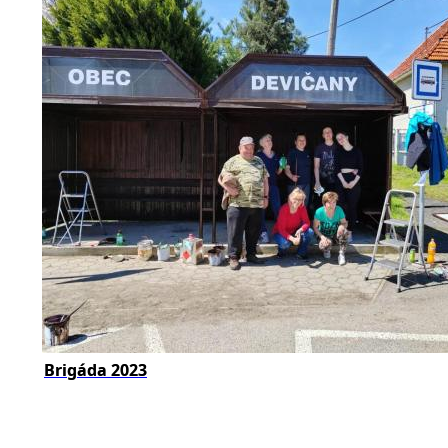
Brigáda 2023