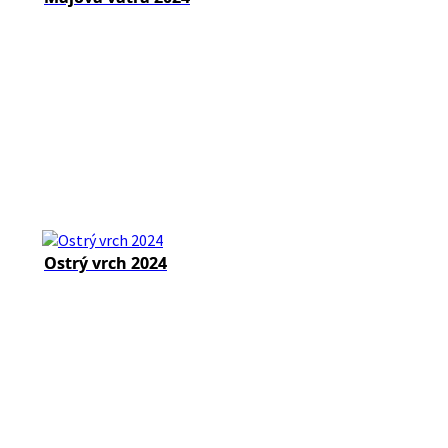
Ostrý vrch 2024