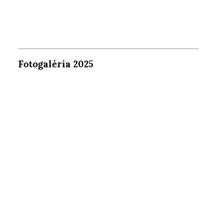
Fotogaléria 2025