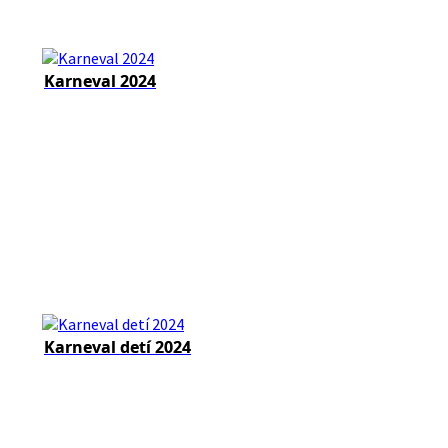
Karneval 2024
Karneval detí 2024