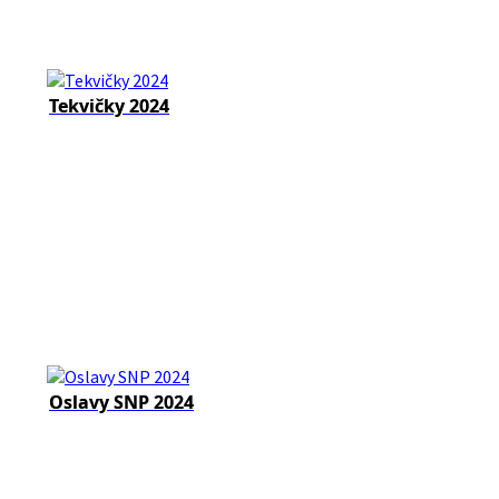
Tekvičky 2024
Oslavy SNP 2024