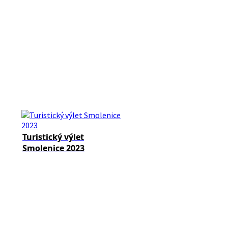
Turistický výlet
Smolenice 2023