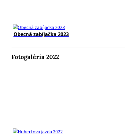
Obecná zabíjačka 2023
Fotogaléria 2022