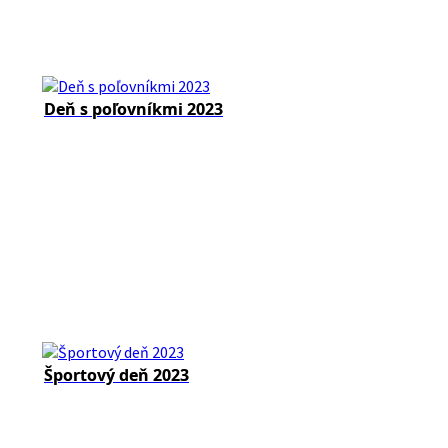
Deň s poľovníkmi 2023
Športový deň 2023