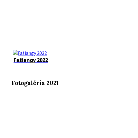
Fašiangy 2022
Fotogaléria 2021