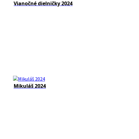
Vianočné dielničky 2024
Mikuláš 2024