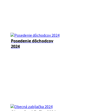
Posedenie dôchodcov
2024