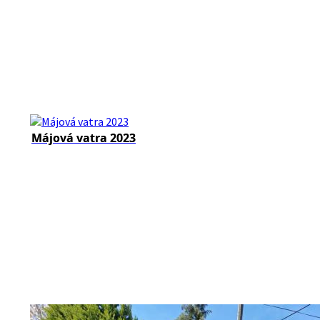
Májová vatra 2023