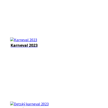
Karneval 2023