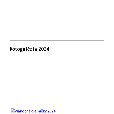
Fotogaléria 2024