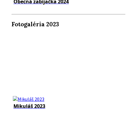
Obecná zabíjačka 2024
Fotogaléria 2023
Mikuláš 2023