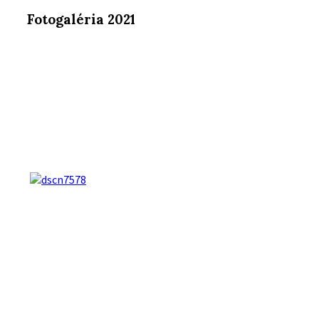
Fotogaléria 2021