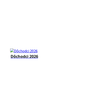
Dôchodci 2026