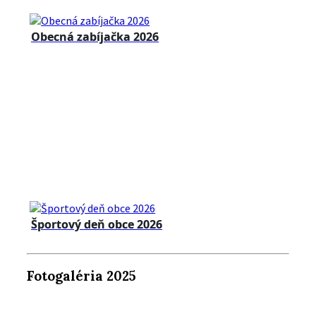
Obecná zabíjačka 2026
Športový deň obce 2026
Fotogaléria 2025