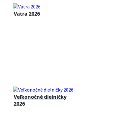
Vatra 2026
Veľkonočné dielničky
2026