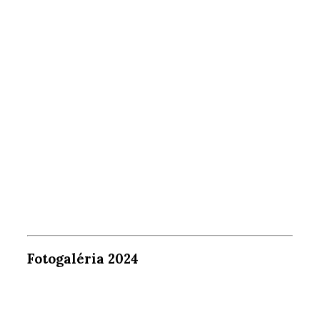
Fotogaléria 2024