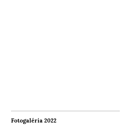
Fotogaléria 2022