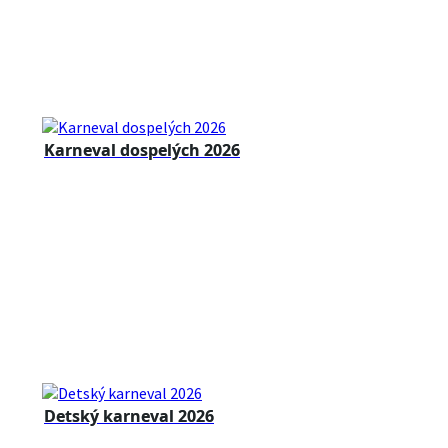
Karneval dospelých 2026
Detský karneval 2026