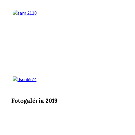
Fotogaléria 2019