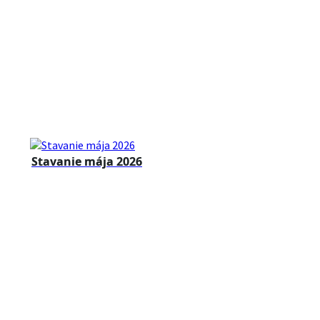
Stavanie mája 2026