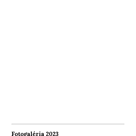
Fotogaléria 2023