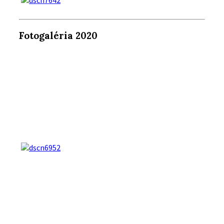
Fotogaléria 2020