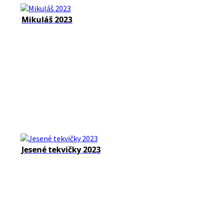
Mikuláš 2023
Jesené tekvičky 2023