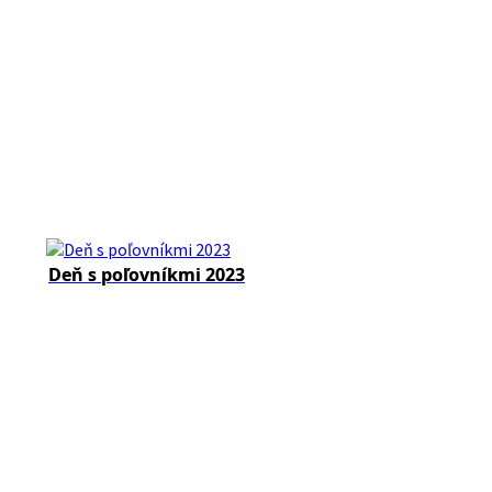
Deň s poľovníkmi 2023