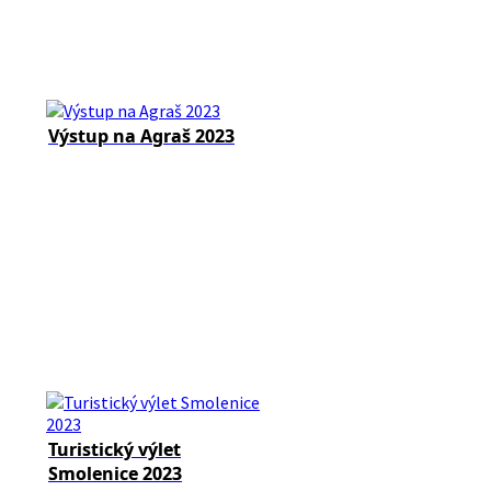
Výstup na Agraš 2023
Turistický výlet
Smolenice 2023