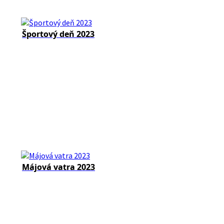
Športový deň 2023
Májová vatra 2023