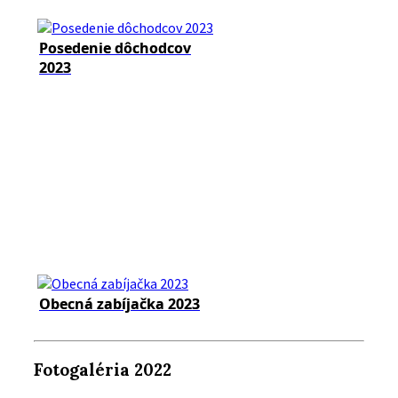
Posedenie dôchodcov
2023
Obecná zabíjačka 2023
Fotogaléria 2022