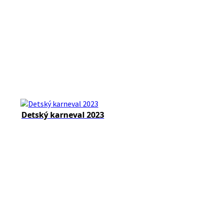
Detský karneval 2023