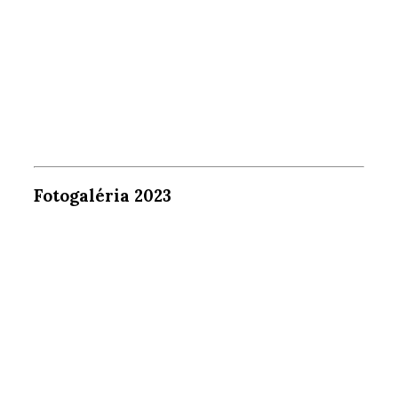
Fotogaléria 2023