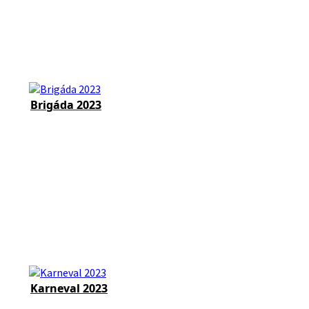
Brigáda 2023
Karneval 2023