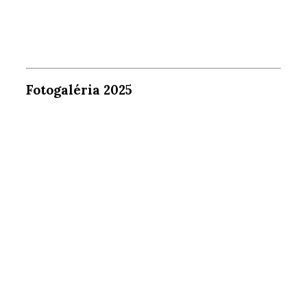
Fotogaléria 2025