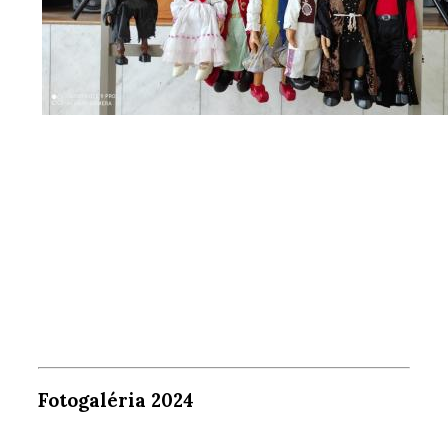
Fotogaléria 2024