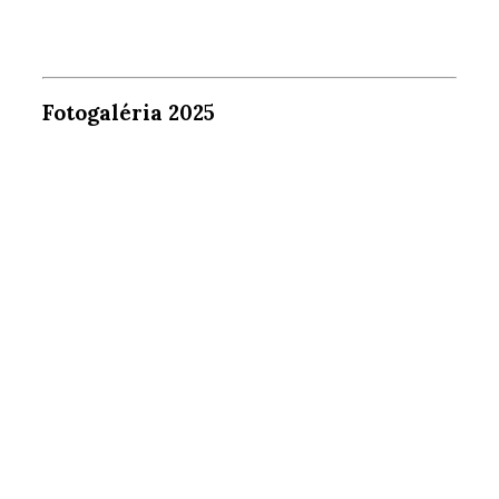
Fotogaléria 2025