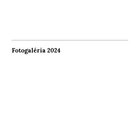
Fotogaléria 2024