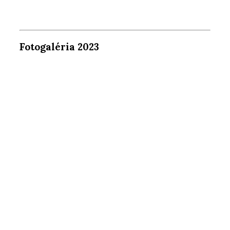
Fotogaléria 2023