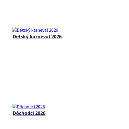
Detský karneval 2026
Dôchodci 2026