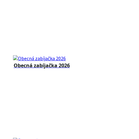
Obecná zabíjačka 2026