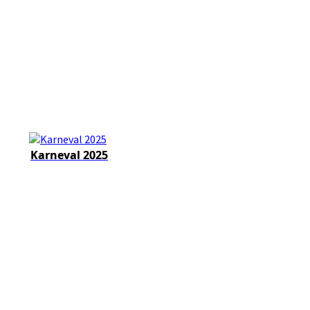
Karneval 2025