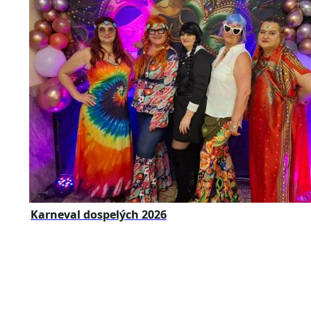
Karneval dospelých 2026