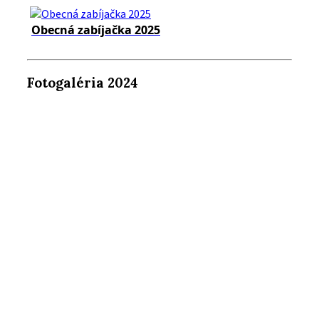
Obecná zabíjačka 2025
Fotogaléria 2024