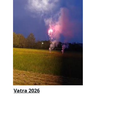
Vatra 2026