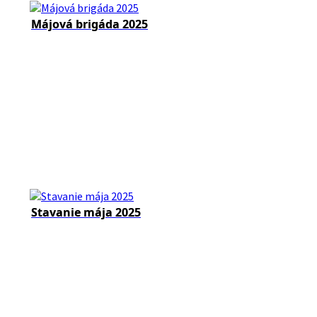
Májová brigáda 2025
Stavanie mája 2025