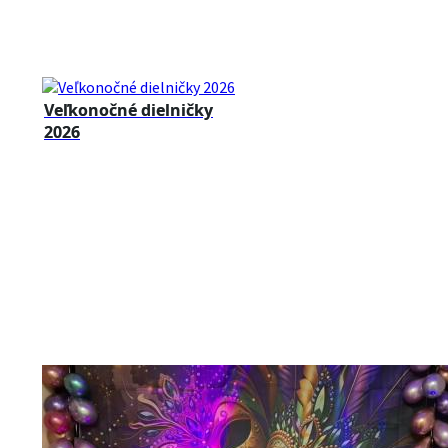
Veľkonočné dielničky
2026