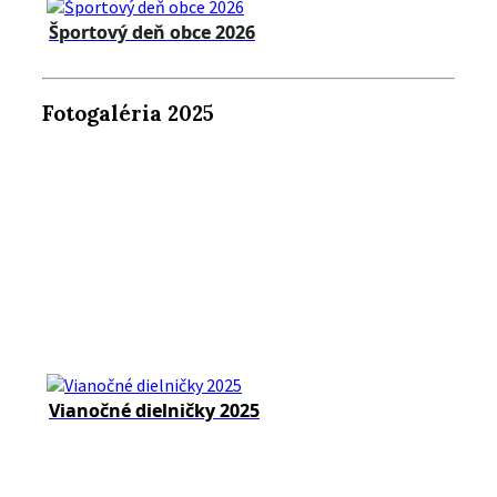
Športový deň obce 2026
Fotogaléria 2025
Vianočné dielničky 2025