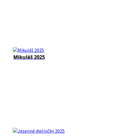
Mikuláš 2025