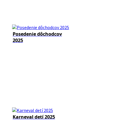
Posedenie dôchodcov
2025
Karneval detí 2025