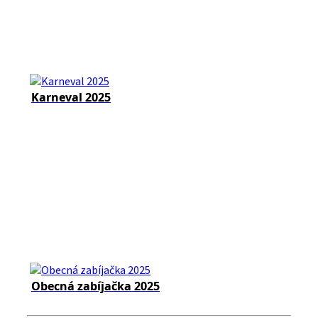
Karneval 2025
Obecná zabíjačka 2025