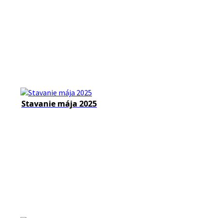
Stavanie mája 2025