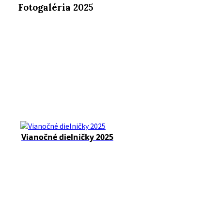
Fotogaléria 2025
Vianočné dielničky 2025