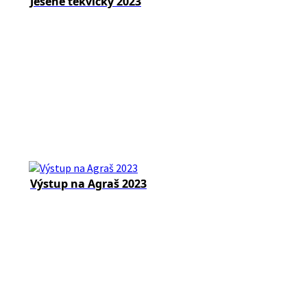
Jesené tekvičky 2023
Výstup na Agraš 2023