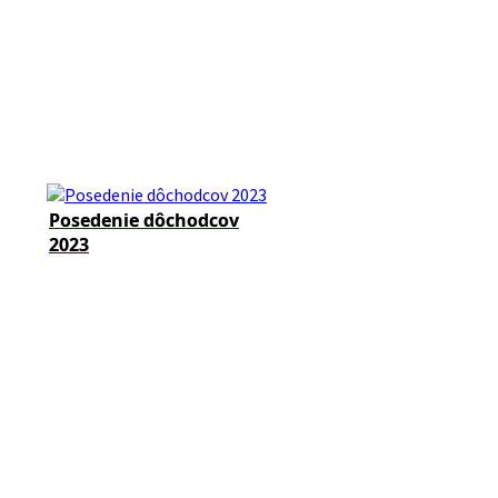
Posedenie dôchodcov
2023