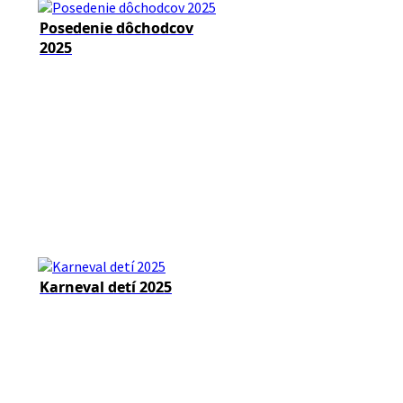
Posedenie dôchodcov
2025
Karneval detí 2025