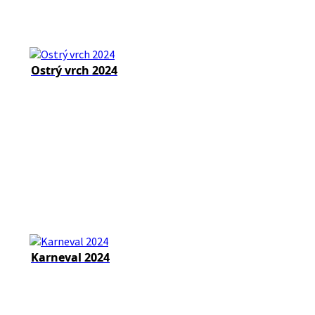
Ostrý vrch 2024
Karneval 2024