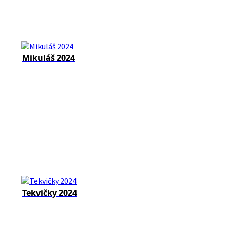
Mikuláš 2024
Tekvičky 2024