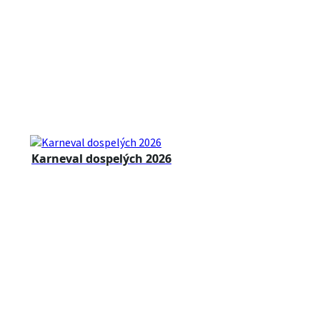
Karneval dospelých 2026