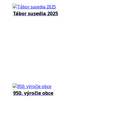
Tábor susedia 2025
950. výročie obce