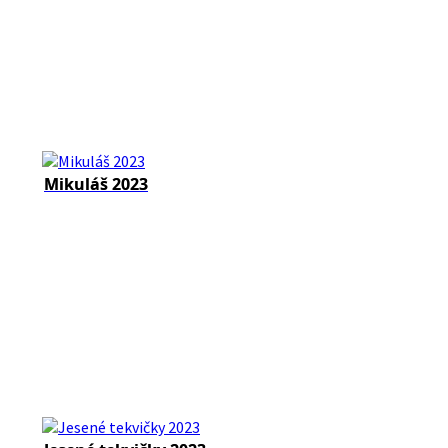
Mikuláš 2023