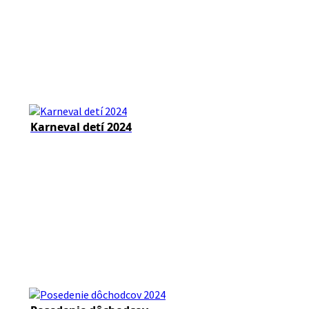
Karneval detí 2024