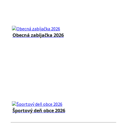
Obecná zabíjačka 2026
Športový deň obce 2026