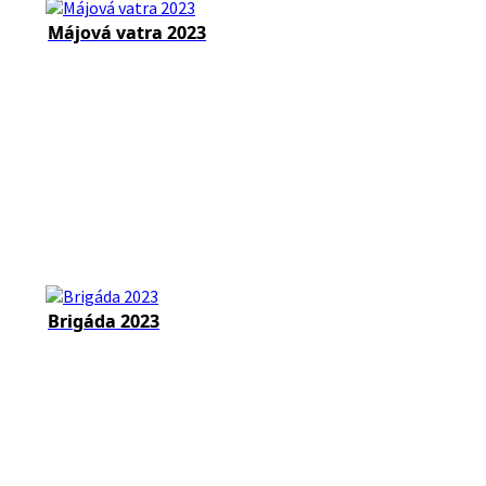
Májová vatra 2023
Brigáda 2023