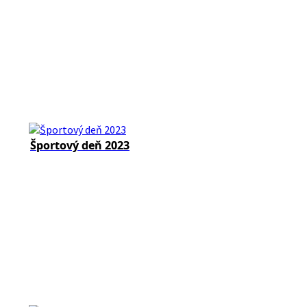
Športový deň 2023