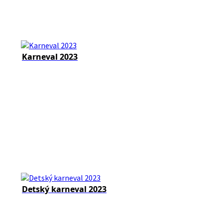
Karneval 2023
Detský karneval 2023