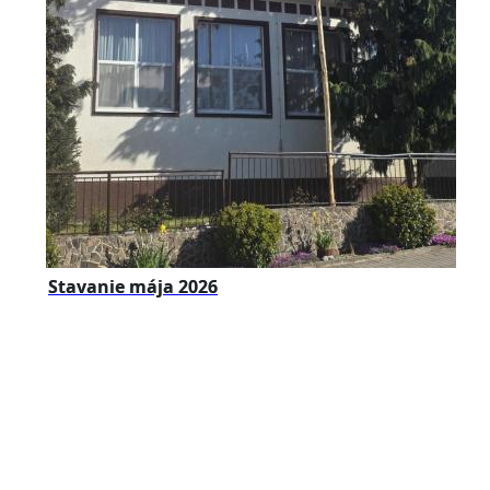
Stavanie mája 2026