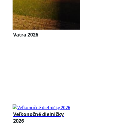
Vatra 2026
Veľkonočné dielničky
2026