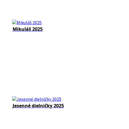
Mikuláš 2025
Jesenné dielničky 2025