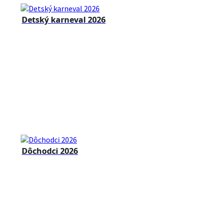
Detský karneval 2026
Dôchodci 2026