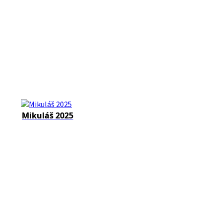
Mikuláš 2025