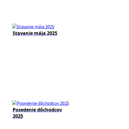
Stavanie mája 2025
Posedenie dôchodcov
2025