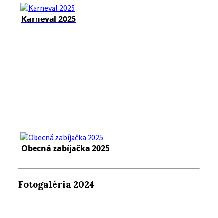
Karneval 2025
Obecná zabíjačka 2025
Fotogaléria 2024