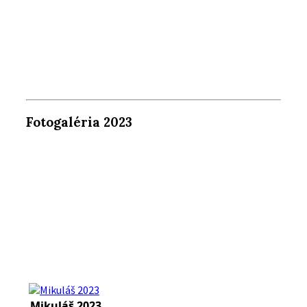
Fotogaléria 2023
Mikuláš 2023