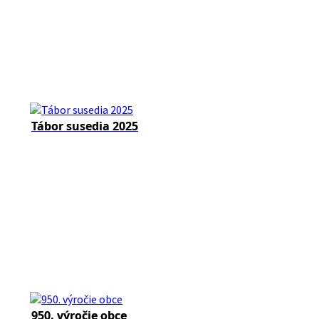
Tábor susedia 2025
950. výročie obce