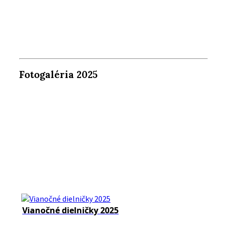
Fotogaléria 2025
Vianočné dielničky 2025