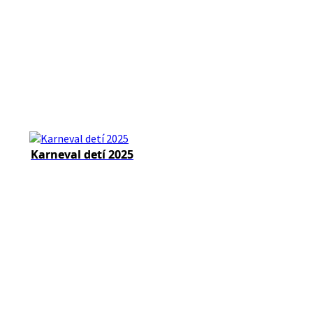
Karneval detí 2025