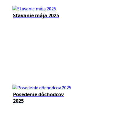
Stavanie mája 2025
Posedenie dôchodcov
2025