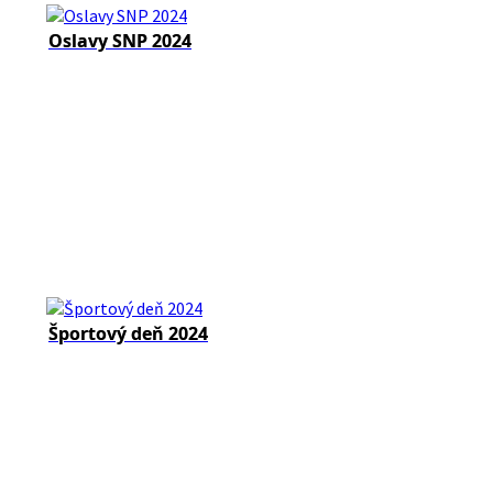
Oslavy SNP 2024
Športový deň 2024