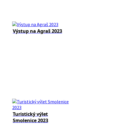
Výstup na Agraš 2023
Turistický výlet
Smolenice 2023