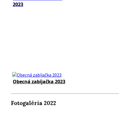
2023
Obecná zabíjačka 2023
Fotogaléria 2022