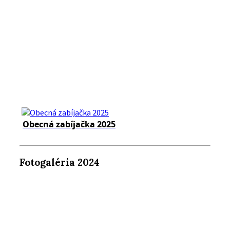
Obecná zabíjačka 2025
Fotogaléria 2024