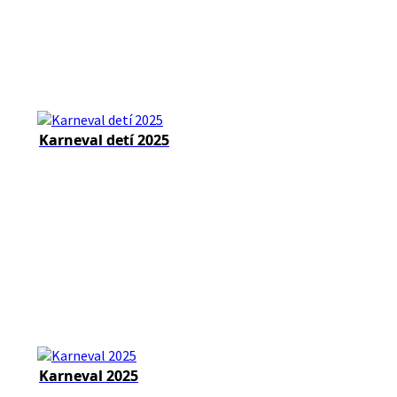
Karneval detí 2025
Karneval 2025