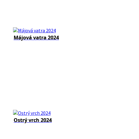
Májová vatra 2024
Ostrý vrch 2024