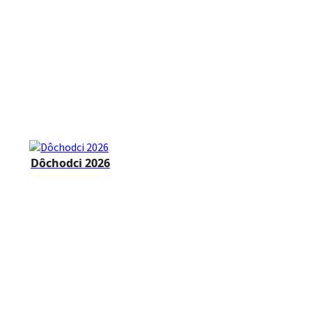
Dôchodci 2026