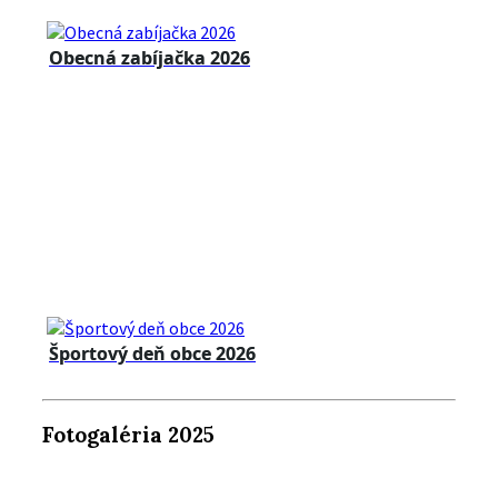
Obecná zabíjačka 2026
Športový deň obce 2026
Fotogaléria 2025