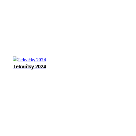
Tekvičky 2024