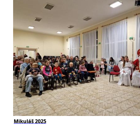
Mikuláš 2025