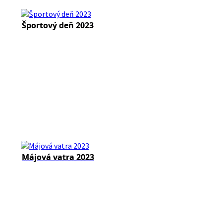
Športový deň 2023
Májová vatra 2023