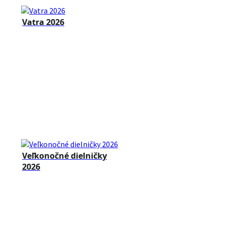
Vatra 2026
Veľkonočné dielničky
2026