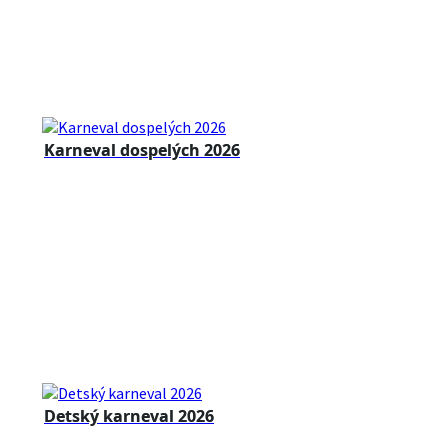
Karneval dospelých 2026
Detský karneval 2026