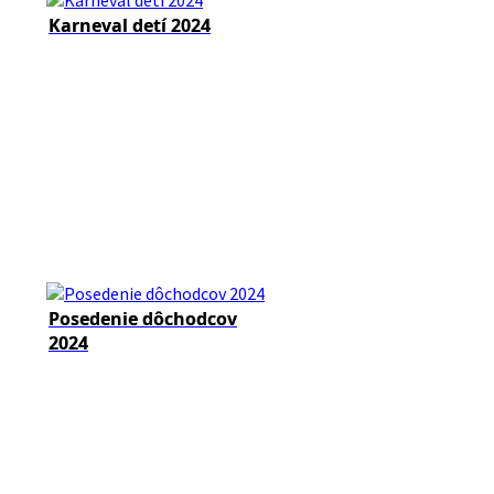
Karneval detí 2024
Posedenie dôchodcov
2024