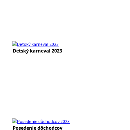
Detský karneval 2023
Posedenie dôchodcov