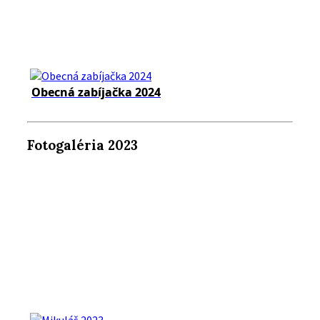
Obecná zabíjačka 2024
Fotogaléria 2023