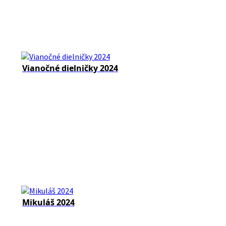
Vianočné dielničky 2024
Mikuláš 2024