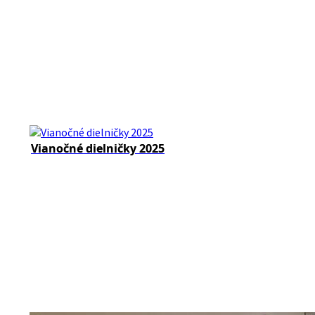
Vianočné dielničky 2025