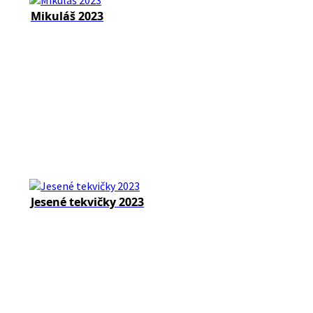
Mikuláš 2023
Jesené tekvičky 2023