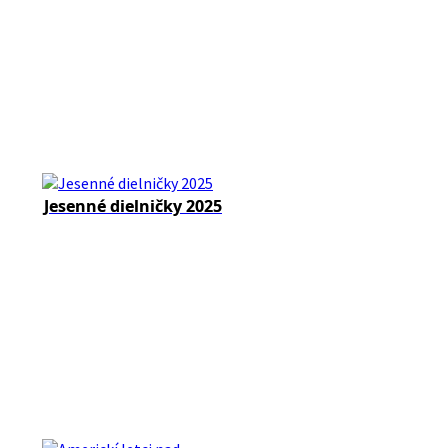
Jesenné dielničky 2025