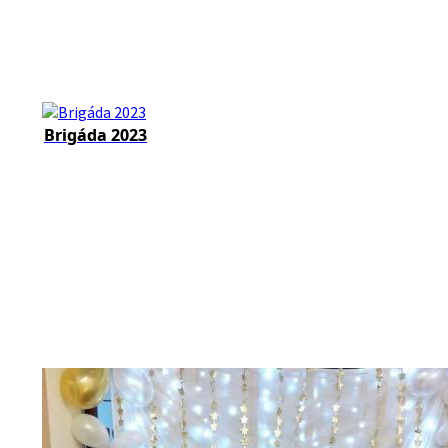
Brigáda 2023