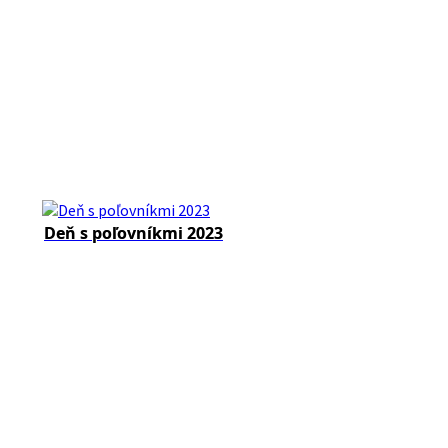
Deň s poľovníkmi 2023