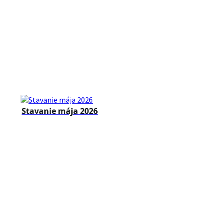
Stavanie mája 2026