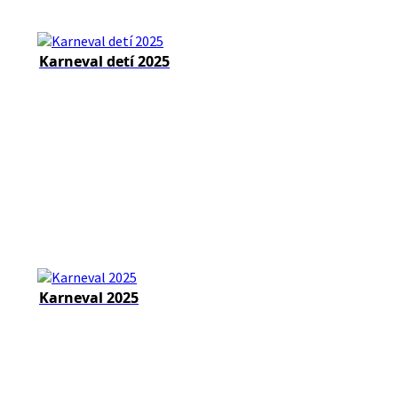
Karneval detí 2025
Karneval 2025