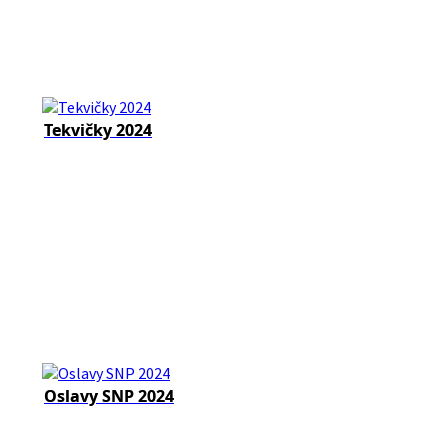
Tekvičky 2024
Oslavy SNP 2024