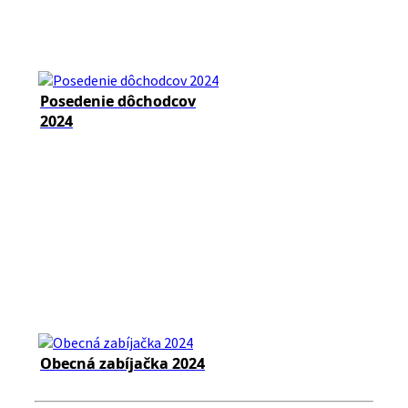
Posedenie dôchodcov
2024
Obecná zabíjačka 2024