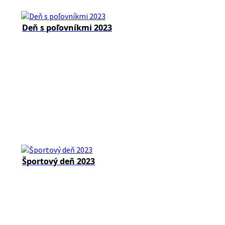
Deň s poľovníkmi 2023
Športový deň 2023