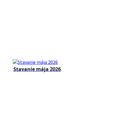
Stavanie mája 2026