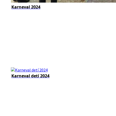
Karneval 2024
Karneval detí 2024