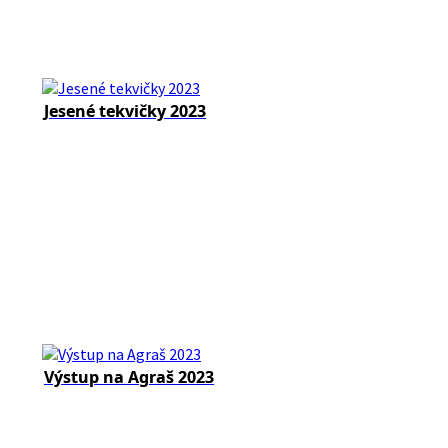
Jesené tekvičky 2023
Výstup na Agraš 2023