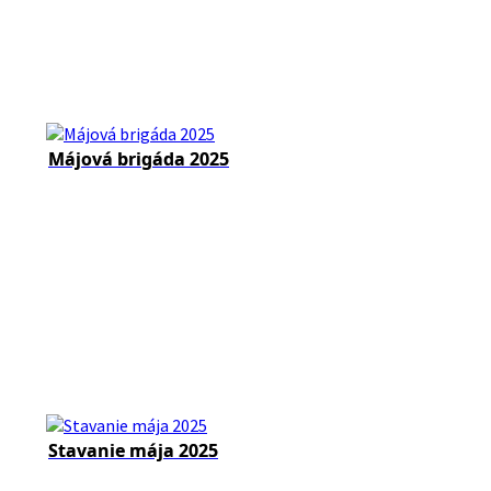
Májová brigáda 2025
Stavanie mája 2025