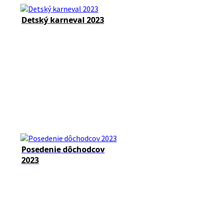
Detský karneval 2023
Posedenie dôchodcov
2023