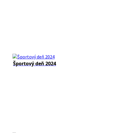
Športový deň 2024