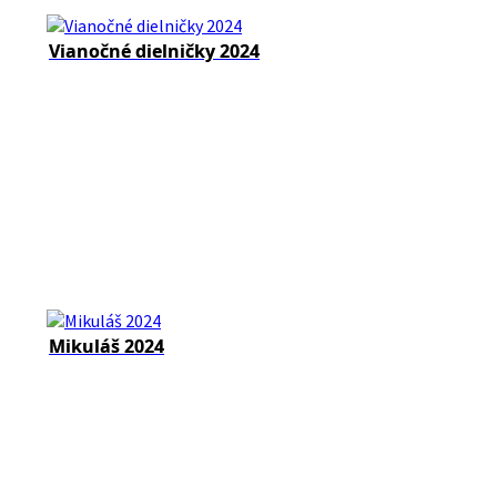
Vianočné dielničky 2024
Mikuláš 2024