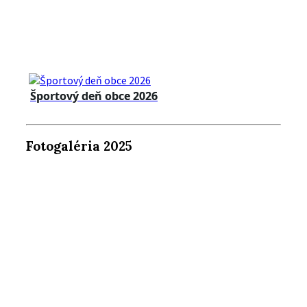
Športový deň obce 2026
Fotogaléria 2025