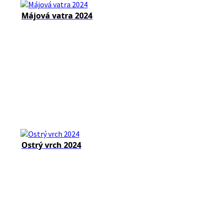
Májová vatra 2024
Ostrý vrch 2024