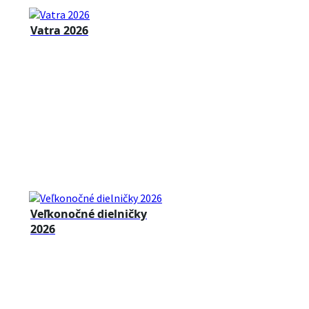
Vatra 2026
Veľkonočné dielničky
2026