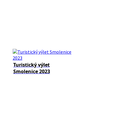
Turistický výlet
Smolenice 2023