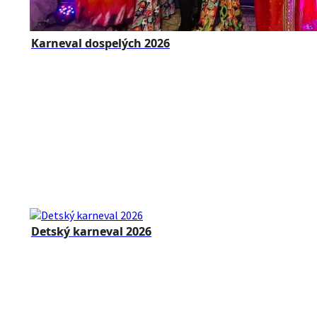
Karneval dospelých 2026
Detský karneval 2026