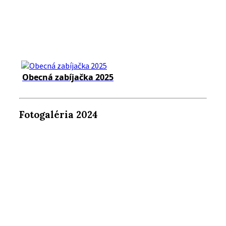
Obecná zabíjačka 2025
Fotogaléria 2024