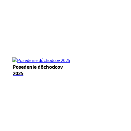
Posedenie dôchodcov
2025