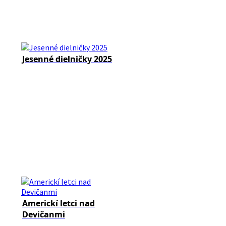
Jesenné dielničky 2025
Americkí letci nad
Devičanmi