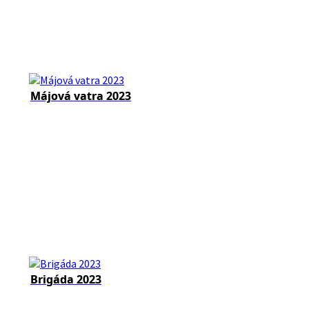
Májová vatra 2023
Brigáda 2023