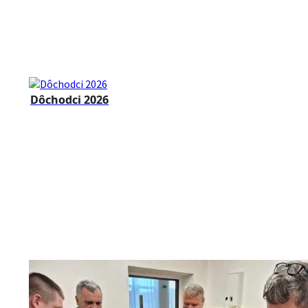
Dôchodci 2026