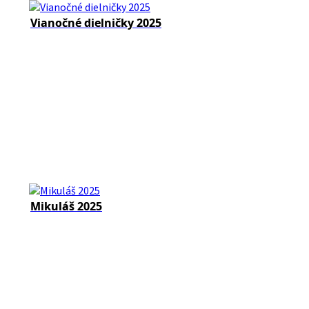
Vianočné dielničky 2025
Mikuláš 2025