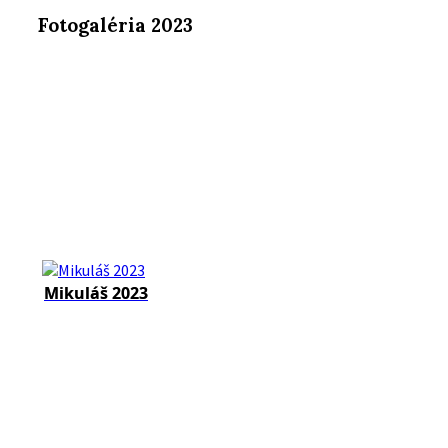
Fotogaléria 2023
Mikuláš 2023