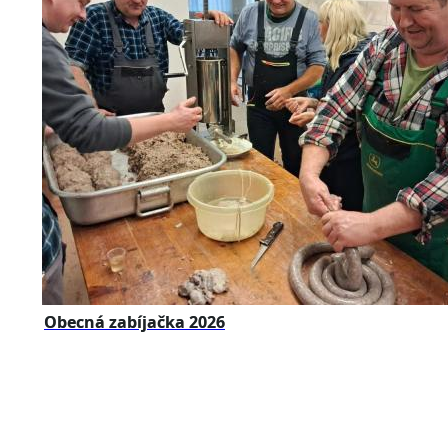
Obecná zabíjačka 2026