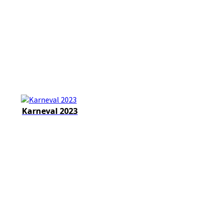
Karneval 2023