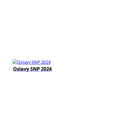
Oslavy SNP 2024