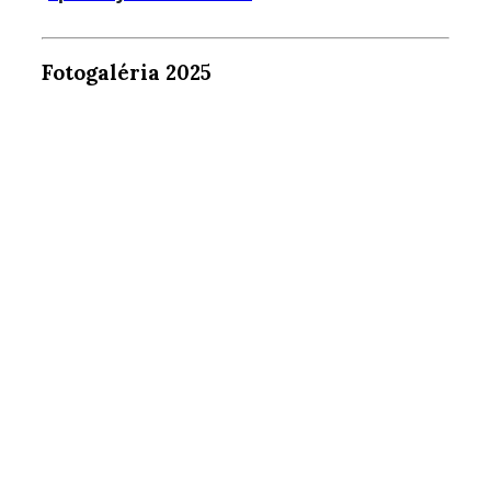
Fotogaléria 2025