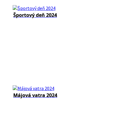
Športový deň 2024
Májová vatra 2024