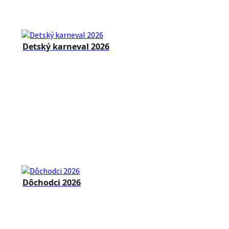
Detský karneval 2026
Dôchodci 2026