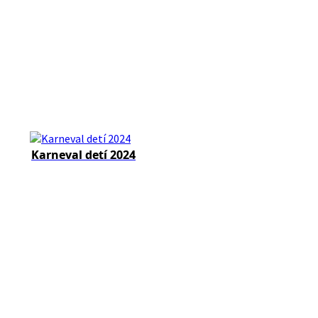
Karneval detí 2024