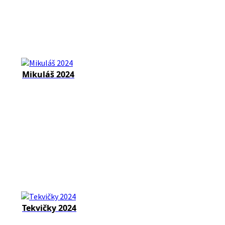
Mikuláš 2024
Tekvičky 2024