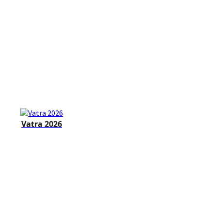
Vatra 2026