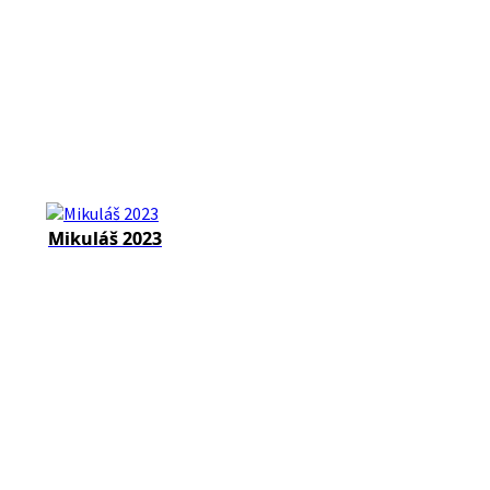
Mikuláš 2023