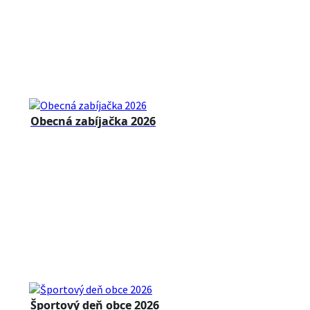
Obecná zabíjačka 2026
Športový deň obce 2026