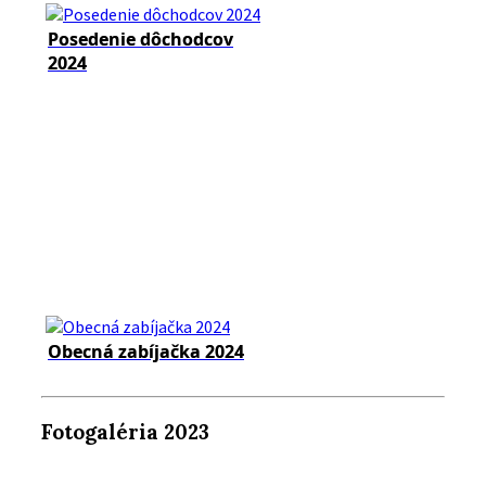
Posedenie dôchodcov
2024
Obecná zabíjačka 2024
Fotogaléria 2023