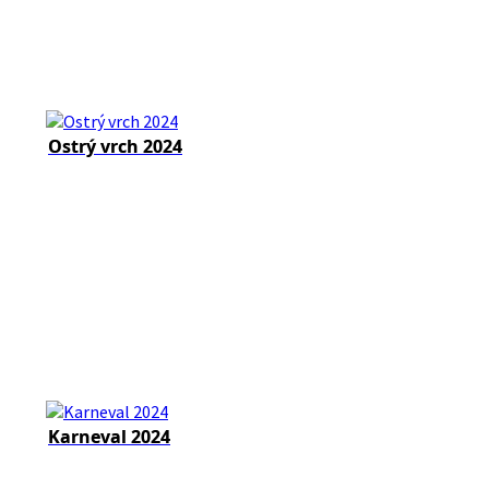
Ostrý vrch 2024
Karneval 2024