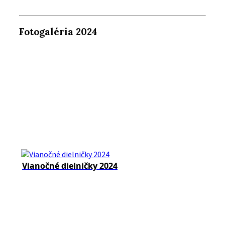
Fotogaléria 2024
Vianočné dielničky 2024