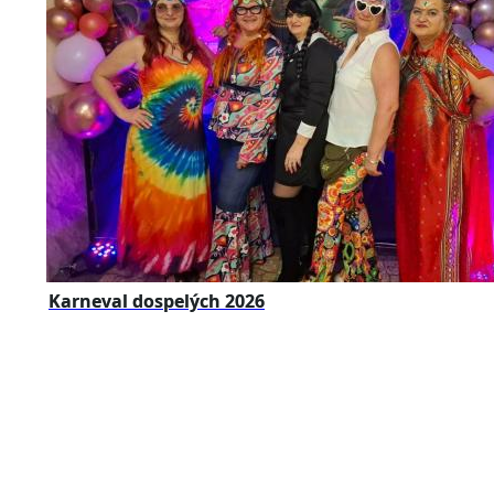
Karneval dospelých 2026