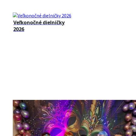
Veľkonočné dielničky
2026