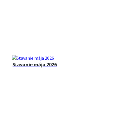
Stavanie mája 2026