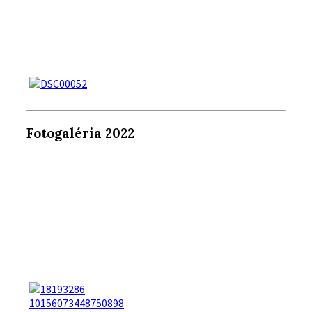
Fotogaléria 2022