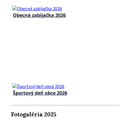
Obecná zabíjačka 2026
Športový deň obce 2026
Fotogaléria 2025