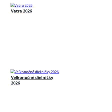
Vatra 2026
Veľkonočné dielničky
2026