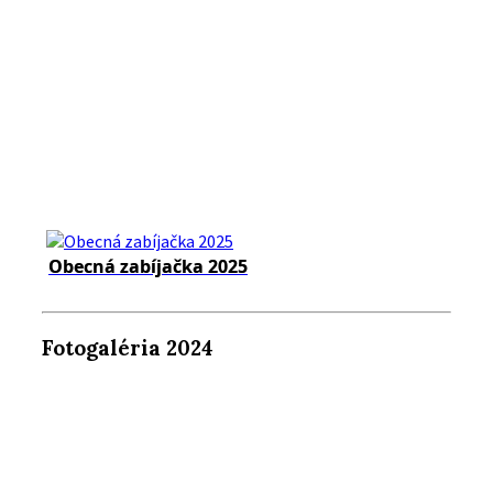
Obecná zabíjačka 2025
Fotogaléria 2024