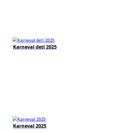
Karneval detí 2025
Karneval 2025