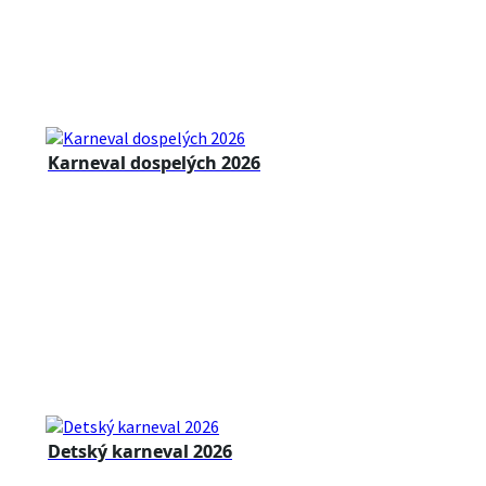
Karneval dospelých 2026
Detský karneval 2026