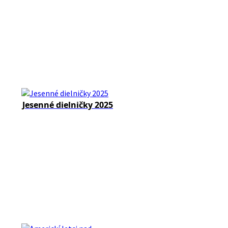
Jesenné dielničky 2025