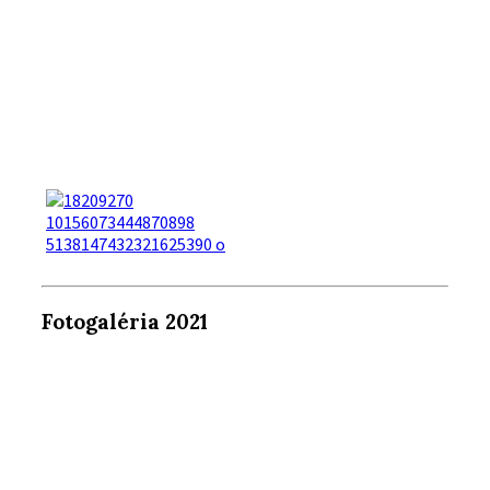
Fotogaléria 2021