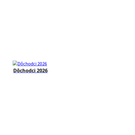
Dôchodci 2026