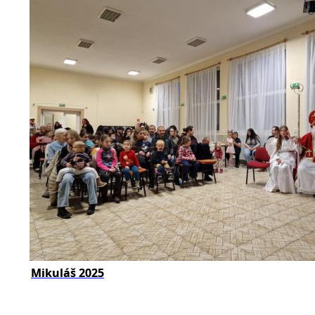
Mikuláš 2025