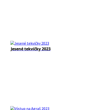
Jesené tekvičky 2023