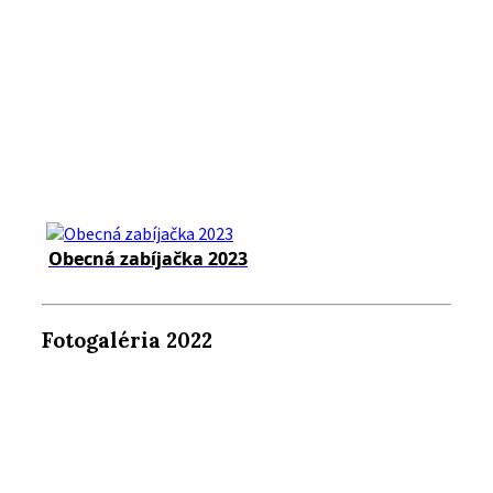
Obecná zabíjačka 2023
Fotogaléria 2022