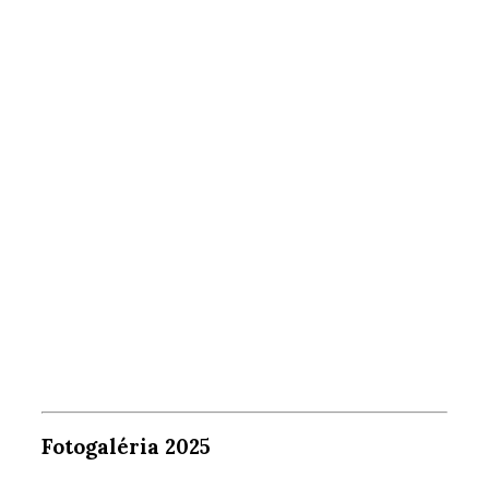
Fotogaléria 2025