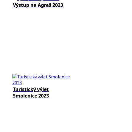
Výstup na Agraš 2023
Turistický výlet
Smolenice 2023