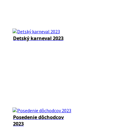
Detský karneval 2023
Posedenie dôchodcov
2023