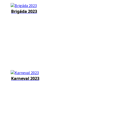
Brigáda 2023
Karneval 2023