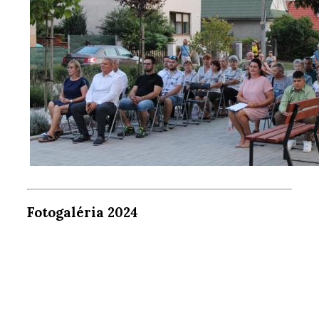
Fotogaléria 2024