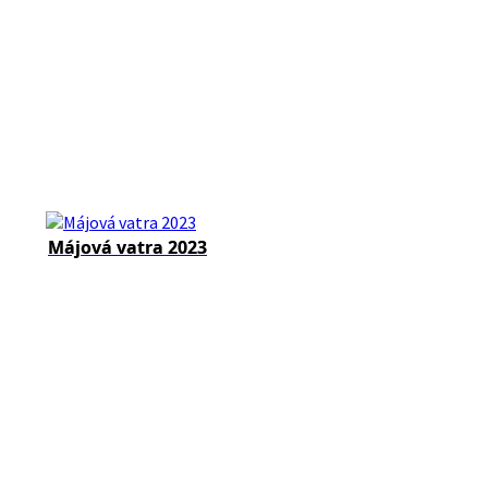
Májová vatra 2023