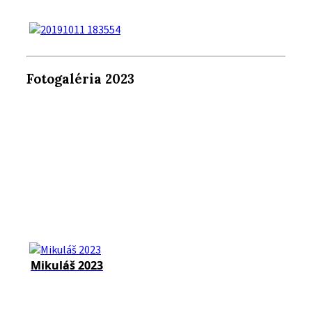
Fotogaléria 2023
Mikuláš 2023