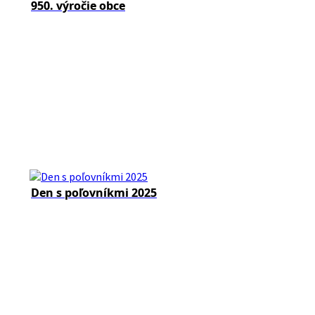
950. výročie obce
Den s poľovníkmi 2025