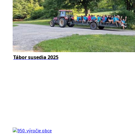
Tábor susedia 2025