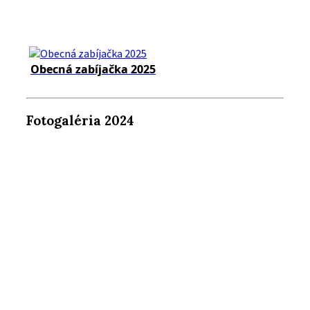
Obecná zabíjačka 2025
Fotogaléria 2024