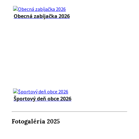
Obecná zabíjačka 2026
Športový deň obce 2026
Fotogaléria 2025