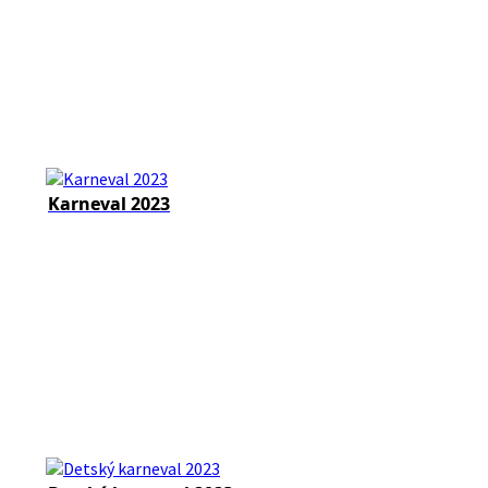
Karneval 2023