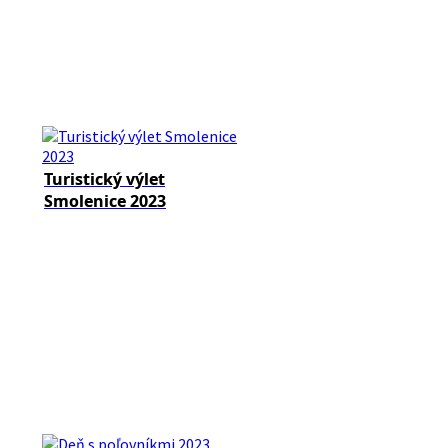
Turistický výlet
Smolenice 2023