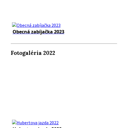
Obecná zabíjačka 2023
Fotogaléria 2022