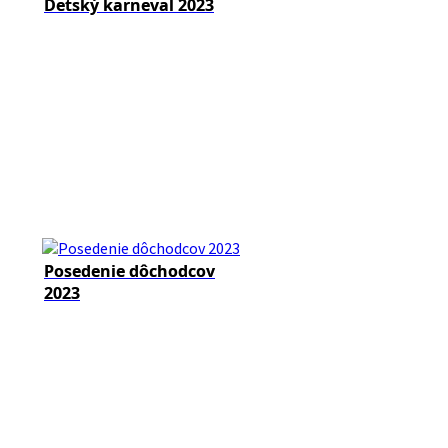
Detský karneval 2023
Posedenie dôchodcov
2023