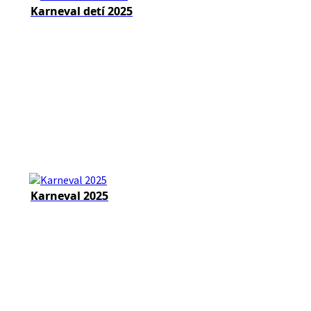
Karneval detí 2025
Karneval 2025