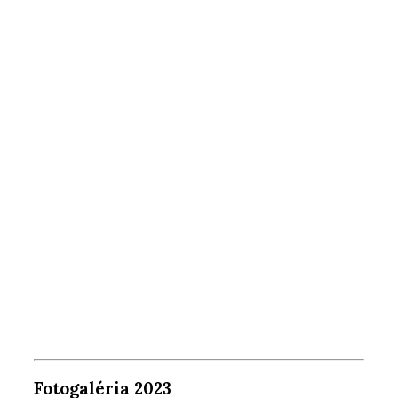
Fotogaléria 2023