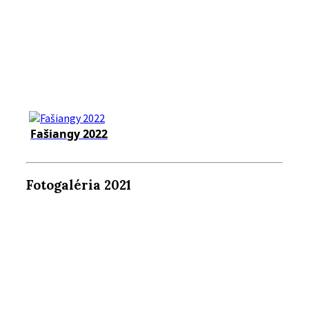
Fašiangy 2022
Fotogaléria 2021