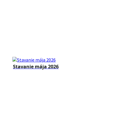
Stavanie mája 2026