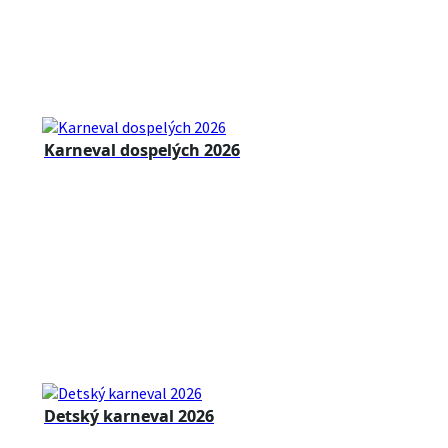
Karneval dospelých 2026
Detský karneval 2026