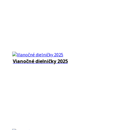
Vianočné dielničky 2025