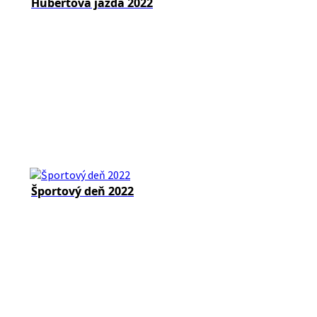
Hubertova jazda 2022
Športový deň 2022