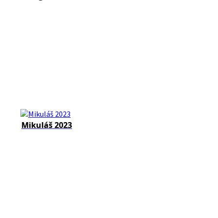
Mikuláš 2023