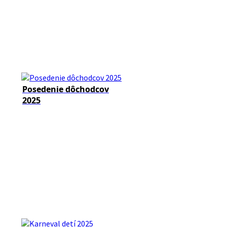
Posedenie dôchodcov
2025