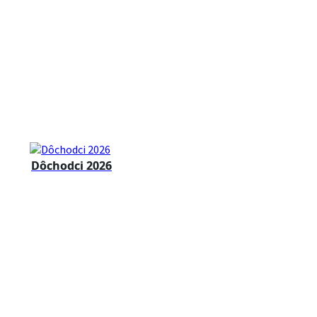
Dôchodci 2026