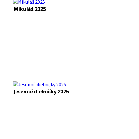
Mikuláš 2025
Jesenné dielničky 2025