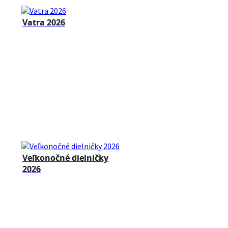
Vatra 2026
Veľkonočné dielničky
2026