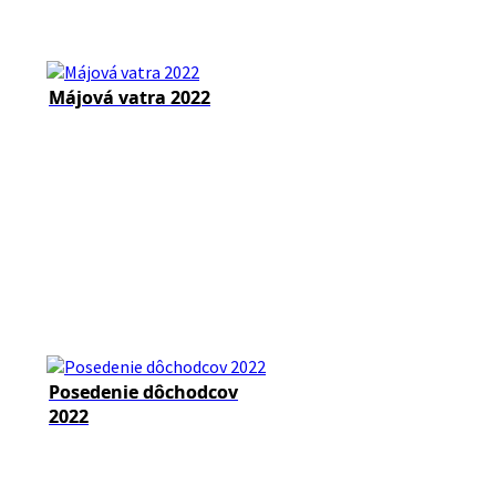
Májová vatra 2022
Posedenie dôchodcov
2022