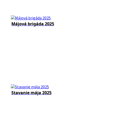
Májová brigáda 2025
Stavanie mája 2025