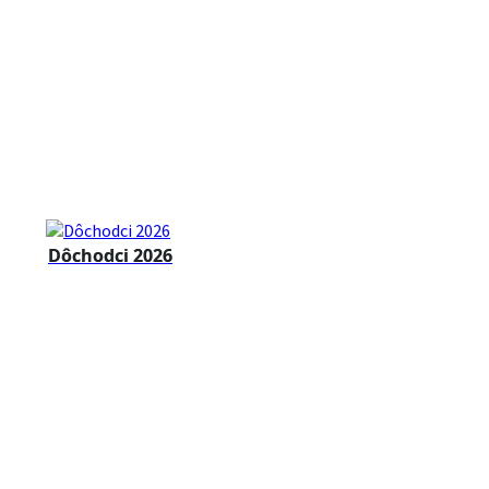
Dôchodci 2026