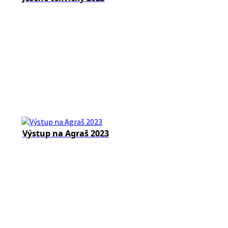
Výstup na Agraš 2023