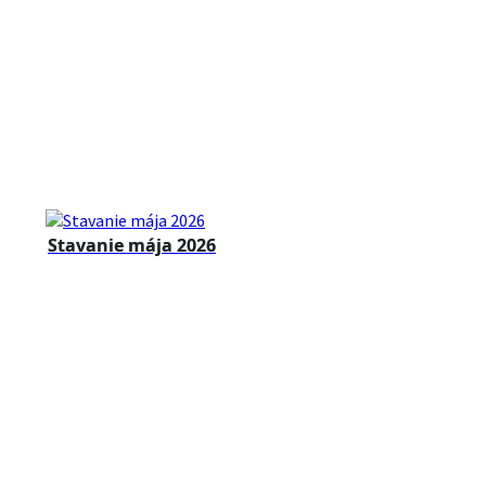
Stavanie mája 2026