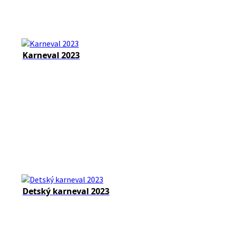
Karneval 2023
Detský karneval 2023