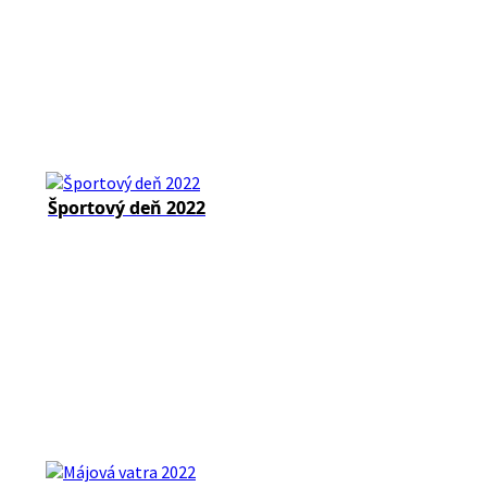
Športový deň 2022