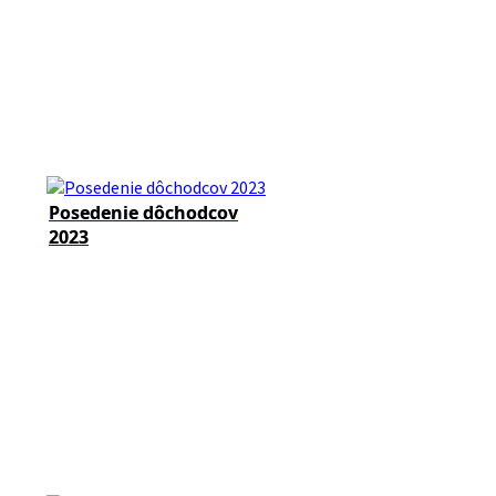
Posedenie dôchodcov
2023