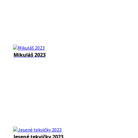
Mikuláš 2023
Jesené tekvičky 2023