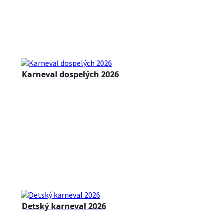
Karneval dospelých 2026
Detský karneval 2026