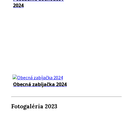
2024
Obecná zabíjačka 2024
Fotogaléria 2023