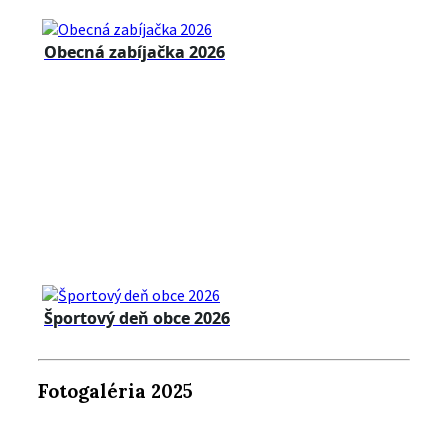
Obecná zabíjačka 2026
Športový deň obce 2026
Fotogaléria 2025