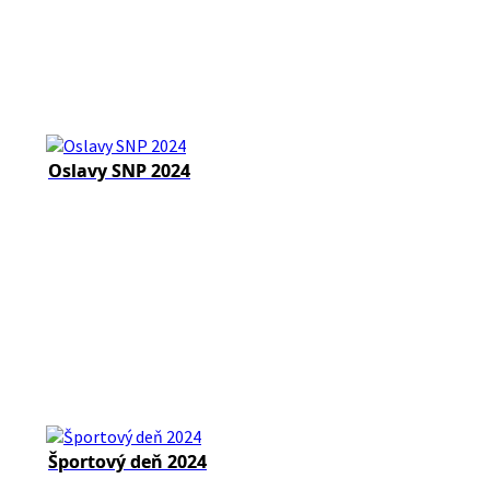
Oslavy SNP 2024
Športový deň 2024