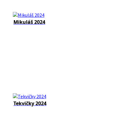
Mikuláš 2024
Tekvičky 2024