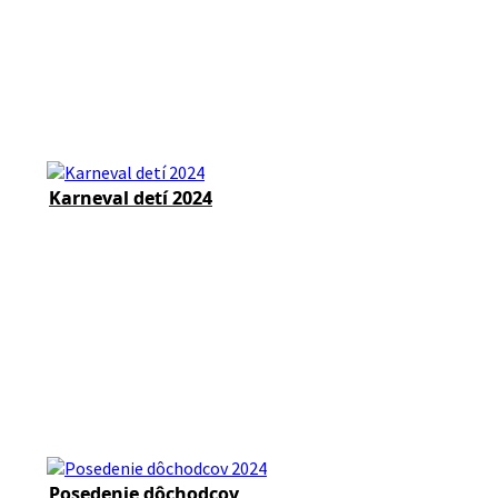
Karneval detí 2024
Posedenie dôchodcov