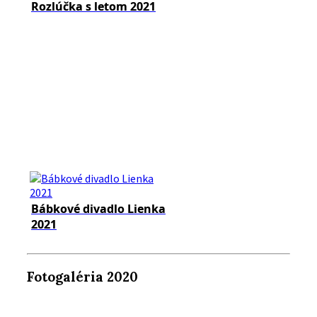
Rozlúčka s letom 2021
Bábkové divadlo Lienka
2021
Fotogaléria 2020