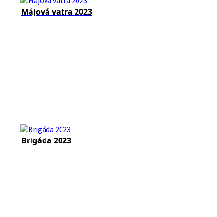
Májová vatra 2023
Brigáda 2023