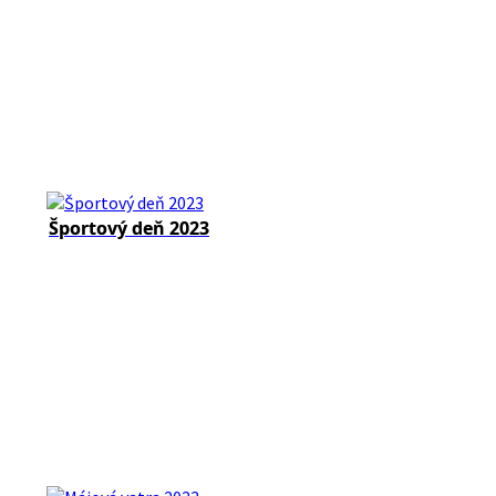
Športový deň 2023