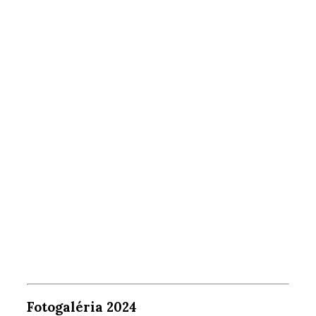
Fotogaléria 2024