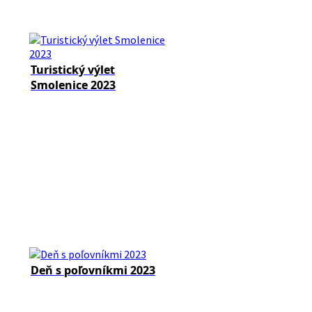
Turistický výlet
Smolenice 2023
Deň s poľovníkmi 2023