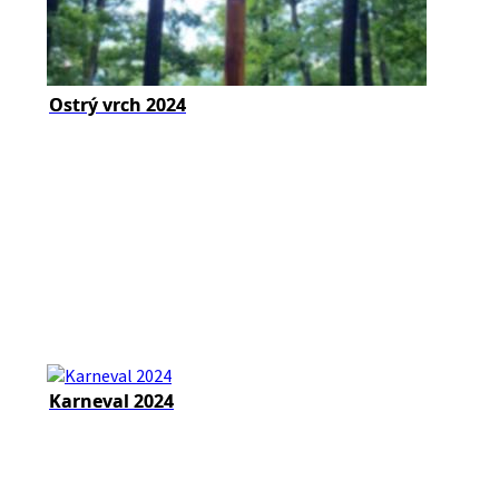
Ostrý vrch 2024
Karneval 2024