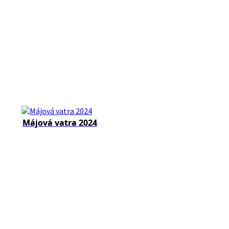
Májová vatra 2024