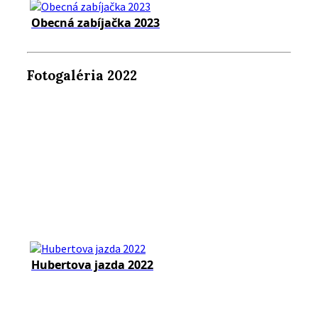
Obecná zabíjačka 2023
Fotogaléria 2022
Hubertova jazda 2022