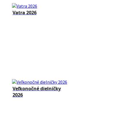
Vatra 2026
Veľkonočné dielničky
2026