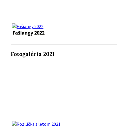
Fašiangy 2022
Fotogaléria 2021