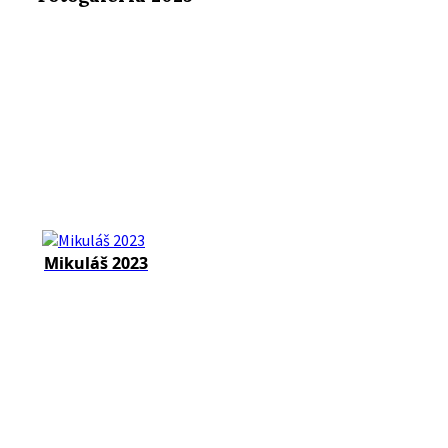
Mikuláš 2023