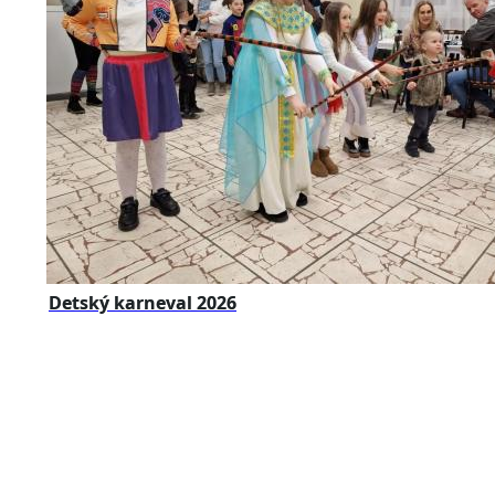
Detský karneval 2026