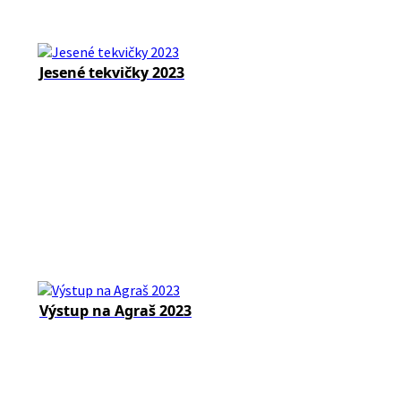
Jesené tekvičky 2023
Výstup na Agraš 2023