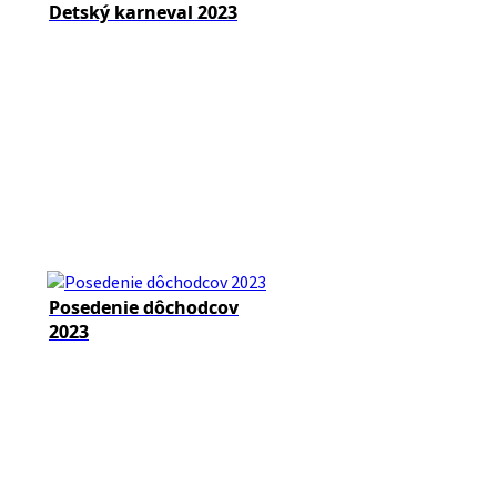
Detský karneval 2023
Posedenie dôchodcov
2023