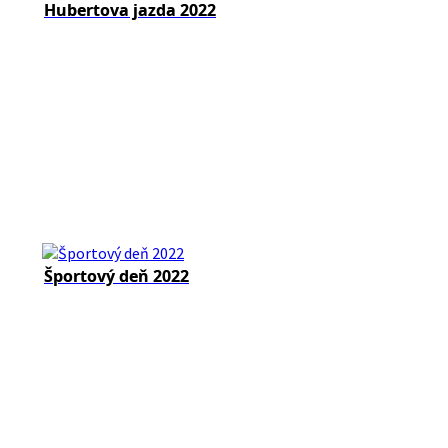
Hubertova jazda 2022
Športový deň 2022