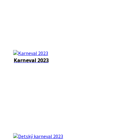
Karneval 2023