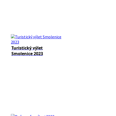
Turistický výlet
Smolenice 2023