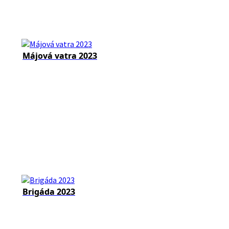
Májová vatra 2023
Brigáda 2023