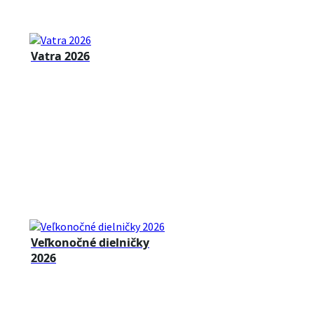
Vatra 2026
Veľkonočné dielničky
2026