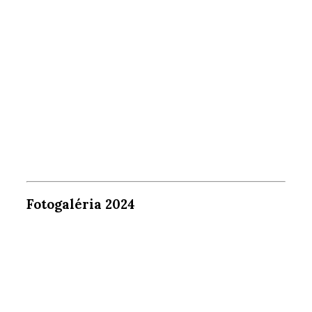
Fotogaléria 2024