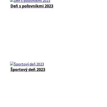
Deň s poľovníkmi 2023
Športový deň 2023