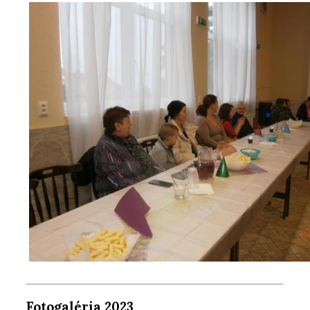
Fotogaléria 2023