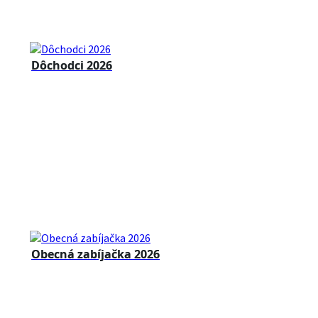
Dôchodci 2026
Obecná zabíjačka 2026