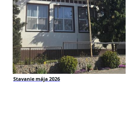
Stavanie mája 2026