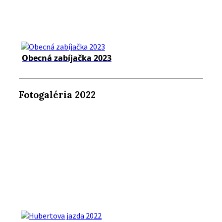
Obecná zabíjačka 2023
Fotogaléria 2022