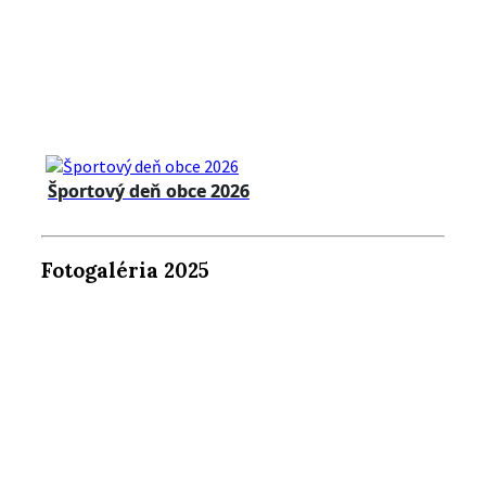
Športový deň obce 2026
Fotogaléria 2025