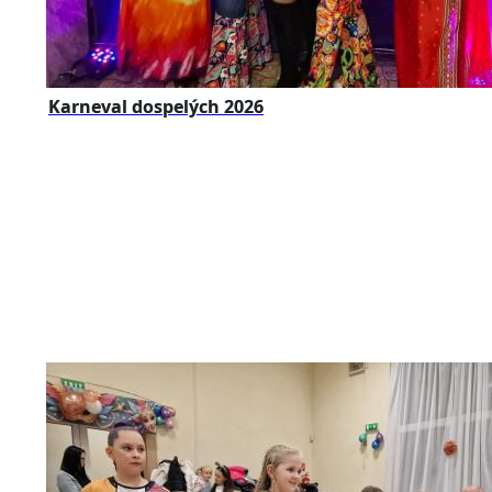
Karneval dospelých 2026