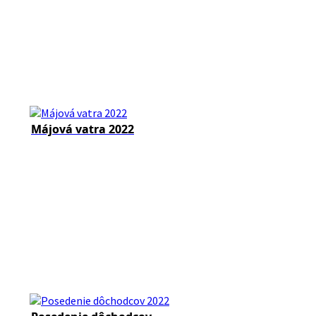
Májová vatra 2022