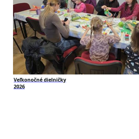
Veľkonočné dielničky
2026