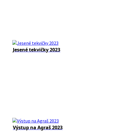
Jesené tekvičky 2023
Výstup na Agraš 2023