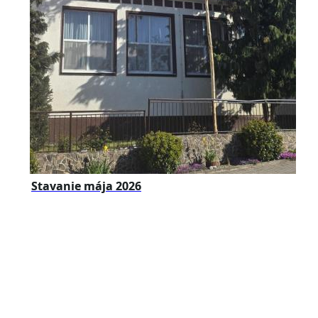
Stavanie mája 2026