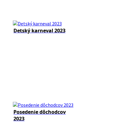
Detský karneval 2023
Posedenie dôchodcov
2023