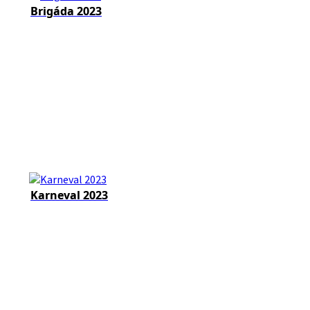
Brigáda 2023
Karneval 2023