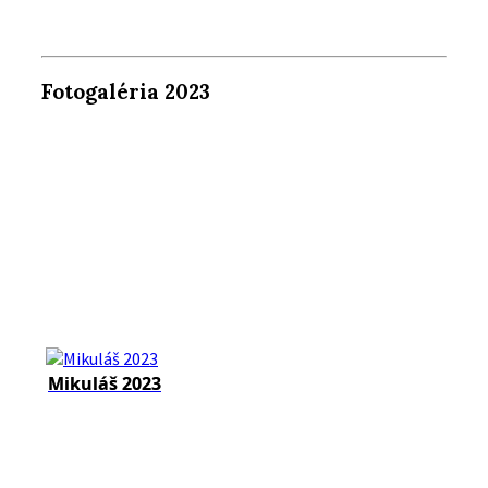
Fotogaléria 2023
Mikuláš 2023