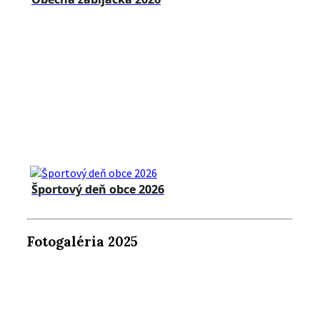
Športový deň obce 2026
Fotogaléria 2025