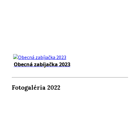
Obecná zabíjačka 2023
Fotogaléria 2022