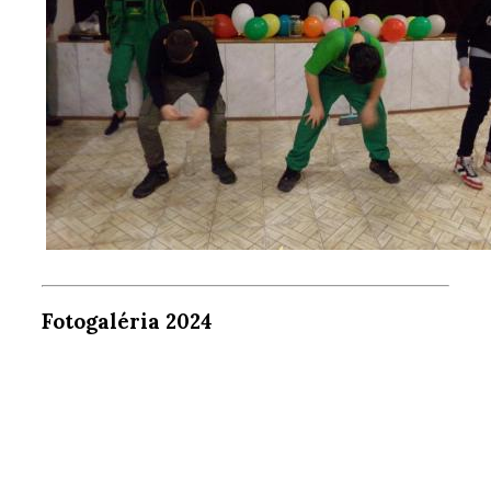
Fotogaléria 2024