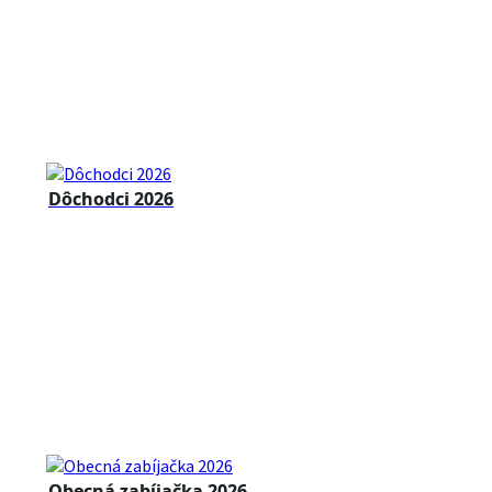
Dôchodci 2026
Obecná zabíjačka 2026