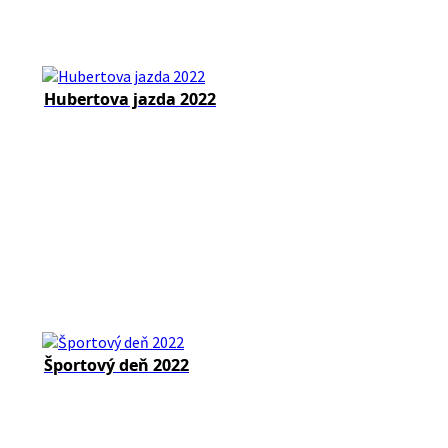
Hubertova jazda 2022
Športový deň 2022