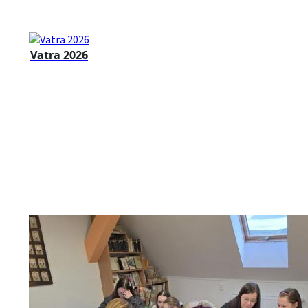
Vatra 2026