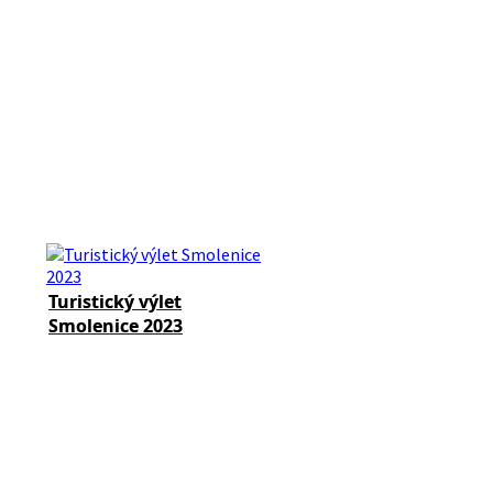
Turistický výlet
Smolenice 2023