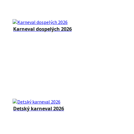
Karneval dospelých 2026
Detský karneval 2026