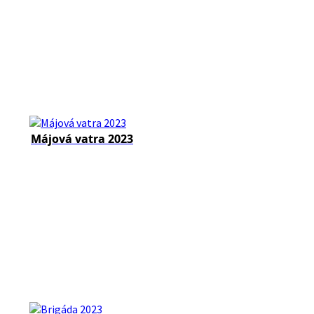
Májová vatra 2023