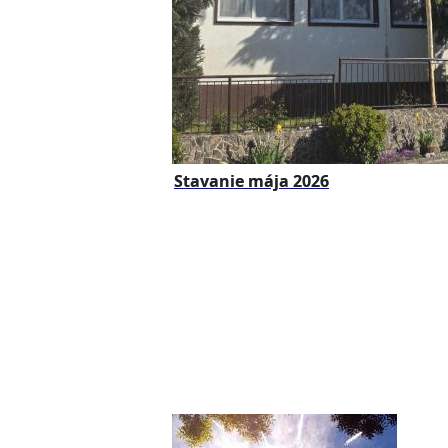
Stavanie mája 2026