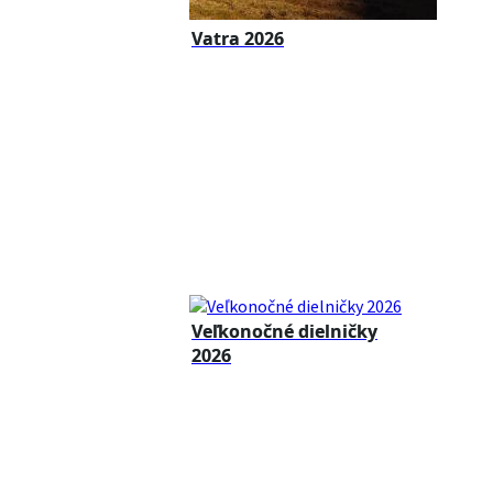
Vatra 2026
Veľkonočné dielničky
2026