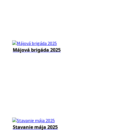
Májová brigáda 2025
Stavanie mája 2025