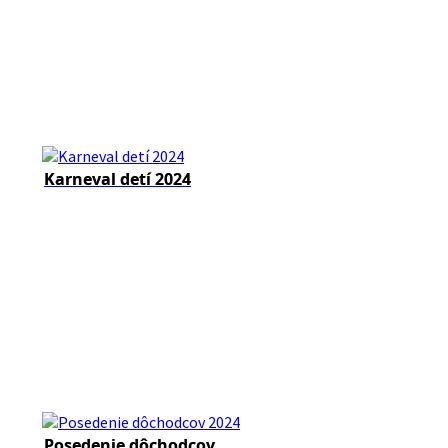
Karneval detí 2024
Posedenie dôchodcov