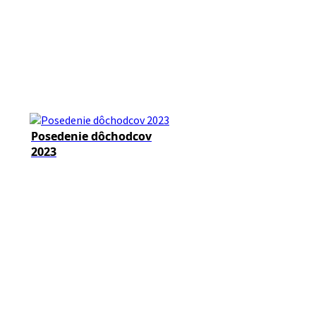
Posedenie dôchodcov
2023