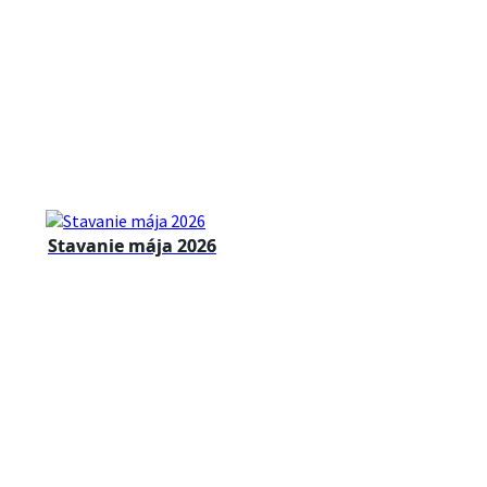
Stavanie mája 2026