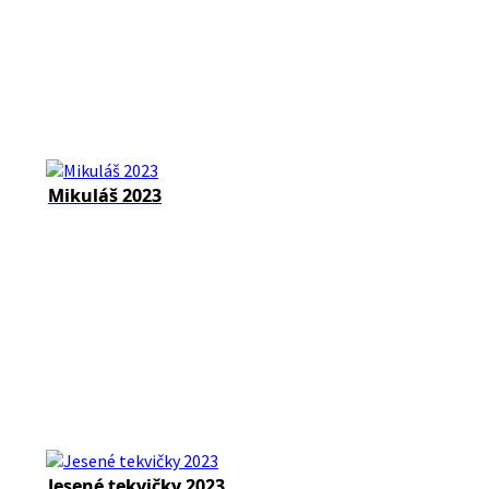
Mikuláš 2023
Jesené tekvičky 2023