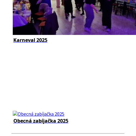
Karneval 2025
Obecná zabíjačka 2025