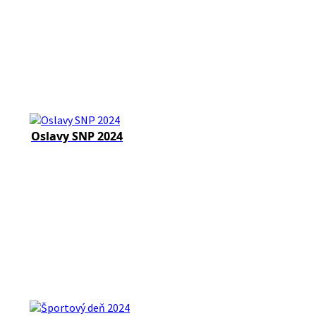
Oslavy SNP 2024