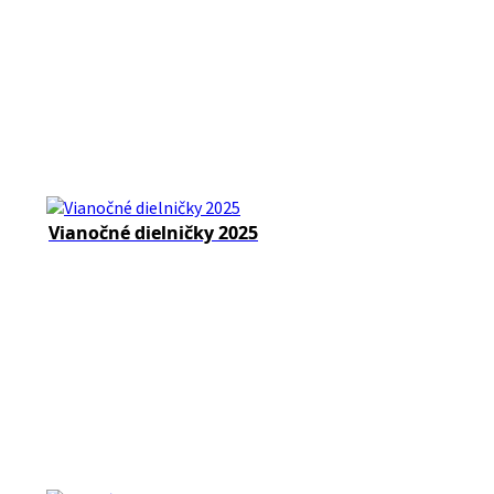
Vianočné dielničky 2025