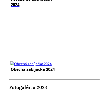
2024
Obecná zabíjačka 2024
Fotogaléria 2023