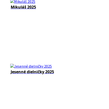
Mikuláš 2025
Jesenné dielničky 2025