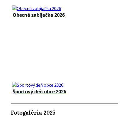
Obecná zabíjačka 2026
Športový deň obce 2026
Fotogaléria 2025