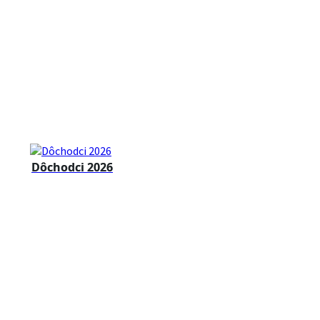
Dôchodci 2026