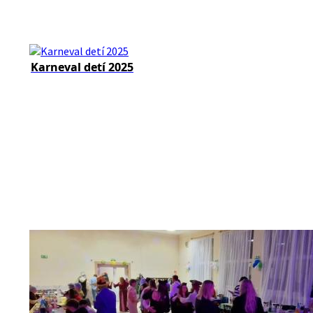
Karneval detí 2025