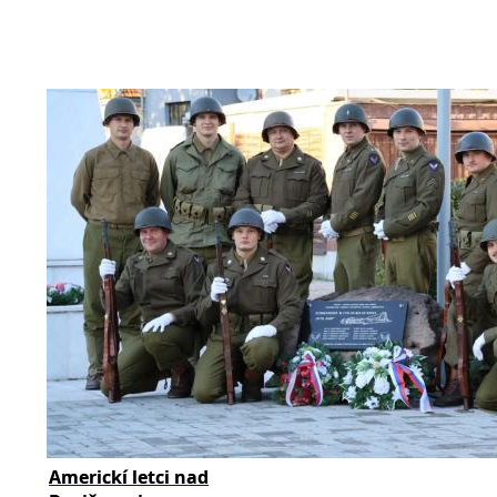
Americkí letci nad