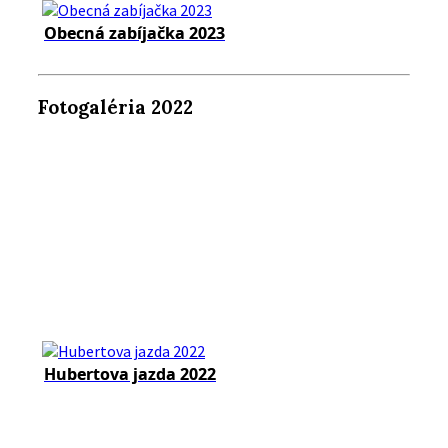
Obecná zabíjačka 2023
Fotogaléria 2022
Hubertova jazda 2022