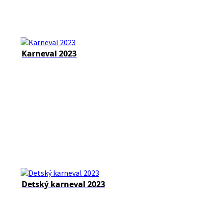
Karneval 2023
Detský karneval 2023