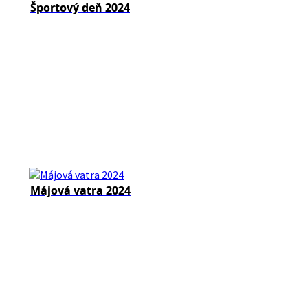
Športový deň 2024
Májová vatra 2024