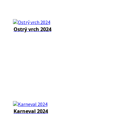
Ostrý vrch 2024
Karneval 2024