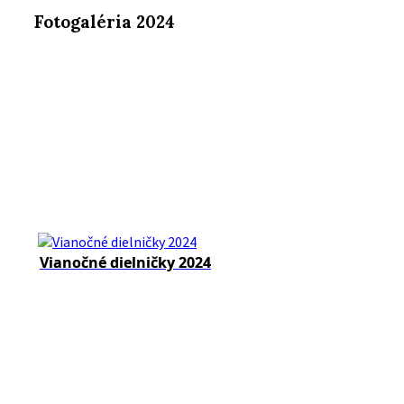
Fotogaléria 2024
Vianočné dielničky 2024