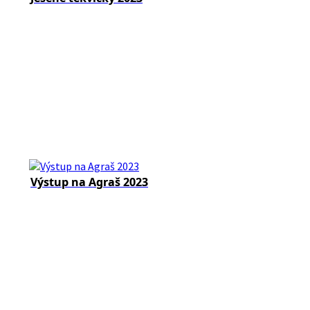
Výstup na Agraš 2023