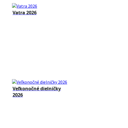
Vatra 2026
Veľkonočné dielničky
2026