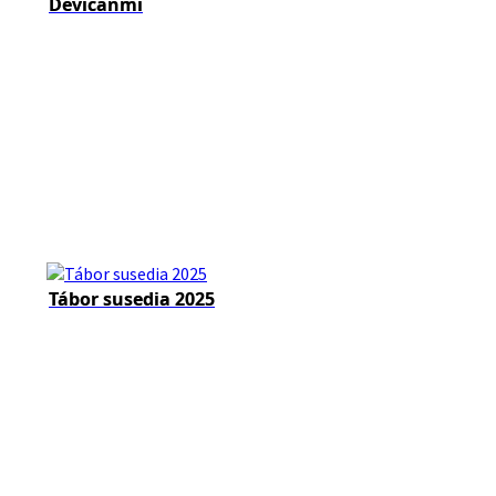
Devičanmi
Tábor susedia 2025