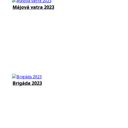
Májová vatra 2023
Brigáda 2023