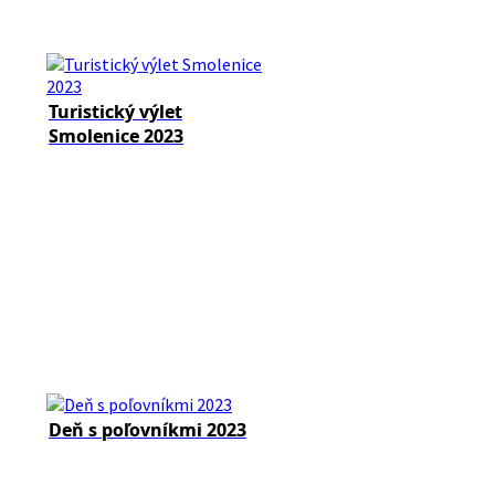
Turistický výlet
Smolenice 2023
Deň s poľovníkmi 2023