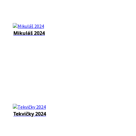
Mikuláš 2024
Tekvičky 2024