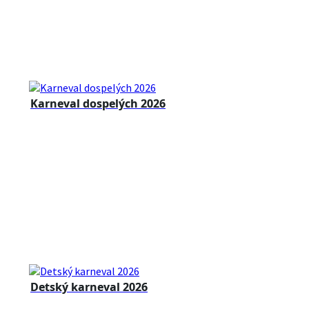
Karneval dospelých 2026
Detský karneval 2026