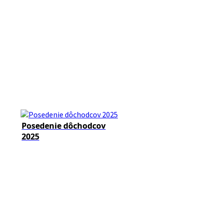
Posedenie dôchodcov
2025