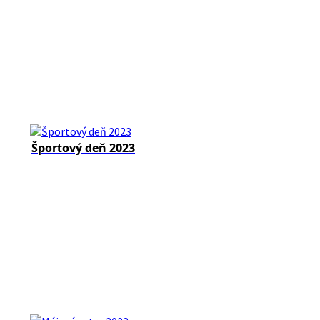
Športový deň 2023