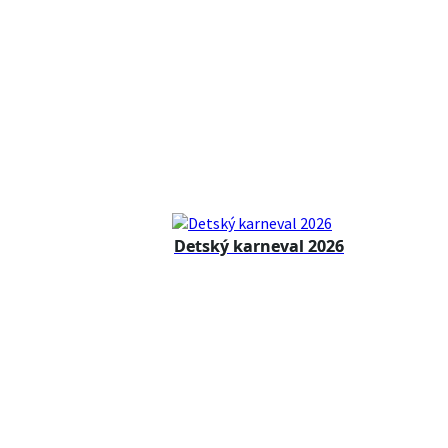
Detský karneval 2026