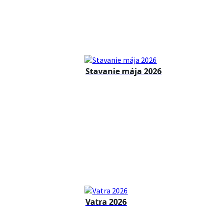
Stavanie mája 2026
Vatra 2026